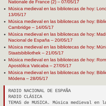
Nationale de France (2) – 07/05/17
Música medieval en las bibliotecas de hoy: Londr
13/05/17
Música medieval en las bibliotecas de hoy: Bibl
Cambridge – 14/05/17
Música medieval en las bibliotecas de hoy: Madr
Nacional de España – 20/05/17
Música medieval en las bibliotecas de hoy: Mú
Staatsbibliothek – 21/05/17
Música medieval en las bibliotecas de hoy: Rom
Apostólica Vaticaba – 27/05/17
Música medieval en las bibliotecas de hoy: Bibl
Módena – 28/05/17
RADIO NACIONAL DE ESPAÑA
RADIO CLÁSICA
TEMAS de MUSICA. Música medieval en l