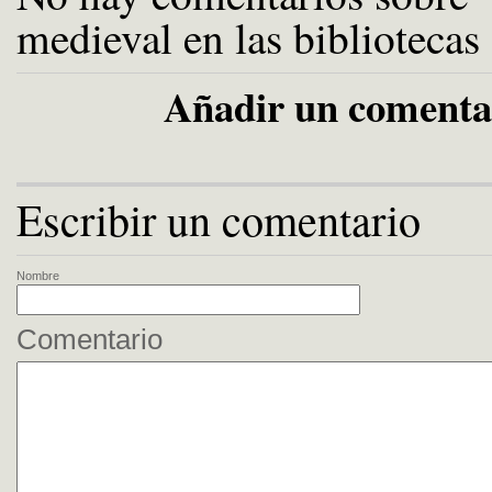
medieval en las bibliotecas
Añadir un comenta
Escribir un comentario
Nombre
Comentario