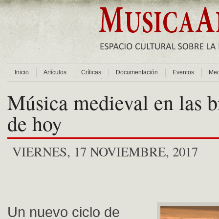
Inicio
Artículos
Críticas
Documentación
Eventos
Med
Música medieval en las b
de hoy
VIERNES, 17 NOVIEMBRE, 2017
Un nuevo ciclo de