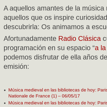
A aquellos amantes de la música 
aquellos que os inspire curiosidad
descubrirla: Os animamos a escu
Afortunadamente
Radio Clásica
c
programación en su espacio “
a la
podemos disfrutar de ella años d
emisión:
Música medieval en las bibliotecas de hoy: Pari
Nationale de France (1) – 06/05/17
Música medieval en las bibliotecas de hoy: Pari