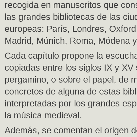
recogida en manuscritos que con
las grandes bibliotecas de las ci
europeas: París, Londres, Oxfor
Madrid, Múnich, Roma, Módena y 
Cada capítulo propone la escuch
copiadas entre los siglos IX y XV 
pergamino, o sobre el papel, de 
concretos de alguna de estas bibl
interpretadas por los grandes esp
la música medieval.
Además, se comentan el origen d