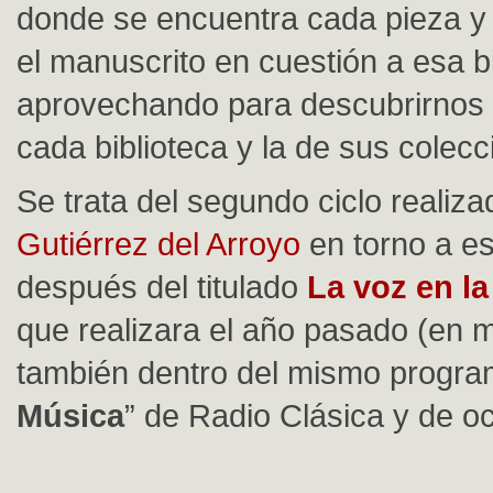
donde se encuentra cada pieza y 
el manuscrito en cuestión a esa bi
aprovechando para descubrirnos l
cada biblioteca y la de sus colecc
Se trata del segundo ciclo realiz
Gutiérrez del Arroyo
en torno a e
después del titulado
La voz en l
que realizara el año pasado (en 
también dentro del mismo progra
Música
” de Radio Clásica y de oc