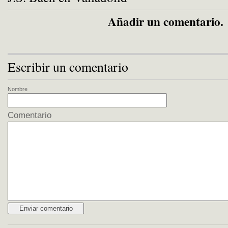
Añadir un comentario.
Escribir un comentario
Nombre
Comentario
Alternative: