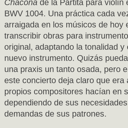
Chacona
de la Partita para violí
BWV 1004. Una práctica cada ve
arraigada en los músicos de hoy e
transcribir obras para instrumento
original, adaptando la tonalidad y 
nuevo instrumento. Quizás pued
una praxis un tanto osada, pero 
este concierto deja claro que era 
propios compositores hacían en s
dependiendo de sus necesidades 
demandas de sus patrones.