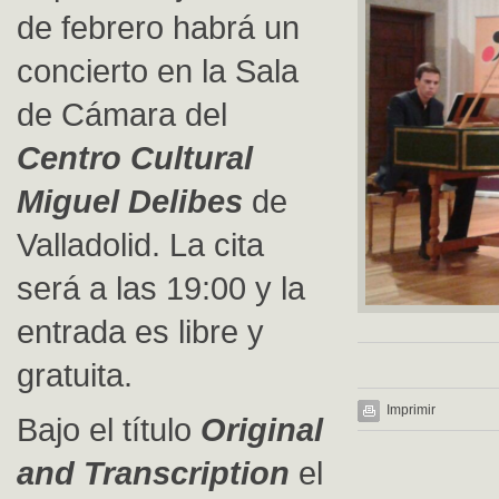
de febrero habrá un
concierto en la Sala
de Cámara del
Centro Cultural
Miguel Delibes
de
Valladolid. La cita
será a las 19:00 y la
entrada es libre y
gratuita.
Imprimir
Bajo el título
Original
and Transcription
el