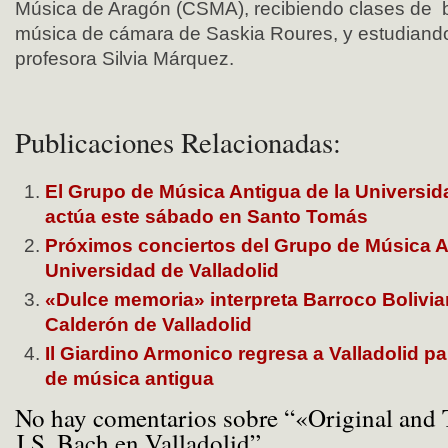
Música de Aragón (CSMA), recibiendo clases de b
música de cámara de Saskia Roures, y estudiando
profesora Silvia Márquez.
Publicaciones Relacionadas:
El Grupo de Música Antigua de la Universid
actúa este sábado en Santo Tomás
Próximos conciertos del Grupo de Música A
Universidad de Valladolid
«Dulce memoria» interpreta Barroco Bolivia
Calderón de Valladolid
Il Giardino Armonico regresa a Valladolid pa
de música antigua
No hay comentarios sobre “«Original and 
J.S. Bach en Valladolid”