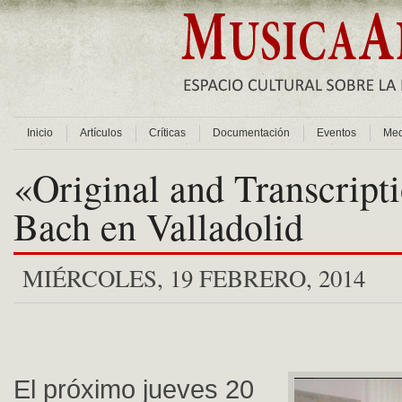
Inicio
Artículos
Críticas
Documentación
Eventos
Med
«Original and Transcripti
Bach en Valladolid
MIÉRCOLES, 19 FEBRERO, 2014
El próximo jueves 20