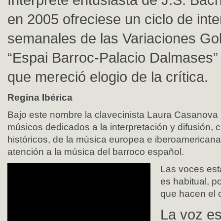
en 2005 ofreciese un ciclo de int
semanales de las Variaciones Gol
“Espai Barroc-Palacio Dalmases”
que mereció elogio de la crítica.
Regina Ibérica
Bajo este nombre la clavecinista Laura Casanova
músicos dedicados a la interpretación y difusión, 
históricos, de la música europea e iberoamericana
atención a la música del barroco español.
Las voces est
es habitual, p
que hacen el c
La voz es