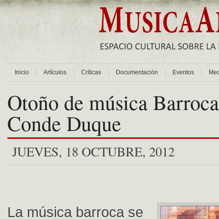
Inicio
Artículos
Críticas
Documentación
Eventos
Med
Otoño de música Barroca,
Conde Duque
JUEVES, 18 OCTUBRE, 2012
La música barroca se