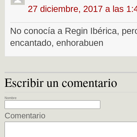
27 diciembre, 2017 a las 1
No conocía a Regin Ibérica, pe
encantado, enhorabuen
Escribir un comentario
Nombre
Comentario