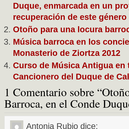
Duque, enmarcada en un pro
recuperación de este género
Otoño para una locura barro
Música barroca en los concie
Monasterio de Ziortza 2012
Curso de Música Antigua en 
Cancionero del Duque de Cal
1 Comentario sobre “Otoño
Barroca, en el Conde Duqu
Antonia Rubio
dice: