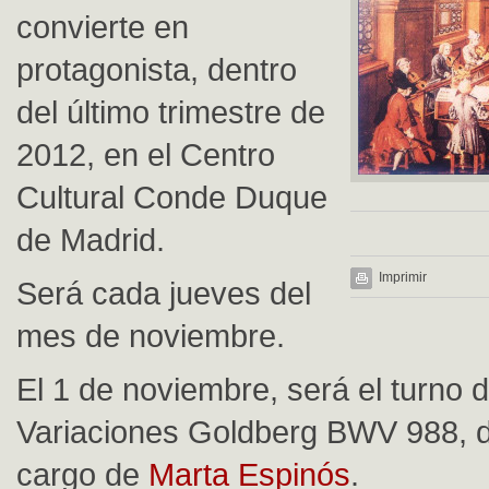
convierte en
protagonista, dentro
del último trimestre de
2012, en el Centro
Cultural Conde Duque
de Madrid.
Imprimir
Será cada jueves del
mes de noviembre.
El 1 de noviembre, será el turno d
Variaciones Goldberg BWV 988, d
cargo de
Marta Espinós
.