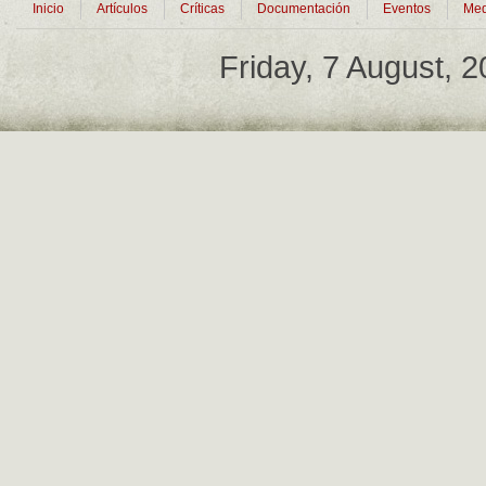
Inicio
Artículos
Críticas
Documentación
Eventos
Med
Friday, 7 August, 