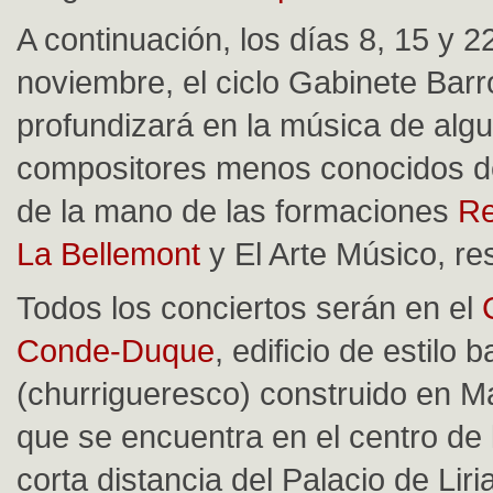
A continuación, los días 8, 15 y 2
noviembre, el ciclo Gabinete Bar
profundizará en la música de alg
compositores menos conocidos d
de la mano de las formaciones
Re
La Bellemont
y El Arte Músico, r
Todos los conciertos serán en el
Conde-Duque
, edificio de estilo 
(churrigueresco) construido en M
que se encuentra en el centro de 
corta distancia del Palacio de Liri