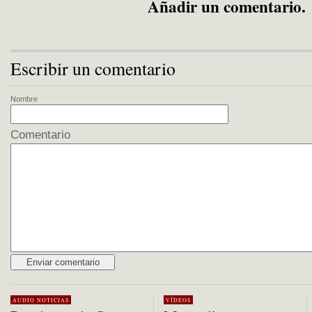
Añadir un comentario.
Escribir un comentario
Nombre
Comentario
Alternative:
AUDIO
NOTICIAS
VÍDEOS