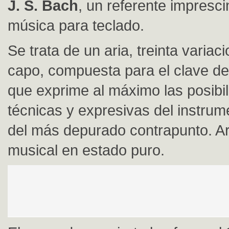
J. S. Bach
, un referente impresci
música para teclado.
Se trata de un aria, treinta variac
capo, compuesta para el clave de
que exprime al máximo las posibi
técnicas y expresivas del instrum
del más depurado contrapunto. Ar
musical en estado puro.