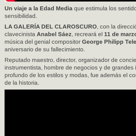
Un viaje a la Edad Media
que estimula los sentido
sensibilidad.
LA GALERÍA DEL CLAROSCURO
, con la direcci
clavecinista
Anabel Sáez
, recreará el
11 de marz
música del genial compositor
George Philipp Te
aniversario de su fallecimiento.
Reputado maestro, director, organizador de conci
instrumentista, hombre de negocios y de grandes i
profundo de los estilos y modas, fue además el co
de la historia.