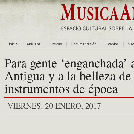
Inicio
Artículos
Críticas
Documentación
Eventos
Med
Para gente ‘enganchada’ 
Antigua y a la belleza de
instrumentos de época
VIERNES, 20 ENERO, 2017