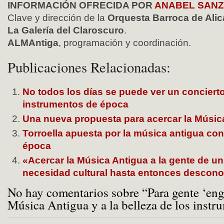
INFORMACIÓN OFRECIDA POR
ANABEL SANZ
Clave y dirección de la
Orquesta Barroca de Ali
La Galería del Claroscuro
.
ALMAntiga
, programación y coordinación.
Publicaciones Relacionadas:
No todos los días se puede ver un conciert
instrumentos de época
Una nueva propuesta para acercar la Música
Torroella apuesta por la música antigua co
época
«Acercar la Música Antigua a la gente de un
necesidad cultural hasta entonces descon
No hay comentarios sobre “Para gente ‘eng
Música Antigua y a la belleza de los inst