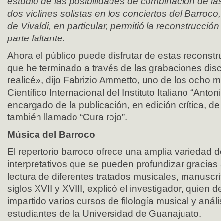
estudio de las posibilidades de combinación de la
dos violines solistas en los conciertos del Barroco,
de Vivaldi, en particular, permitió la reconstrucción 
parte faltante.
Ahora el público puede disfrutar de estas reconstr
que he terminado a través de las grabaciones dis
realicé», dijo Fabrizio Ammetto, uno de los ocho 
Científico Internacional del Instituto Italiano “Anto
encargado de la publicación, en edición crítica, de
también llamado “Cura rojo”.
Música del Barroco
El repertorio barroco ofrece una amplia variedad 
interpretativos que se pueden profundizar gracias 
lectura de diferentes tratados musicales, manuscri
siglos XVII y XVIII, explicó el investigador, quien 
impartido varios cursos de filología musical y análi
estudiantes de la Universidad de Guanajuato.