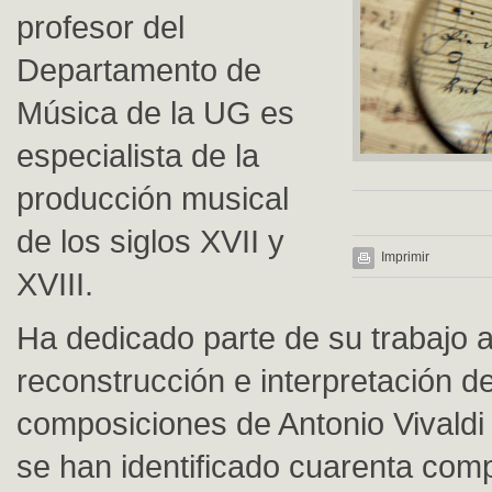
profesor del
Departamento de
Música de la UG es
especialista de la
producción musical
de los siglos XVII y
Imprimir
XVIII.
Ha dedicado parte de su trabajo a
reconstrucción e interpretación de
composiciones de Antonio Vivaldi
se han identificado cuarenta com