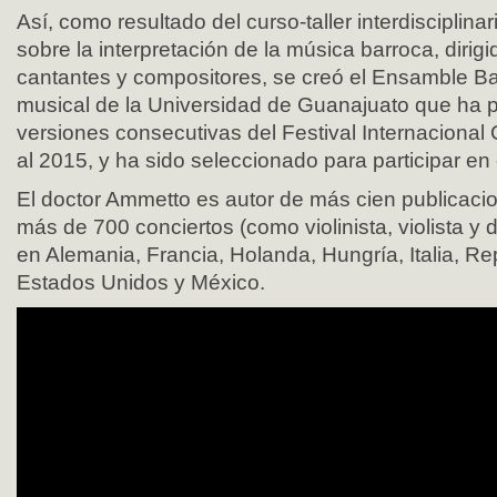
Así, como resultado del curso-taller interdisciplinar
sobre la interpretación de la música barroca, dirigi
cantantes y compositores, se creó el Ensamble Ba
musical de la Universidad de Guanajuato que ha p
versiones consecutivas del Festival Internacional 
al 2015, y ha sido seleccionado para participar en
El doctor Ammetto es autor de más cien publicacio
más de 700 conciertos (como violinista, violista y 
en Alemania, Francia, Holanda, Hungría, Italia, R
Estados Unidos y México.