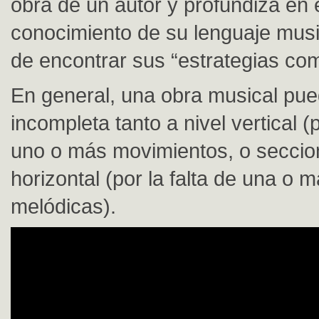
obra de un autor y profundiza en 
conocimiento de su lenguaje music
de encontrar sus “estrategias com
En general, una obra musical pue
incompleta tanto a nivel vertical (p
uno o más movimientos, o secci
horizontal (por la falta de una o 
melódicas).