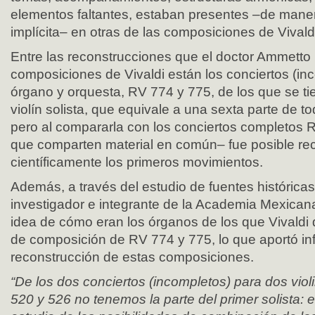
elementos faltantes, estaban presentes –de maner
implícita– en otras de las composiciones de Vivald
Entre las reconstrucciones que el doctor Ammetto 
composiciones de Vivaldi están los conciertos (inc
órgano y orquesta, RV 774 y 775, de los que se tie
violín solista, que equivale a una sexta parte de t
pero al compararla con los conciertos completos 
que comparten material en común– fue posible rec
científicamente los primeros movimientos.
Además, a través del estudio de fuentes históricas
investigador e integrante de la Academia Mexican
idea de cómo eran los órganos de los que Vivaldi 
de composición de RV 774 y 775, lo que aportó in
reconstrucción de estas composiciones.
“De los dos conciertos (incompletos) para dos vio
520 y 526 no tenemos la parte del primer solista: 