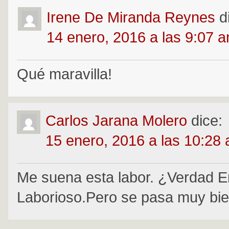
Irene De Miranda Reynes
d
14 enero, 2016 a las 9:07 
Qué maravilla!
Carlos Jarana Molero
dice:
15 enero, 2016 a las 10:28
Me suena esta labor. ¿Verdad E
Laborioso.Pero se pasa muy bi