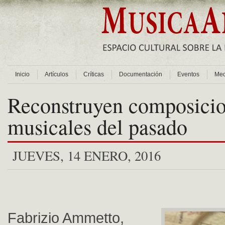
Inicio
Artículos
Críticas
Documentación
Eventos
Med
Reconstruyen composici
musicales del pasado
JUEVES, 14 ENERO, 2016
Fabrizio Ammetto,