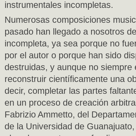
instrumentales incompletas.
Numerosas composiciones musica
pasado han llegado a nosotros d
incompleta, ya sea porque no fue
por el autor o porque han sido di
destruidas, y aunque no siempre 
reconstruir científicamente una o
decir, completar las partes faltante
en un proceso de creación arbitrar
Fabrizio Ammetto, del Departame
de la Universidad de Guanajuato, 