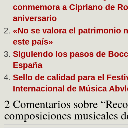
conmemora a Cipriano de Ro
aniversario
«No se valora el patrimonio 
este país»
Siguiendo los pasos de Bocc
España
Sello de calidad para el Festi
Internacional de Música Abvl
2 Comentarios sobre “Reco
composiciones musicales d