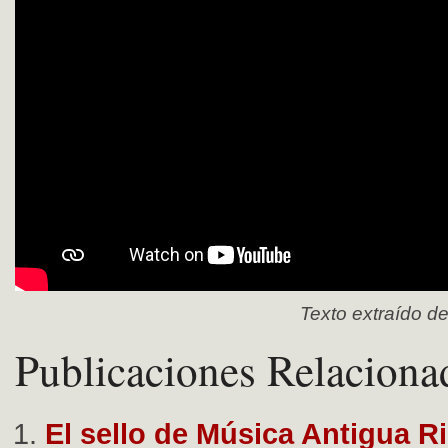
Texto extraído 
Publicaciones Relaciona
El sello de Música Antigua R