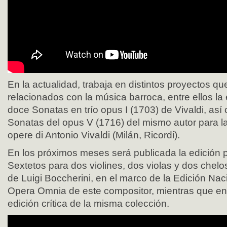
En la actualidad, trabaja en distintos proyectos qu
relacionados con la música barroca, entre ellos la e
doce Sonatas en trío opus I (1703) de Vivaldi, así 
Sonatas del opus V (1716) del mismo autor para la 
opere di Antonio Vivaldi (Milán, Ricordi).
En los próximos meses será publicada la edición p
Sextetos para dos violines, dos violas y dos chel
de Luigi Boccherini, en el marco de la Edición Naci
Opera Omnia de este compositor, mientras que en 
edición crítica de la misma colección.