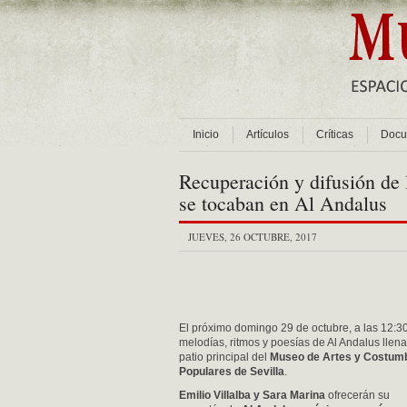
Inicio
Artículos
Críticas
Docu
Recuperación y difusión de 
se tocaban en Al Andalus
JUEVES, 26 OCTUBRE, 2017
El próximo domingo 29 de octubre, a las 12:30
melodías, ritmos y poesías de Al Andalus llena
patio principal del
Museo de Artes y Costum
Populares de Sevilla
.
Emilio Villalba y Sara Marina
ofrecerán su