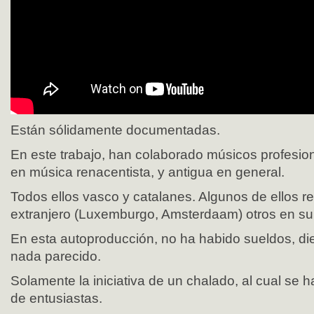
Están sólidamente documentadas.
En este trabajo, han colaborado músicos profesio
en música renacentista, y antigua en general.
Todos ellos vasco y catalanes. Algunos de ellos re
extranjero (Luxemburgo, Amsterdaam) otros en su 
En esta autoproducción, no ha habido sueldos, di
nada parecido.
Solamente la iniciativa de un chalado, al cual se
de entusiastas.