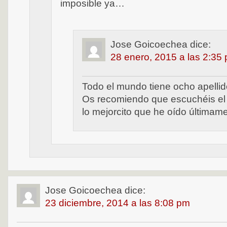
imposible ya…
Jose Goicoechea
dice:
28 enero, 2015 a las 2:35
Todo el mundo tiene ocho apellido
Os recomiendo que escuchéis el 
lo mejorcito que he oído últimam
Jose Goicoechea
dice:
23 diciembre, 2014 a las 8:08 pm