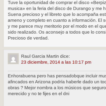
Tuve la oportunidad de comprar el disco «Berp
musica» en la feria del disco de Durango y me 
Suena precioso y el libreto que lo acompaña est
ameno y completo en cuanto a información. El s
y me parece muy meritorio por el modo en el que
sido realizado. Os aconsejo a todos que lo cons
Precioso de verdad.
Raul Garcia Martin
dice:
23 diciembre, 2014 a las 10:17 pm
Enhorabuena pero has pensadobque incluir mus
afincados en Arizona podría haberle dado un to
obras ? Mejor nombra a los músicos que seguro 
merecido y no te fijes en el dni