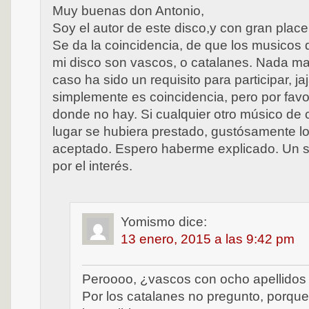
Muy buenas don Antonio,
Soy el autor de este disco,y con gran place
Se da la coincidencia, de que los musicos 
mi disco son vascos, o catalanes. Nada m
caso ha sido un requisito para participar, ja
simplemente es coincidencia, pero por fa
donde no hay. Si cualquier otro músico de c
lugar se hubiera prestado, gustósamente l
aceptado. Espero haberme explicado. Un s
por el interés.
Yomismo
dice:
13 enero, 2015 a las 9:42 pm
Peroooo, ¿vascos con ocho apellidos
Por los catalanes no pregunto, porque 