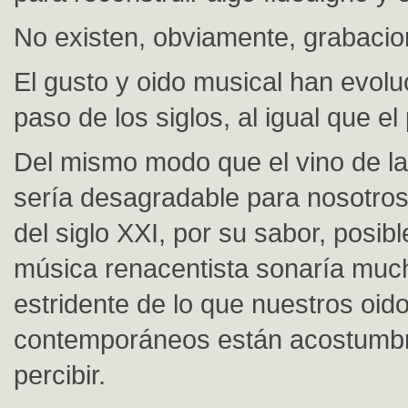
No existen, obviamente, grabacio
El gusto y oido musical han evolu
paso de los siglos, al igual que el
Del mismo modo que el vino de l
sería desagradable para nosotros
del siglo XXI, por su sabor, posib
música renacentista sonaría mu
estridente de lo que nuestros oid
contemporáneos están acostumb
percibir.