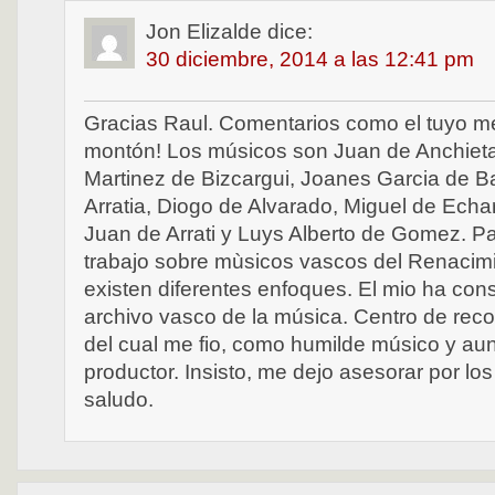
Jon Elizalde
dice:
30 diciembre, 2014 a las 12:41 pm
Gracias Raul. Comentarios como el tuyo 
montón! Los músicos son Juan de Anchiet
Martinez de Bizcargui, Joanes Garcia de B
Arratia, Diogo de Alvarado, Miguel de Echa
Juan de Arrati y Luys Alberto de Gomez. Pa
trabajo sobre mùsicos vascos del Renacim
existen diferentes enfoques. El mio ha cons
archivo vasco de la música. Centro de reco
del cual me fio, como humilde músico y a
productor. Insisto, me dejo asesorar por l
saludo.