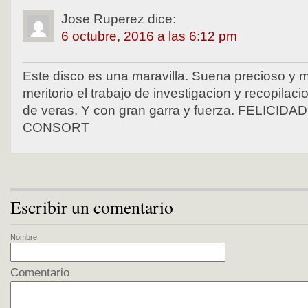
Jose Ruperez
dice:
6 octubre, 2016 a las 6:12 pm
Este disco es una maravilla. Suena precioso y
meritorio el trabajo de investigacion y recopilaci
de veras. Y con gran garra y fuerza. FELICI
CONSORT
Escribir un comentario
Nombre
Comentario