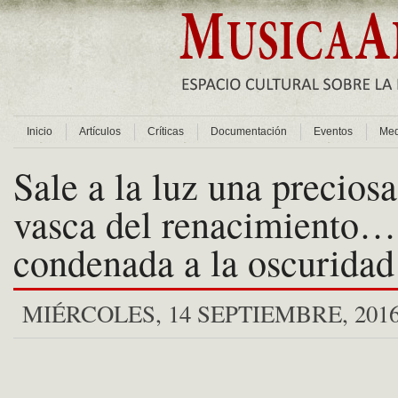
Inicio
Artículos
Críticas
Documentación
Eventos
Med
Sale a la luz una precios
vasca del renacimiento…
condenada a la oscuridad
MIÉRCOLES, 14 SEPTIEMBRE, 201