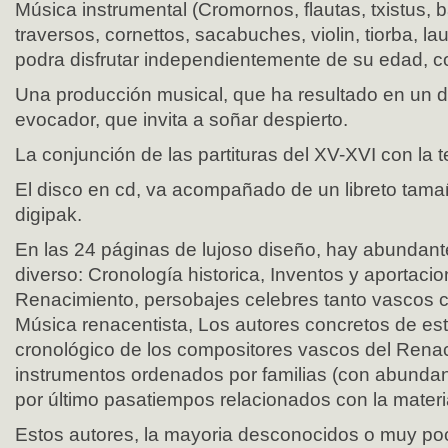
Música instrumental (Cromornos, flautas, txistus, b
traversos, cornettos, sacabuches, violin, tiorba, l
podra disfrutar independientemente de su edad, c
Una producción musical, que ha resultado en un d
evocador, que invita a soñar despierto.
La conjunción de las partituras del XV-XVI con la t
El disco en cd, va acompañado de un libreto tama
digipak.
En las 24 páginas de lujoso diseño, hay abundant
diverso: Cronología historica, Inventos y aportacio
Renacimiento, persobajes celebres tanto vascos 
Música renacentista, Los autores concretos de est
cronológico de los compositores vascos del Renac
instrumentos ordenados por familias (con abunda
por último pasatiempos relacionados con la materi
Estos autores, la mayoria desconocidos o muy poc