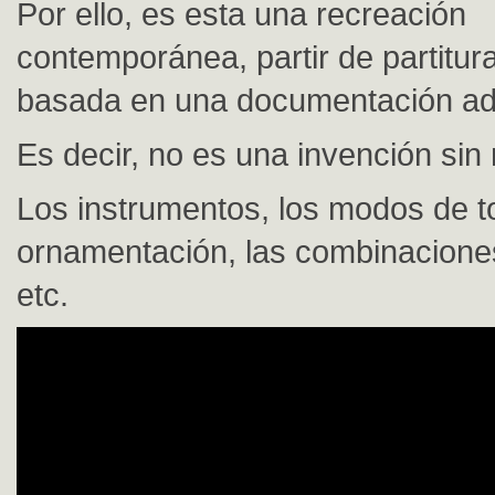
Por ello, es esta una recreación
contemporánea, partir de partitur
basada en una documentación a
Es decir, no es una invención sin
Los instrumentos, los modos de to
ornamentación, las combinacione
etc.