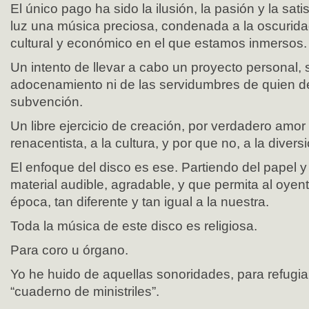
El único pago ha sido la ilusión, la pasión y la sati
luz una música preciosa, condenada a la oscurida
cultural y económico en el que estamos inmersos.
Un intento de llevar a cabo un proyecto personal, 
adocenamiento ni de las servidumbres de quien 
subvención.
Un libre ejercicio de creación, por verdadero amor
renacentista, a la cultura, y por que no, a la diversi
El enfoque del disco es ese. Partiendo del papel y 
material audible, agradable, y que permita al oyent
época, tan diferente y tan igual a la nuestra.
Toda la música de este disco es religiosa.
Para coro u órgano.
Yo he huido de aquellas sonoridades, para refugi
“cuaderno de ministriles”.