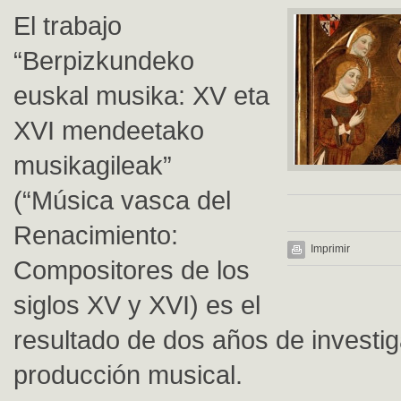
El trabajo
“Berpizkundeko
euskal musika: XV eta
XVI mendeetako
musikagileak”
(“Música vasca del
Renacimiento:
Imprimir
Compositores de los
siglos XV y XVI) es el
resultado de dos años de investig
producción musical.