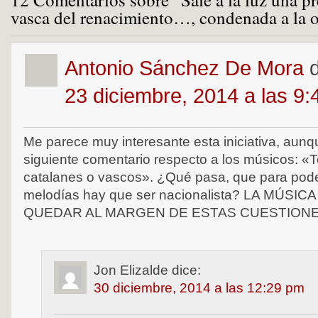
vasca del renacimiento…, condenada a la 
Antonio Sánchez De Mora
23 diciembre, 2014 a las 9
Me parece muy interesante esta iniciativa, aun
siguiente comentario respecto a los músicos: «T
catalanes o vascos». ¿Qué pasa, que para poder
melodías hay que ser nacionalista? LA MÚSIC
QUEDAR AL MARGEN DE ESTAS CUESTION
Jon Elizalde
dice:
30 diciembre, 2014 a las 12:29 pm