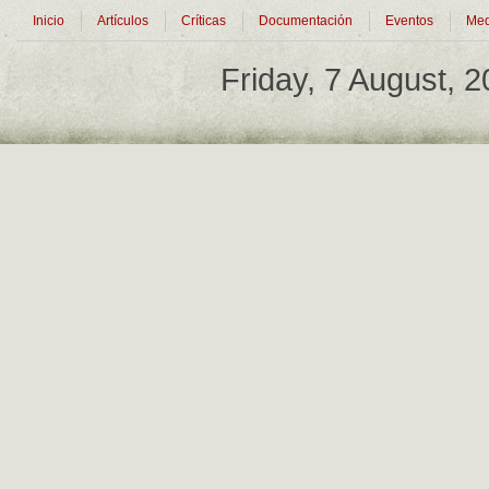
Inicio
Artículos
Críticas
Documentación
Eventos
Med
Friday, 7 August, 