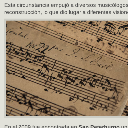
Esta circunstancia empujó a diversos musicólogos 
reconstrucción, lo que dio lugar a diferentes vision
En el 2009 fue encontrada en
San Peterburgo
un