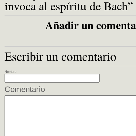
invoca al espíritu de Bach”
Añadir un comenta
Escribir un comentario
Nombre
Comentario