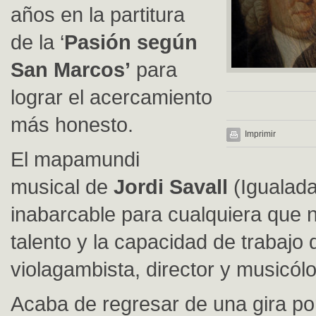
años en la partitura
de la ‘
Pasión según
San Marcos’
para
lograr el acercamiento
más honesto.
Imprimir
El mapamundi
musical de
Jordi Savall
(Igualada
inabarcable para cualquiera que n
talento y la capacidad de trabajo 
violagambista, director y musicól
Acaba de regresar de una gira po