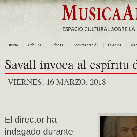
Inicio
Artículos
Críticas
Documentación
Eventos
Med
Savall invoca al espíritu
VIERNES, 16 MARZO, 2018
El director ha
indagado durante