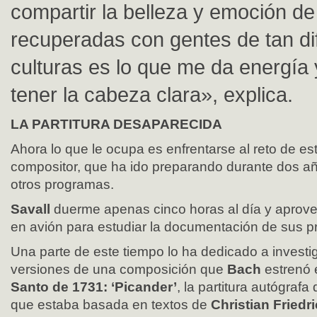
compartir la belleza y emoción de
recuperadas con gentes de tan di
culturas es lo que me da energía
tener la cabeza clara», explica.
LA PARTITURA DESAPARECIDA
Ahora lo que le ocupa es enfrentarse al reto de es
compositor, que ha ido preparando durante dos año
otros programas.
Savall
duerme apenas cinco horas al día y aprovec
en avión para estudiar la documentación de sus p
Una parte de este tiempo lo ha dedicado a investig
versiones de una composición que
Bach
estrenó
Santo de 1731: ‘Picander’
, la partitura autógraf
que estaba basada en textos de
Christian Friedr