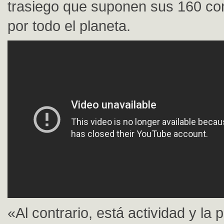
trasiego que suponen sus 160 con
por todo el planeta.
«Al contrario, está actividad y la 