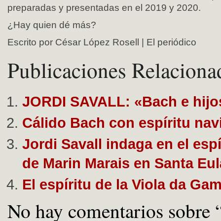
preparadas y presentadas en el 2019 y 2020.
¿Hay quien dé más?
Escrito por César López Rosell | El periódico
Publicaciones Relaciona
JORDI SAVALL: «Bach e hijo
Cálido Bach con espíritu na
Jordi Savall indaga en el esp
de Marin Marais en Santa Eul
El espíritu de la Viola da Ga
No hay comentarios sobre 