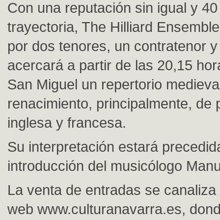
Con una reputación sin igual y 4
trayectoria, The Hilliard Ensemble
por dos tenores, un contratenor y
acercará a partir de las 20,15 hora
San Miguel un repertorio medieval
renacimiento, principalmente, de p
inglesa y francesa.
Su interpretación estará precedid
introducción del musicólogo Manu
La venta de entradas se canaliza 
web www.culturanavarra.es, dond