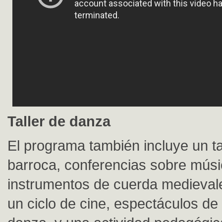
Taller de danza
El programa también incluye un ta
barroca, conferencias sobre músi
instrumentos de cuerda medieval
un ciclo de cine, espectáculos de