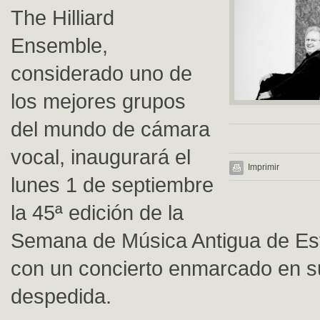
The Hilliard
Ensemble,
considerado uno de
los mejores grupos
del mundo de cámara
vocal, inaugurará el
Imprimir
lunes 1 de septiembre
la 45ª edición de la
Semana de Música Antigua de Es
con un concierto enmarcado en su
despedida.