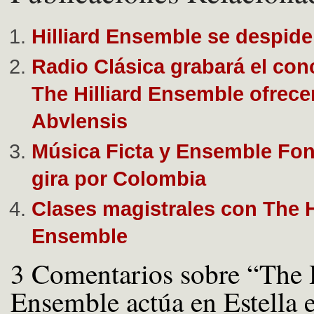
Hilliard Ensemble se despide
Radio Clásica grabará el con
The Hilliard Ensemble ofrece
Abvlensis
Música Ficta y Ensemble Fon
gira por Colombia
Clases magistrales con The H
Ensemble
3 Comentarios sobre “The H
Ensemble actúa en Estella e