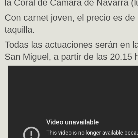
la Coral de Cámara de Navarra (l
Con carnet joven, el precio es de
taquilla.
Todas las actuaciones serán en la
San Miguel, a partir de las 20.15 