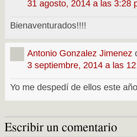
31 agosto, 2014 a las 3:28
Bienaventurados!!!!
Antonio Gonzalez Jimenez
3 septiembre, 2014 a las 1
Yo me despedí de ellos este año 
Escribir un comentario