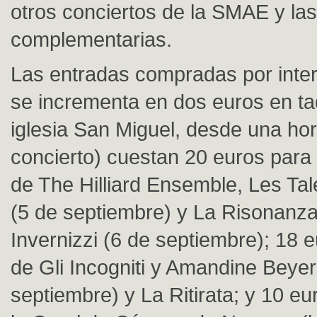
otros conciertos de la SMAE y las
complementarias.
Las entradas compradas por inter
se incrementa en dos euros en taq
iglesia San Miguel, desde una hor
concierto) cuestan 20 euros para 
de The Hilliard Ensemble, Les Ta
(5 de septiembre) y La Risonanz
Invernizzi (6 de septiembre); 18 e
de Gli Incogniti y Amandine Beyer
septiembre) y La Ritirata; y 10 eu