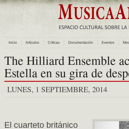
Inicio
Artículos
Críticas
Documentación
Eventos
Med
The Hilliard Ensemble ac
Estella en su gira de des
LUNES, 1 SEPTIEMBRE, 2014
El cuarteto británico