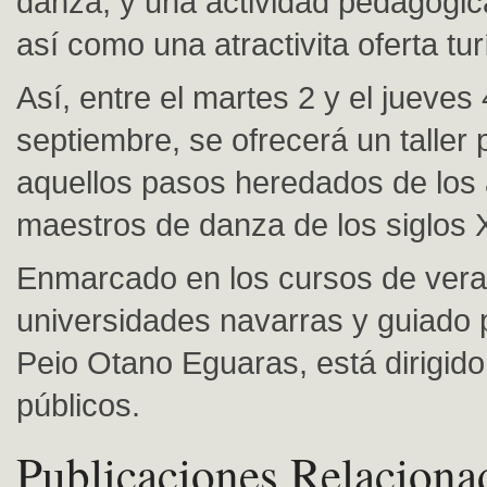
danza, y una actividad pedagógic
así como una atractivita oferta tur
Así, entre el martes 2 y el jueves
septiembre, se ofrecerá un taller 
aquellos pasos heredados de los 
maestros de danza de los siglos X
Enmarcado en los cursos de vera
universidades navarras y guiado p
Peio Otano Eguaras, está dirigido
públicos.
Publicaciones Relaciona