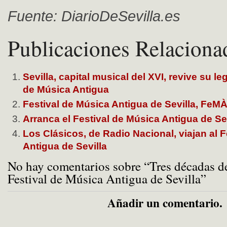
Fuente: DiarioDeSevilla.es
Publicaciones Relaciona
Sevilla, capital musical del XVI, revive su l
de Música Antigua
Festival de Música Antigua de Sevilla, FeM
Arranca el Festival de Música Antigua de Se
Los Clásicos, de Radio Nacional, viajan al 
Antigua de Sevilla
No hay comentarios sobre “Tres décadas de
Festival de Música Antigua de Sevilla”
Añadir un comentario.