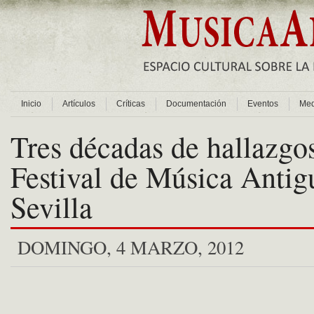
Inicio
Artículos
Críticas
Documentación
Eventos
Med
Tres décadas de hallazgos
Festival de Música Antig
Sevilla
DOMINGO, 4 MARZO, 2012