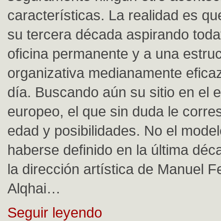
características. La realidad es qu
su tercera década aspirando toda
oficina permanente y a una estru
organizativa medianamente eficaz
día. Buscando aún su sitio en el 
europeo, el que sin duda le corr
edad y posibilidades. No el mode
haberse definido en la última déc
la dirección artística de Manuel 
Alqhai…
Seguir leyendo