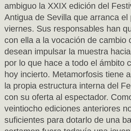
ambiguo la XXIX edición del Fest
Antigua de Sevilla que arranca el
viernes. Sus responsables han que
con ella a la vocación de cambio 
desean impulsar la muestra hacia
por lo que hace a todo el ámbito cu
hoy incierto. Metamorfosis tiene 
la propia estructura interna del F
con su oferta al espectador. Como
veintiocho ediciones anteriores n
suficientes para dotarlo de una ba