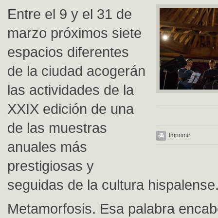
Entre el 9 y el 31 de
marzo próximos siete
espacios diferentes
de la ciudad acogerán
las actividades de la
XXIX edición de una
de las muestras
Imprimir
anuales más
prestigiosas y
seguidas de la cultura hispalense
Metamorfosis. Esa palabra enca