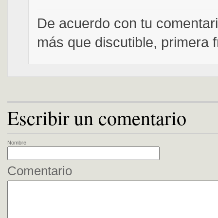
De acuerdo con tu comentari
más que discutible, primera f
Escribir un comentario
Nombre
Comentario