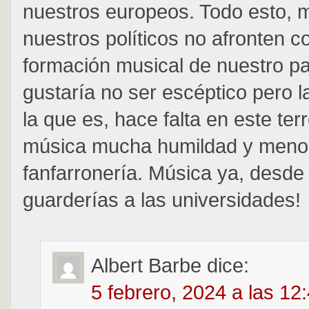
nuestros europeos. Todo esto, 
nuestros políticos no afronten co
formación musical de nuestro p
gustaría no ser escéptico pero l
la que es, hace falta en este ter
música mucha humildad y meno
fanfarronería. Música ya, desde 
guarderías a las universidades!
Albert Barbe
dice:
5 febrero, 2024 a las 12