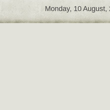
Monday, 10 August,