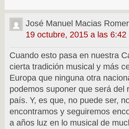
José Manuel Macias Rome
19 octubre, 2015 a las 6:42
Cuando esto pasa en nuestra Ca
cierta tradición musical y más c
Europa que ninguna otra naciona
podemos suponer que será del r
país. Y, es que, no puede ser, n
encontramos y seguiremos enc
a años luz en lo musical de mu