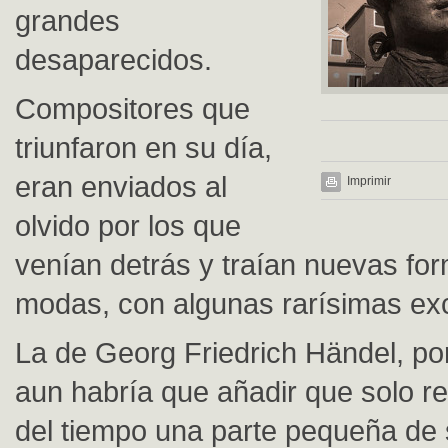
grandes
desaparecidos.
Compositores que
triunfaron en su día,
eran enviados al
Imprimir
olvido por los que
venían detrás y traían nuevas fo
modas, con algunas rarísimas ex
La de Georg Friedrich Händel, po
aun habría que añadir que solo re
del tiempo una parte pequeña de