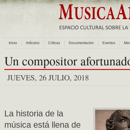
Inicio
Artículos
Críticas
Documentación
Eventos
Med
Un compositor afortunad
JUEVES, 26 JULIO, 2018
La historia de la
música está llena de