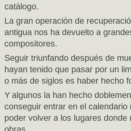
catálogo.
La gran operación de recuperaci
antigua nos ha devuelto a grande
compositores.
Seguir triunfando después de mu
hayan tenido que pasar por un li
o más de siglos es haber hecho f
Y algunos la han hecho doblemen
conseguir entrar en el calendario
poder volver a los lugares donde
obras.