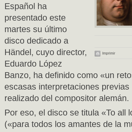
Español ha
presentado este
martes su último
disco dedicado a
Händel, cuyo director,
Imprimir
Eduardo López
Banzo, ha definido como «un reto
escasas interpretaciones previas
realizado del compositor alemán.
Por eso, el disco se titula «To all
(«para todos los amantes de la m