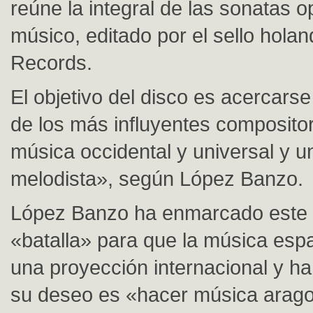
reúne la integral de las sonatas op
músico, editado por el sello hola
Records.
El objetivo del disco es acercars
de los más influyentes compositor
música occidental y universal y u
melodista», según López Banzo.
López Banzo ha enmarcado este 
«batalla» para que la música esp
una proyección internacional y h
su deseo es «hacer música arag