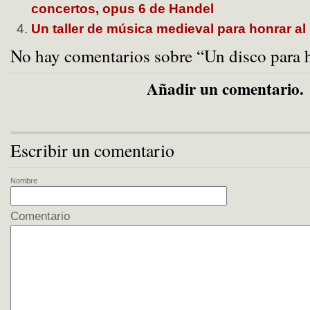
concertos, opus 6 de Handel
Un taller de música medieval para honrar al 
No hay comentarios sobre “Un disco para 
Añadir un comentario.
Escribir un comentario
Nombre
Comentario