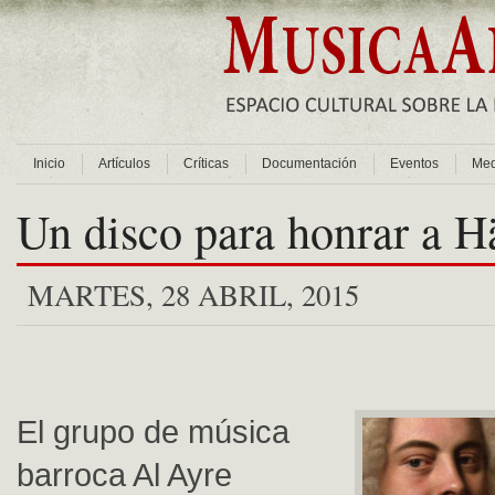
Inicio
Artículos
Críticas
Documentación
Eventos
Med
Un disco para honrar a H
MARTES, 28 ABRIL, 2015
El grupo de música
barroca Al Ayre