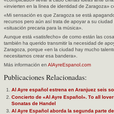
«invierten en la línea de identidad de Zaragoza» 
«Mi sensación es que Zaragoza se está apagando»
recursos pero aún así trata de apoyar a su ciudad 
«situación precaria para la música».
Aunque está «satisfecho» de como están las cos
también ha querido transmitir la necesidad de ap
Zaragoza, porque «en la ciudad hay mucho talento
necesitamos crear esa bandera».
Más información en
AlAyreEspanol.com
Publicaciones Relacionadas:
Al Ayre español estrena en Aranjuez seis s
Concierto de «Al Ayre Español». To all lover
Sonatas de Handel
Al Ayre Español aborda la segunda parte de