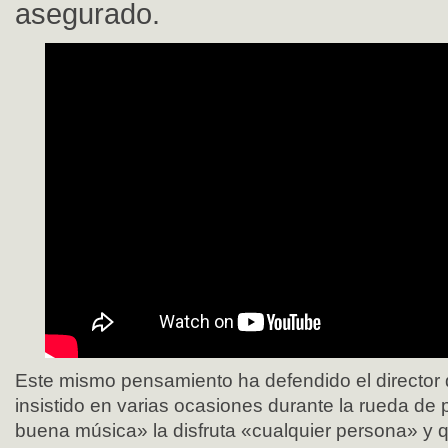
asegurado.
Este mismo pensamiento ha defendido el director 
insistido en varias ocasiones durante la rueda de
buena música» la disfruta «cualquier persona» y 