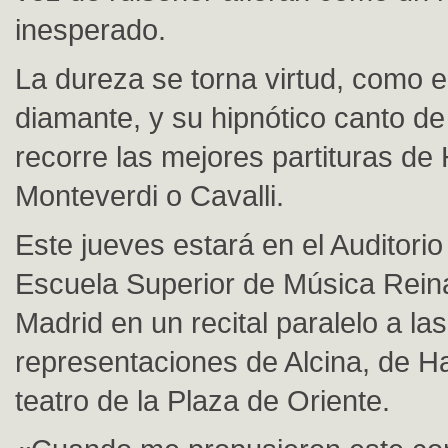
inesperado.
La dureza se torna virtud, como 
diamante, y su hipnótico canto de
recorre las mejores partituras de
Monteverdi o Cavalli.
Este jueves estará en el Auditorio
Escuela Superior de Música Rein
Madrid en un recital paralelo a las
representaciones de Alcina, de Ha
teatro de la Plaza de Oriente.