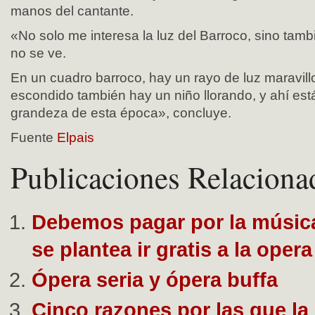
manos del cantante.
«No solo me interesa la luz del Barroco, sino tamb
no se ve.
En un cuadro barroco, hay un rayo de luz maravil
escondido también hay un niño llorando, y ahí est
grandeza de esta época», concluye.
Fuente
Elpais
Publicaciones Relaciona
Debemos pagar por la música
se plantea ir gratis a la opera
Ópera seria y ópera buffa
Cinco razones por las que la 