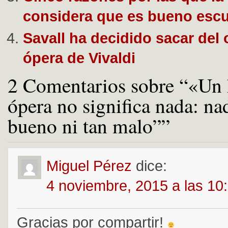
considera que es bueno esc
Savall ha decidido sacar del 
ópera de Vivaldi
2 Comentarios sobre “«Un 
ópera no significa nada: nad
bueno ni tan malo””
Miguel Pérez
dice:
4 noviembre, 2015 a las 10
Gracias por compartir!