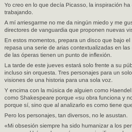
Yo creo en lo que decía Picasso, la inspiración ha 
trabajando.
A mí arriesgarme no me da ningún miedo y me gus
directores de vanguardia que proponen nuevas vi
En estos momentos, prepara un disco que bajo el 
repasa una serie de arias contextualizadas en las
de las óperas tienen un punto de inflexión.
La tarde de este jueves estará solo frente a su públi
incluso sin orquesta. Tres personajes para un sol
visiones de una historia para una sola voz.
Y encima con la música de alguien como Haendel,
como Shakespeare porque «su obra funciona y no
porque sí, sino que al analizarlo es como tiene qu
Pero los personajes, tan diversos, no le asustan.
«Mi obsesión siempre ha sido humanizar a los pe