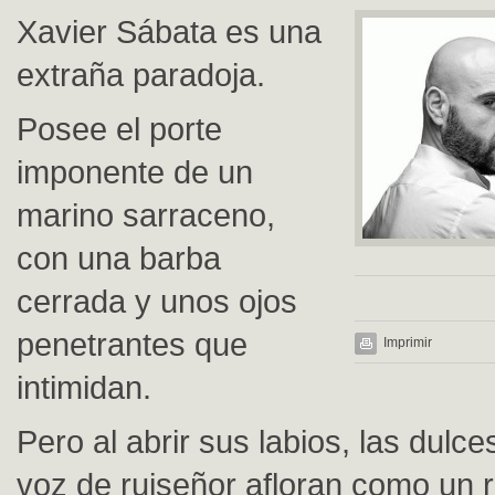
Xavier Sábata es una
extraña paradoja.
Posee el porte
imponente de un
marino sarraceno,
con una barba
cerrada y unos ojos
penetrantes que
Imprimir
intimidan.
Pero al abrir sus labios, las dulc
voz de ruiseñor afloran como un 