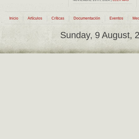
Inicio
Artículos
Críticas
Documentación
Eventos
Med
Sunday, 9 August,