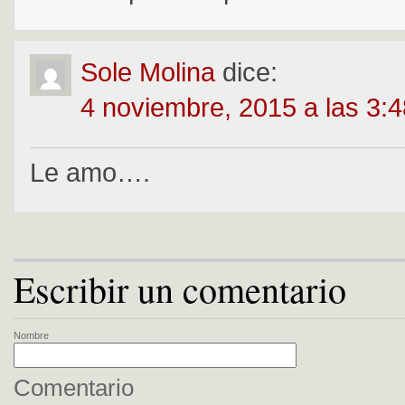
Sole Molina
dice:
4 noviembre, 2015 a las 3:
Le amo….
Escribir un comentario
Nombre
Comentario