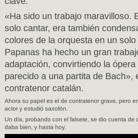
clave.
«Ha sido un trabajo maravilloso. E
solo cantar, era también condensa
colores de la orquesta en un solo 
Papanas ha hecho un gran trabaj
adaptación, convirtiendo la ópera
parecido a una partita de Bach», e
contratenor catalán.
Ahora su papel es el de contratenor grave, pero en
actor y estudió saxofón.
Un día, probando con el falsete, se dio cuenta de 
daba bien, y hasta hoy.