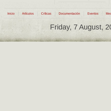
Inicio
Artículos
Críticas
Documentación
Eventos
Med
Friday, 7 August, 