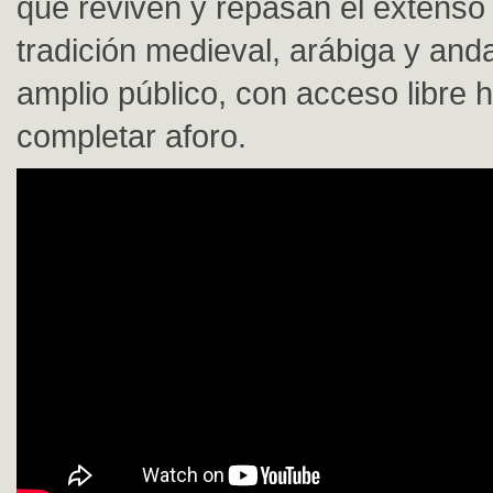
que reviven y repasan el extenso 
tradición medieval, arábiga y and
amplio público, con acceso libre 
completar aforo.