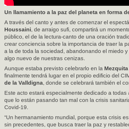
Un llamamiento a la paz del planeta en forma d
A través del canto y antes de comenzar el espect
Houssaini
, de arraigo sufi, compartirá un moment
público, el de la lectura-canto de una oración trad
crear conciencia sobre la importancia de traer la p
a la de toda la sociedad, abandonando el miedo y 
algo nuevo de nuestras cenizas.
Aunque estaba previsto celebrarlo en la
Mezquita 
finalmente tendrá lugar en el propio edificio del C
de la Valldigna
, donde se celebrará también el co
Este acto estará especialmente dedicado a todas
que lo están pasando tan mal con la crisis sanitari
Covid-19.
“Un hermanamiento mundial, porque esta crisis e
sin precedentes, que busca traer la paz y restablec