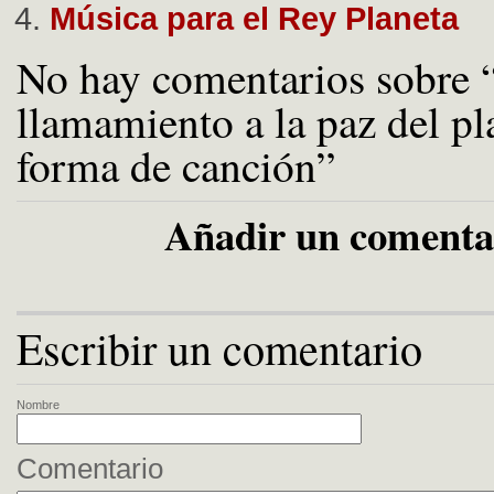
Música para el Rey Planeta
No hay comentarios sobre
llamamiento a la paz del pl
forma de canción”
Añadir un comenta
Escribir un comentario
Nombre
Comentario