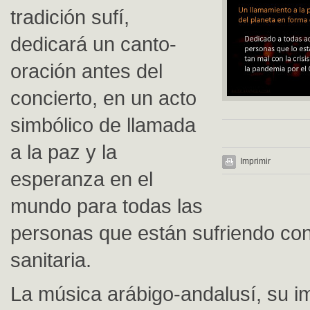
tradición sufí,
dedicará un canto-
oración antes del
concierto, en un acto
simbólico de llamada
a la paz y la
Imprimir
esperanza en el
mundo para todas las
personas que están sufriendo con 
sanitaria.
La música arábigo-andalusí, su i