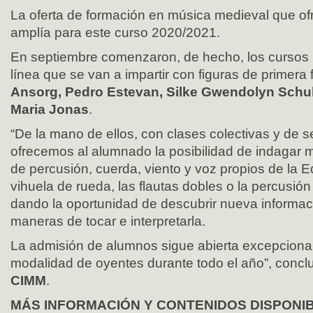
La oferta de formación en música medieval que of
amplía para este curso 2020/2021.
En septiembre comenzaron, de hecho, los cursos 
línea que se van a impartir con figuras de primera
Ansorg, Pedro Estevan, Silke Gwendolyn Schul
Maria Jonas
.
“De la mano de ellos, con clases colectivas y de 
ofrecemos al alumnado la posibilidad de indagar 
de percusión, cuerda, viento y voz propios de la 
vihuela de rueda, las flautas dobles o la percusión 
dando la oportunidad de descubrir nueva informaci
maneras de tocar e interpretarla.
La admisión de alumnos sigue abierta excepciona
modalidad de oyentes durante todo el año”, concluy
CIMM
.
MÁS INFORMACIÓN Y CONTENIDOS DISPONI