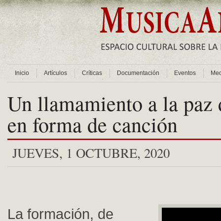
Inicio
Artículos
Críticas
Documentación
Eventos
Med
Un llamamiento a la paz 
en forma de canción
JUEVES, 1 OCTUBRE, 2020
La formación, de