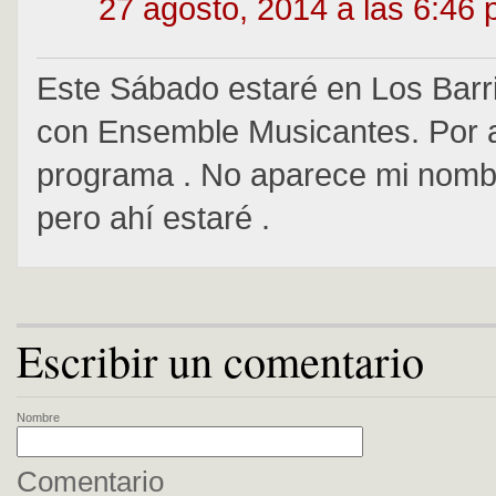
27 agosto, 2014 a las 6:46
Este Sábado estaré en Los Barri
con Ensemble Musicantes. Por a
programa . No aparece mi nombr
pero ahí estaré .
Escribir un comentario
Nombre
Comentario