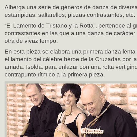
Alberga una serie de géneros de danza de divers
estampidas, saltarellos, piezas contrastantes, etc.
“El Lamento de Tristano y la Rotta”, pertenece al
contrastantes en las que a una danza de carácter 
otra de vivaz tempo.
En esta pieza se elabora una primera danza lenta
el lamento del célebre héroe de la Cruzadas por l
amada, Isolda, para enlazar con una rotta vertigi
contrapunto rítmico a la primera pieza.