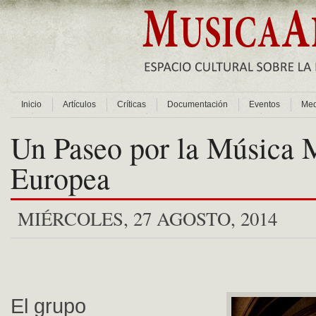
Inicio
Artículos
Críticas
Documentación
Eventos
Med
Un Paseo por la Música 
Europea
MIÉRCOLES, 27 AGOSTO, 2014
El grupo