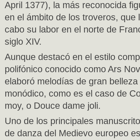
April 1377), la más reconocida fi
en el ámbito de los troveros, que 
cabo su labor en el norte de Fran
siglo XIV.
Aunque destacó en el estilo comp
polifónico conocido como Ars Nov
elaboró melodías de gran belleza 
monódico, como es el caso de C
moy, o Douce dame joli.
Uno de los principales manuscrit
de danza del Medievo europeo es