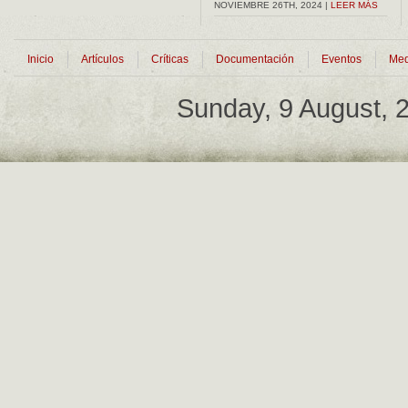
NOVIEMBRE 26TH, 2024 |
LEER MÁS
Inicio
Artículos
Críticas
Documentación
Eventos
Med
Sunday, 9 August,