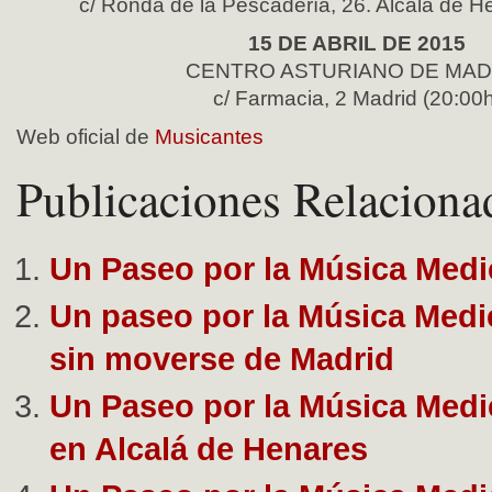
c/ Ronda de la Pescadería, 26. Alcalá de H
15 DE ABRIL DE 2015
CENTRO ASTURIANO DE MAD
c/ Farmacia, 2 Madrid (20:00h
Web oficial de
Musicantes
Publicaciones Relaciona
Un Paseo por la Música Medi
Un paseo por la Música Medi
sin moverse de Madrid
Un Paseo por la Música Medi
en Alcalá de Henares