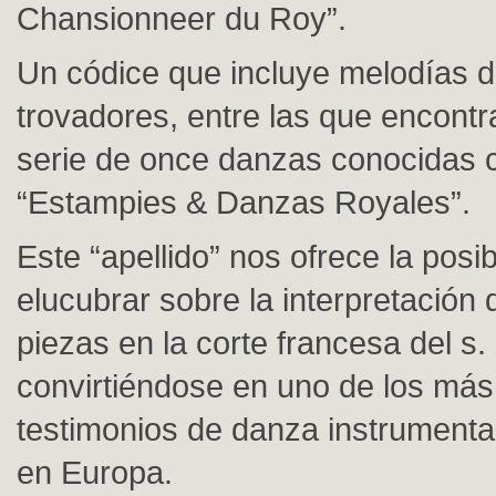
Chansionneer du Roy”.
Un códice que incluye melodías d
trovadores, entre las que encont
serie de once danzas conocidas
“Estampies & Danzas Royales”.
Este “apellido” nos ofrece la posib
elucubrar sobre la interpretación 
piezas en la corte francesa del s. 
convirtiéndose en uno de los más
testimonios de danza instrument
en Europa.