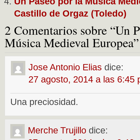
Un Paseo por la Música Medie
Castillo de Orgaz (Toledo)
2 Comentarios sobre “Un P
Música Medieval Europea”
Jose Antonio Elias
dice:
27 agosto, 2014 a las 6:45
Una preciosidad.
Merche Trujillo
dice: