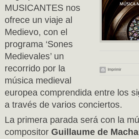
MUSICANTES nos
ofrece un viaje al
Medievo, con el
programa ‘Sones
Medievales’ un
recorrido por la
Imprimir
música medieval
europea comprendida entre los sig
a través de varios conciertos.
La primera parada será con la mú
compositor
Guillaume de Macha