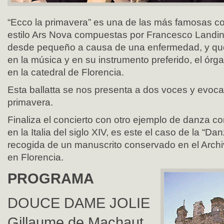
“Ecco la primavera” es una de las más famosas c
estilo Ars Nova compuestas por Francesco Landin
desde pequeño a causa de una enfermedad, y que
en la música y en su instrumento preferido, el órgan
en la catedral de Florencia.
Esta ballatta se nos presenta a dos voces y evoca 
primavera.
Finaliza el concierto con otro ejemplo de danza co
en la Italia del siglo XIV, es este el caso de la “D
recogida de un manuscrito conservado en el Archi
en Florencia.
PROGRAMA
DOUCE DAME JOLIE
Gillaume de Machaut,