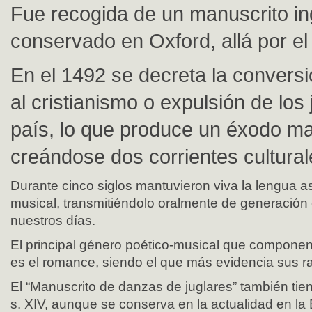
Fue recogida de un manuscrito in
conservado en Oxford, allá por el s
En el 1492 se decreta la conversi
al cristianismo o expulsión de los 
país, lo que produce un éxodo m
creándose dos corrientes cultural
Durante cinco siglos mantuvieron viva la lengua a
musical, transmitiéndolo oralmente de generación
nuestros días.
El principal género poético-musical que componen e
es el romance, siendo el que más evidencia sus r
El “Manuscrito de danzas de juglares” también tien
s. XIV, aunque se conserva en la actualidad en la B