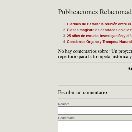
Publicaciones Relacionad
Clarines de Batalla: la reunión entre e
Clases magistrales centradas en el estu
25 años de estudio, investigación y dif
Conciertos Órgano y Trompeta Natural
No hay comentarios sobre “Un proyecto 
repertorio para la trompeta histórica 
Añ
Escribir un comentario
Nombre
Comentario