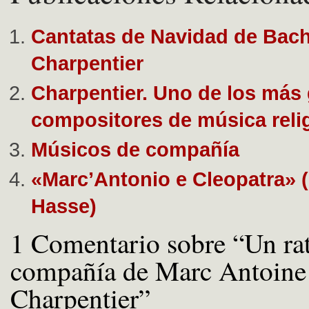
Cantatas de Navidad de Bach
Charpentier
Charpentier. Uno de los más
compositores de música reli
Músicos de compañía
«Marc’Antonio e Cleopatra» (
Hasse)
1 Comentario sobre “Un ra
compañía de Marc Antoine
Charpentier”