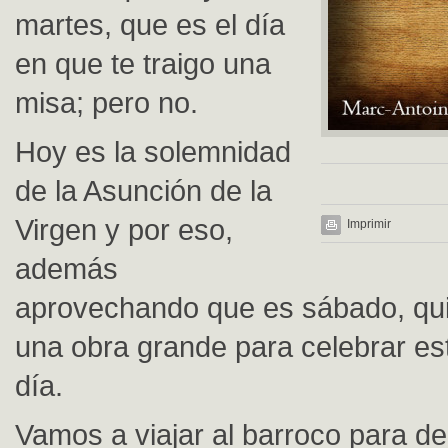
martes, que es el día
en que te traigo una
misa; pero no.
Hoy es la solemnidad
de la Asunción de la
Virgen y por eso,
Imprimir
además
aprovechando que es sábado, qui
una obra grande para celebrar es
día.
Vamos a viajar al barroco para de