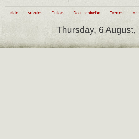
Inicio
Artículos
Críticas
Documentación
Eventos
Med
Thursday, 6 August