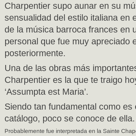
Charpentier supo aunar en su mús
sensualidad del estilo italiana en
de la música barroca frances en 
personal que fue muy apreciado 
posteriormente.
Una de las obras más importante
Charpentier es la que te traigo ho
‘Assumpta est Maria’.
Siendo tan fundamental como es 
catálogo, poco se conoce de ella.
Probablemente fue interpretada en la Sainte Chap