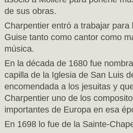
de sus obras.
Charpentier entró a trabajar para
Guise tanto como cantor como m
música.
En la década de 1680 fue nombr
capilla de la Iglesia de San Luis d
encomendada a los jesuitas y que
Charpentier uno de los composit
importantes de Europa en esa ép
En 1698 lo fue de la Sainte-Chapel