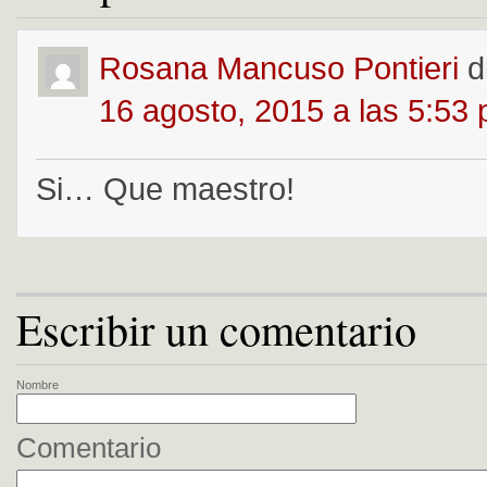
Rosana Mancuso Pontieri
d
16 agosto, 2015 a las 5:53
Si… Que maestro!
Escribir un comentario
Nombre
Comentario