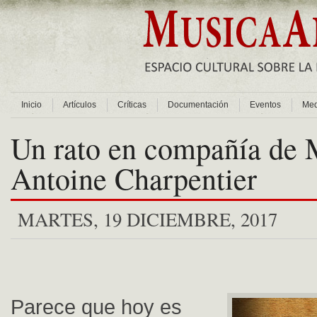
Inicio
Artículos
Críticas
Documentación
Eventos
Med
Un rato en compañía de 
Antoine Charpentier
MARTES, 19 DICIEMBRE, 2017
Parece que hoy es