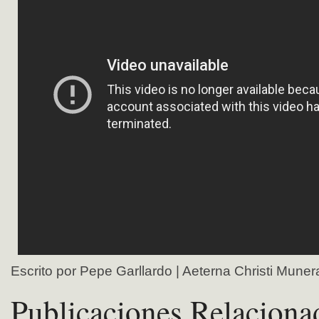
Escrito por Pepe Garllardo | Aeterna Christi Muner
Publicaciones Relaciona