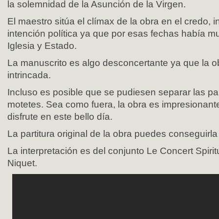
la solemnidad de la Asunción de la Virgen.
El maestro sitúa el clímax de la obra en el credo,
intención política ya que por esas fechas había m
Iglesia y Estado.
La manuscrito es algo desconcertante ya que la o
intrincada.
Incluso es posible que se pudiesen separar las pa
motetes. Sea como fuera, la obra es impresionant
disfrute en este bello día.
La partitura original de la obra puedes conseguirl
La interpretación es del conjunto Le Concert Spirit
Niquet.