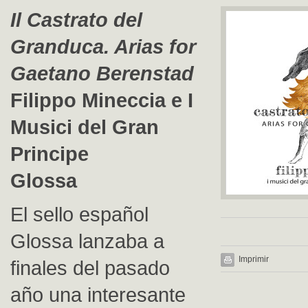
Il Castrato del
Granduca. Arias for
Gaetano Berenstad
Filippo Mineccia e I
Musici del Gran
Principe
Glossa
El sello español
Glossa lanzaba a
Imprimir
finales del pasado
año una interesante