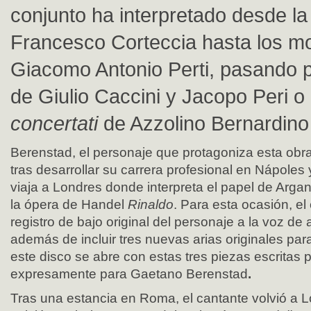
conjunto ha interpretado desde la 
Francesco Corteccia hasta los m
Giacomo Antonio Perti, pasando po
de Giulio Caccini y Jacopo Peri o
concertati
de Azzolino Bernardino 
Berenstad, el personaje que protagoniza esta obr
tras desarrollar su carrera profesional en Nápoles
viaja a Londres donde interpreta el papel de Argan
la ópera de Handel
Rinaldo
. Para esta ocasión, el
registro de bajo original del personaje a la voz de 
además de incluir tres nuevas arias originales par
este disco se abre con estas tres piezas escritas 
expresamente para Gaetano Berenstad
.
Tras una estancia en Roma, el cantante volvió a 