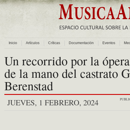
Inicio
Artículos
Críticas
Documentación
Eventos
Med
Un recorrido por la ópera
de la mano del castrato 
Berenstad
PUBLI
JUEVES, 1 FEBRERO, 2024