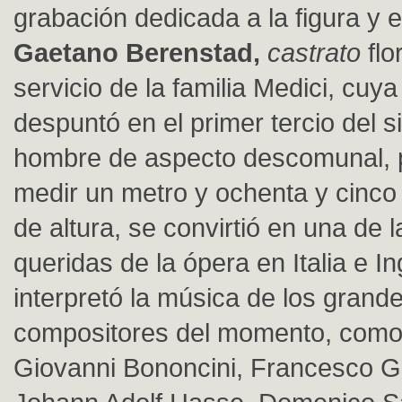
grabación dedicada a la figura y e
Gaetano Berenstad,
castrato
flo
servicio de la familia Medici, cuy
despuntó en el primer tercio del si
hombre de aspecto descomunal, p
medir un metro y ochenta y cinco
de altura, se convirtió en una de
queridas de la ópera en Italia e In
interpretó la música de los grand
compositores del momento, como At
Giovanni Bononcini, Francesco Ga