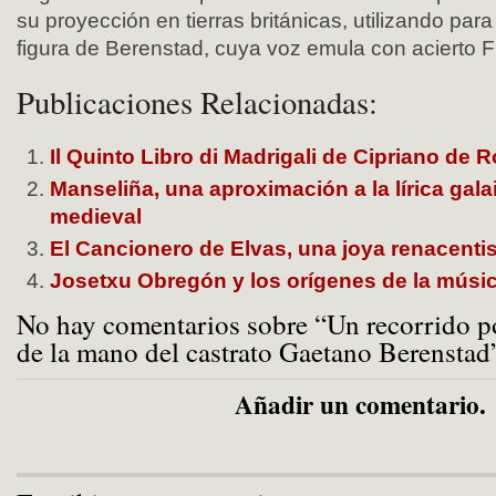
su proyección en tierras británicas, utilizando para
figura de Berenstad, cuya voz emula con acierto F
Publicaciones Relacionadas:
Il Quinto Libro di Madrigali de Cipriano de R
Manseliña, una aproximación a la lírica gal
medieval
El Cancionero de Elvas, una joya renacenti
Josetxu Obregón y los orígenes de la músic
No hay comentarios sobre “Un recorrido po
de la mano del castrato Gaetano Berenstad
Añadir un comentario.