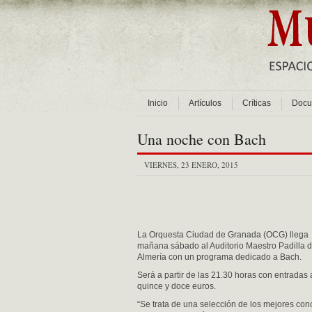
Inicio
Artículos
Críticas
Docu
Una noche con Bach
VIERNES, 23 ENERO, 2015
La Orquesta Ciudad de Granada (OCG) llega
mañana sábado al Auditorio Maestro Padilla 
Almería con un programa dedicado a Bach.
Será a partir de las 21.30 horas con entradas 
quince y doce euros.
“Se trata de una selección de los mejores con