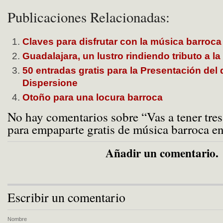
Publicaciones Relacionadas:
Claves para disfrutar con la música barroca
Guadalajara, un lustro rindiendo tributo a l
50 entradas gratis para la Presentación del
Dispersione
Otoño para una locura barroca
No hay comentarios sobre “Vas a tener tres
para empaparte gratis de música barroca e
Añadir un comentario.
Escribir un comentario
Nombre