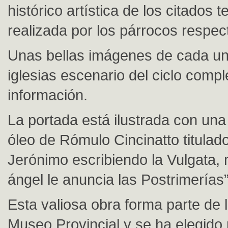
histórico artística de los citados 
realizada por los párrocos respec
Unas bellas imágenes de cada un
iglesias escenario del ciclo comp
información.
La portada está ilustrada con una
óleo de Rómulo Cincinatto titulad
Jerónimo escribiendo la Vulgata, 
ángel le anuncia las Postrimerías”
Esta valiosa obra forma parte de 
Museo Provincial y se ha elegido 