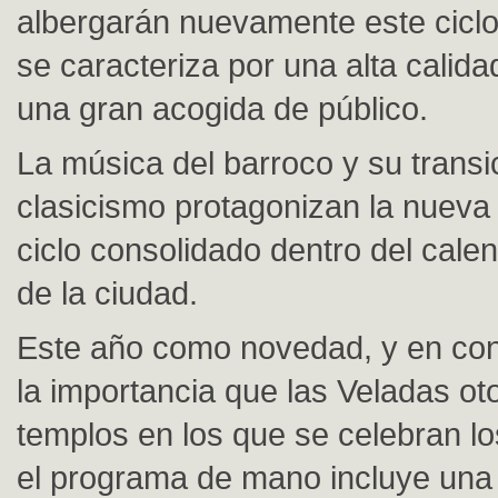
albergarán nuevamente este ciclo
se caracteriza por una alta calidad
una gran acogida de público.
La música del barroco y su transi
clasicismo protagonizan la nueva
ciclo consolidado dentro del calen
de la ciudad.
Este año como novedad, y en co
la importancia que las Veladas ot
templos en los que se celebran lo
el programa de mano incluye una