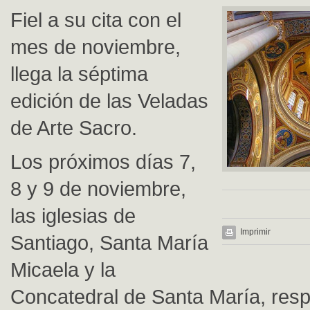
Fiel a su cita con el
mes de noviembre,
llega la séptima
edición de las Veladas
de Arte Sacro.
Los próximos días 7,
8 y 9 de noviembre,
las iglesias de
Imprimir
Santiago, Santa María
Micaela y la
Concatedral de Santa María, res