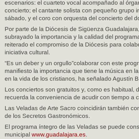
escenarios: el cuarteto vocal acompañado al órga
concierto; el cantante solista con pequeño grupo i
sábado, y el coro con orquesta del concierto del 
Por parte de la Diócesis de Sigüenza Guadalajar
subrayado la importancia y la calidad del program
reiterado el compromiso de la Diócesis para colab
iniciativa cultural.
“Es un deber y un orgullo”colaborar con este pro
manifiesto la importancia que tiene la música en la 
en la vida de los cristianos, ha señalado Agustín 
Los conciertos son gratuitos y, como es habitual, 
recuerda la conveniencia de acudir con tiempo a c
Las Veladas de Arte Sacro coincidirán también con
de los Secretos Gastronómicos.
El programa íntegro de las Veladas se puede cons
municipal
www.guadalajara.es
.