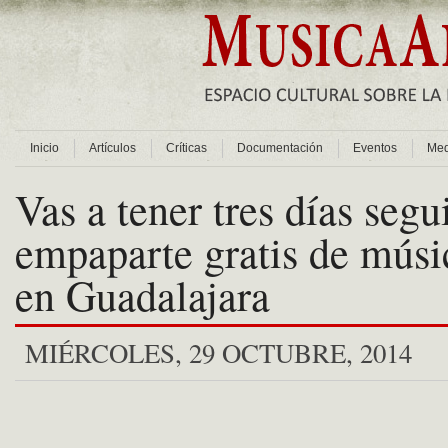
Inicio
Artículos
Críticas
Documentación
Eventos
Med
Vas a tener tres días segu
empaparte gratis de músi
en Guadalajara
MIÉRCOLES, 29 OCTUBRE, 2014