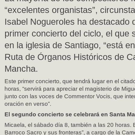
“excelentes organistas”, circunst
Isabel Nogueroles ha destacado 
primer concierto del ciclo, el que
en la iglesia de Santiago, “está 
Ruta de Órganos Históricos de Ca
Mancha.
Este primer concierto, que tendrá lugar en el citad
horas, “servirá para apreciar el magisterio de Migu
junto con las voces de Commentor Vocis, que inte
oración en verso”.
El segundo concierto se celebrará en Santa Ma
Micaela, el sábado día 8, también a las 20 horas. Ba
Barroco Sacro y sus fronteras”, a cargo de la Cam