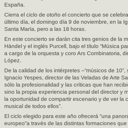
España.
Cierra el ciclo de otoño el concierto que se celebr
último día, el domingo día 9 de noviembre, en la I
Santa María, pero a las 18 horas.
En este concierto se darán cita tres genios de la
Händel y el inglés Purcell, bajo el título “Música pa
a cargo de la orquesta y coro Ars Combinatoria, di
López.
De la calidad de los intérpretes –“músicos de 10”
Ignacio Yespes, director de las Veladas de Arte S
sólo la profesionalidad y las críticas que han reci
sino la propia experiencia personal del director y 
la oportunidad de compartir escenario y de ver la c
musical de todos ellos”.
El ciclo elegido para este año ofrecerá “una pano
europeo”a través de las distintas formaciones que 