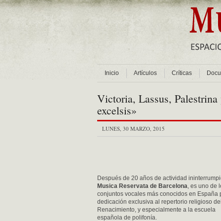
Inicio
Artículos
Críticas
Docu
Victoria, Lassus, Palestrina
excelsis»
LUNES, 30 MARZO, 2015
Después de 20 años de actividad ininterrumpi
Musica Reservata de Barcelona
, es uno de 
conjuntos vocales más conocidos en España 
dedicación exclusiva al repertorio religioso de
Renacimiento, y especialmente a la escuela
española de polifonía.