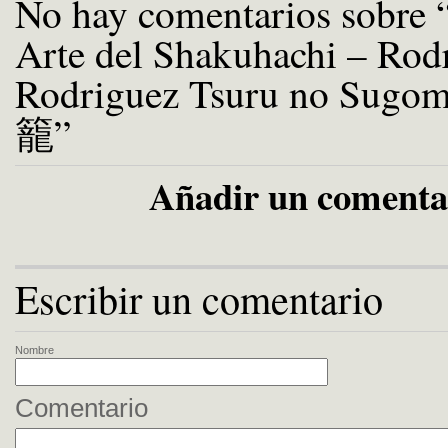
No hay comentarios sobre 
Arte del Shakuhachi – Rod
Rodriguez Tsuru no Sug
籠”
Añadir un comenta
Escribir un comentario
Nombre
Comentario