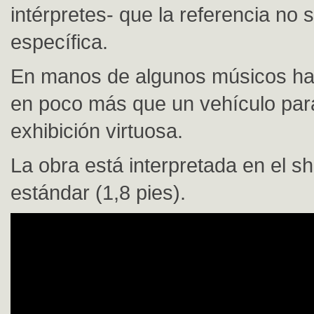
intérpretes- que la referencia no 
específica.
En manos de algunos músicos h
en poco más que un vehículo par
exhibición virtuosa.
La obra está interpretada en el s
estándar (1,8 pies).