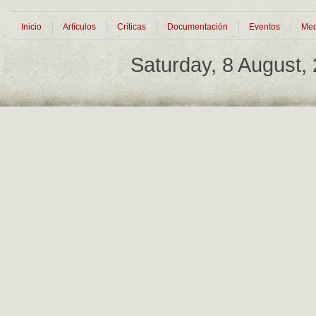
Inicio
Artículos
Críticas
Documentación
Eventos
Med
Saturday, 8 August,