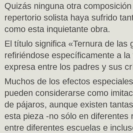
Quizás ninguna otra composición 
repertorio solista haya sufrido tan
como esta inquietante obra.
El título significa «Ternura de las 
refiriéndose específicamente a la
expresa entre los padres y sus cr
Muchos de los efectos especiales
pueden considerarse como imitac
de pájaros, aunque existen tantas
esta pieza -no sólo en diferentes 
entre diferentes escuelas e inclus