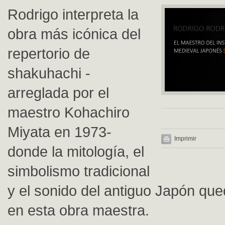
Rodrigo interpreta la
obra más icónica del
repertorio de
shakuhachi -
arreglada por el
maestro Kohachiro
Miyata en 1973-
Imprimir
donde la mitología, el
simbolismo tradicional
y el sonido del antiguo Japón que
en esta obra maestra.