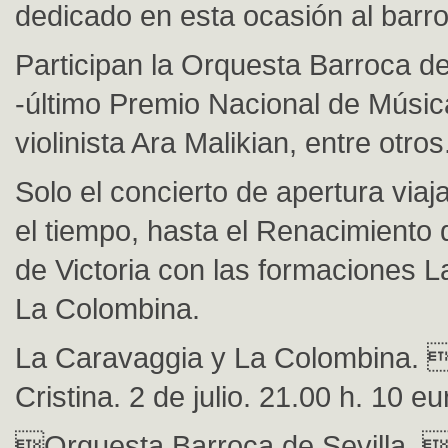
dedicado en esta ocasión al barro
Participan la Orquesta Barroca de
-último Premio Nacional de Música
violinista Ara Malikian, entre otros
Solo el concierto de apertura via
el tiempo, hasta el Renacimiento
de Victoria con las formaciones 
La Colombina.
La Caravaggia y La Colombina. 
Cristina. 2 de julio. 21.00 h. 10 eu
Orquesta Barroca de Sevilla. 