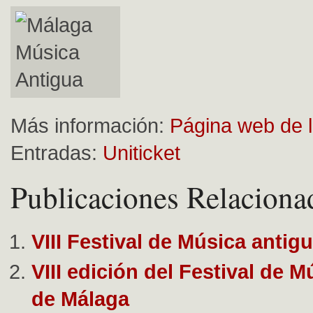
Más información:
Página web de
Entradas:
Uniticket
Publicaciones Relaciona
VIII Festival de Música antig
VIII edición del Festival de 
de Málaga