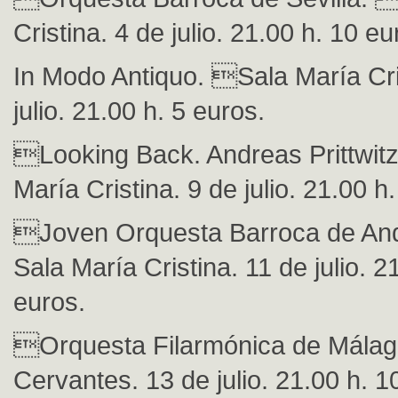
Cristina. 4 de julio. 21.00 h. 10 eu
In Modo Antiquo. Sala María Cri
julio. 21.00 h. 5 euros.
Looking Back. Andreas Prittwit
María Cristina. 9 de julio. 21.00 h
Joven Orquesta Barroca de An
Sala María Cristina. 11 de julio. 2
euros.
Orquesta Filarmónica de Málag
Cervantes. 13 de julio. 21.00 h. 1