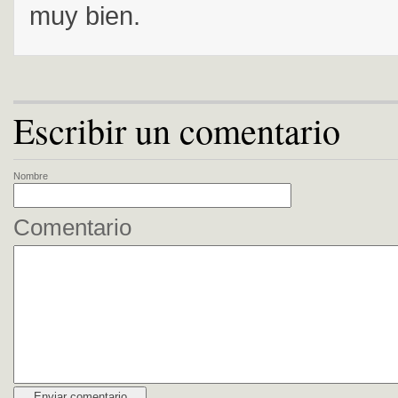
muy bien.
Escribir un comentario
Nombre
Comentario