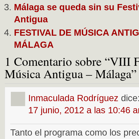
Málaga se queda sin su Festi
Antigua
FESTIVAL DE MÚSICA ANTI
MÁLAGA
1 Comentario sobre “VIII F
Música Antigua – Málaga”
Inmaculada Rodríguez
dice
17 junio, 2012 a las 10:46 
Tanto el programa como los pre