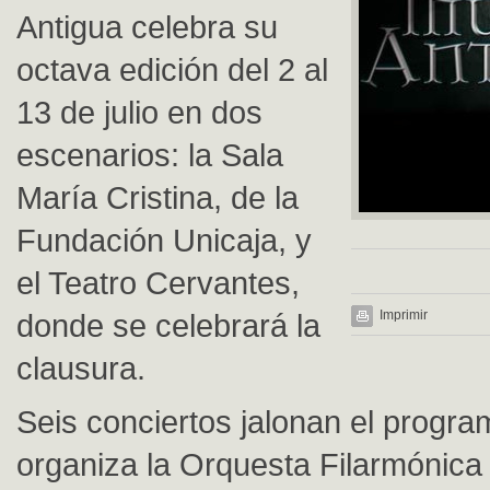
Antigua celebra su
octava edición del 2 al
13 de julio en dos
escenarios: la Sala
María Cristina, de la
Fundación Unicaja, y
el Teatro Cervantes,
donde se celebrará la
Imprimir
clausura.
Seis conciertos jalonan el progr
organiza la Orquesta Filarmónica