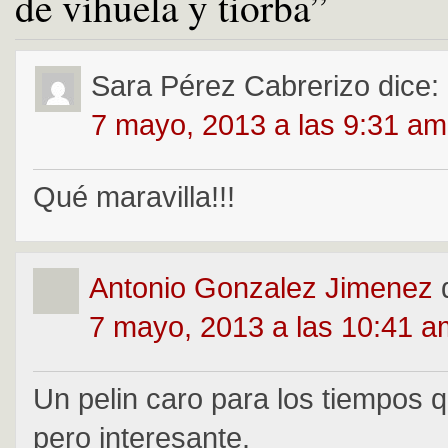
de vihuela y tiorba”
Sara Pérez Cabrerizo
dice:
7 mayo, 2013 a las 9:31 am
Qué maravilla!!!
Antonio Gonzalez Jimenez
7 mayo, 2013 a las 10:41 a
Un pelin caro para los tiempos 
pero interesante.