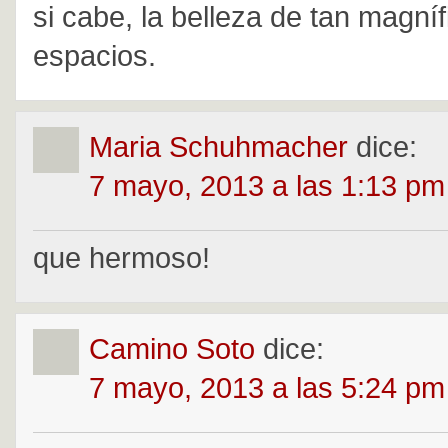
si cabe, la belleza de tan magníf
espacios.
Maria Schuhmacher
dice:
7 mayo, 2013 a las 1:13 pm
que hermoso!
Camino Soto
dice:
7 mayo, 2013 a las 5:24 pm