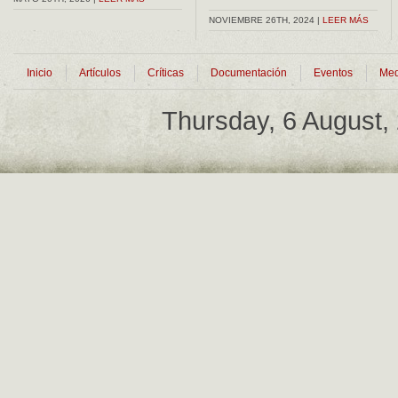
NOVIEMBRE 26TH, 2024 |
LEER MÁS
Inicio
Artículos
Críticas
Documentación
Eventos
Med
Thursday, 6 August