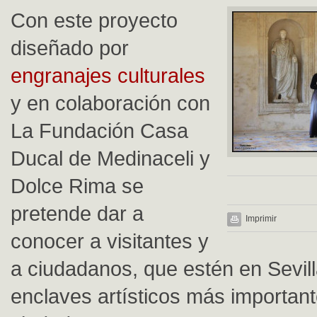
Con este proyecto
diseñado por
engranajes culturales
y en colaboración con
La Fundación Casa
Ducal de Medinaceli y
Dolce Rima se
pretende dar a
Imprimir
conocer a visitantes y
a ciudadanos, que estén en Sevill
enclaves artísticos más important