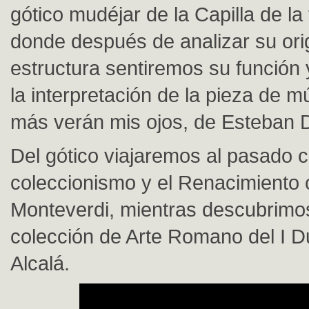
gótico mudéjar de la Capilla de la 
donde después de analizar su ori
estructura sentiremos su función 
la interpretación de la pieza de 
más verán mis ojos, de Esteban 
Del gótico viajaremos al pasado cl
coleccionismo y el Renacimiento
Monteverdi, mientras descubrimos
colección de Arte Romano del I 
Alcalá.