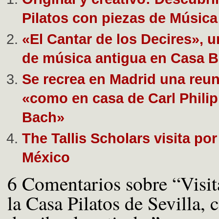
Pilatos con piezas de Música
«El Cantar de los Decires», u
de música antigua en Casa 
Se recrea en Madrid una reu
«como en casa de Carl Phili
Bach»
The Tallis Scholars visita po
México
6 Comentarios sobre “Visit
la Casa Pilatos de Sevilla,