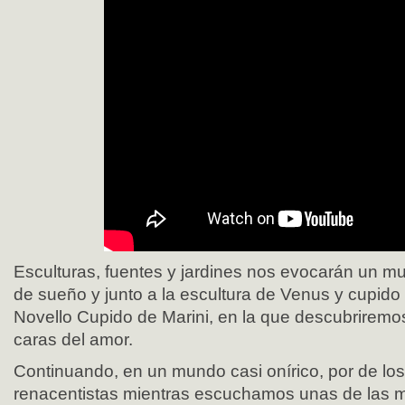
Esculturas, fuentes y jardines nos evocarán un m
de sueño y junto a la escultura de Venus y cupido
Novello Cupido de Marini, en la que descubriremos
caras del amor.
Continuando, en un mundo casi onírico, por de los
renacentistas mientras escuchamos unas de las 