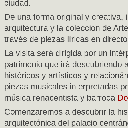
ciudad.
De una forma original y creativa, i
arquitectura y la colección de Ar
través de piezas líricas en directo
La visita será dirigida por un inté
patrimonio que irá descubriendo 
históricos y artísticos y relacioná
piezas musicales interpretadas po
música renacentista y barroca
Do
Comenzaremos a descubrir la his
arquitectónica del palacio centrá