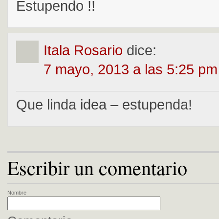
Estupendo !!
Itala Rosario
dice:
7 mayo, 2013 a las 5:25 pm
Que linda idea – estupenda!
Escribir un comentario
Nombre