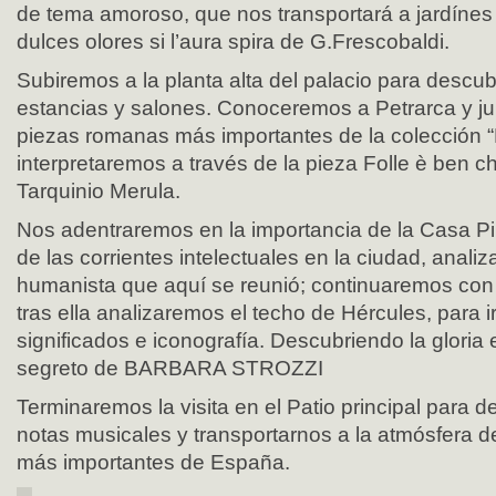
de tema amoroso, que nos transportará a jardínes l
dulces olores si l’aura spira de G.Frescobaldi.
Subiremos a la planta alta del palacio para descub
estancias y salones. Conoceremos a Petrarca y jun
piezas romanas más importantes de la colección “
interpretaremos a través de la pieza Folle è ben ch
Tarquinio Merula.
Nos adentraremos en la importancia de la Casa Pil
de las corrientes intelectuales en la ciudad, analiz
humanista que aquí se reunió; continuaremos con 
tras ella analizaremos el techo de Hércules, para i
significados e iconografía. Descubriendo la gloria 
segreto de BARBARA STROZZI
Terminaremos la visita en el Patio principal para de
notas musicales y transportarnos a la atmósfera d
más importantes de España.