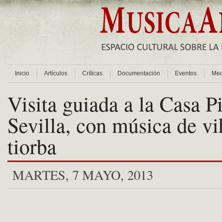
Inicio
Artículos
Críticas
Documentación
Eventos
Med
Visita guiada a la Casa Pi
Sevilla, con música de vi
tiorba
MARTES, 7 MAYO, 2013