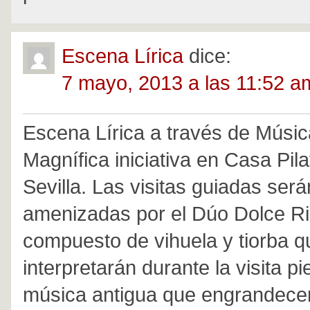
Escena Lírica
dice:
7 mayo, 2013 a las 11:52 a
Escena Lírica a través de Músi
Magnífica iniciativa en Casa Pil
Sevilla. Las visitas guiadas será
amenizadas por el Dúo Dolce R
compuesto de vihuela y tiorba q
interpretarán durante la visita p
música antigua que engrandece