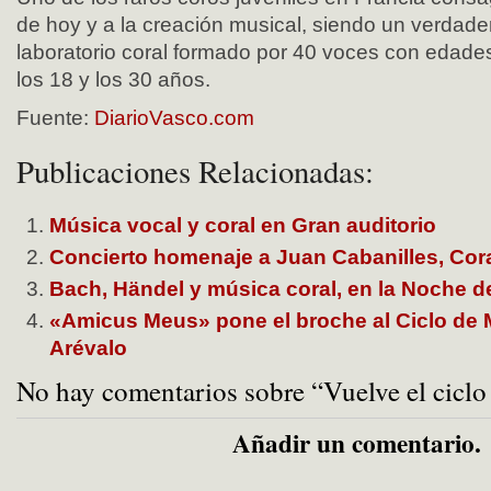
de hoy y a la creación musical, siendo un verdade
laboratorio coral formado por 40 voces con edad
los 18 y los 30 años.
Fuente:
DiarioVasco.com
Publicaciones Relacionadas:
Música vocal y coral en Gran auditorio
Concierto homenaje a Juan Cabanilles, Cora
Bach, Händel y música coral, en la Noche 
«Amicus Meus» pone el broche al Ciclo de 
Arévalo
No hay comentarios sobre “Vuelve el ciclo
Añadir un comentario.