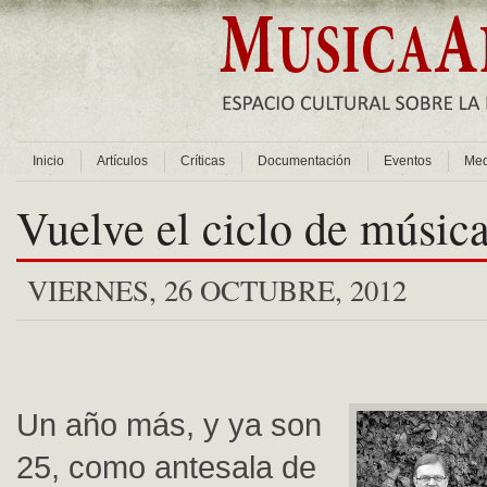
Inicio
Artículos
Críticas
Documentación
Eventos
Med
Vuelve el ciclo de música
VIERNES, 26 OCTUBRE, 2012
Un año más, y ya son
25, como antesala de