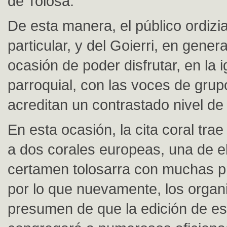
de Tolosa.
De esta manera, el público ordizia
particular, y del Goierri, en genera
ocasión de poder disfrutar, en la i
parroquial, con las voces de gru
acreditan un contrastado nivel de 
En esta ocasión, la cita coral trae 
a dos corales europeas, una de el
certamen tolosarra con muchas p
por lo que nuevamente, los organ
presumen de que la edición de es