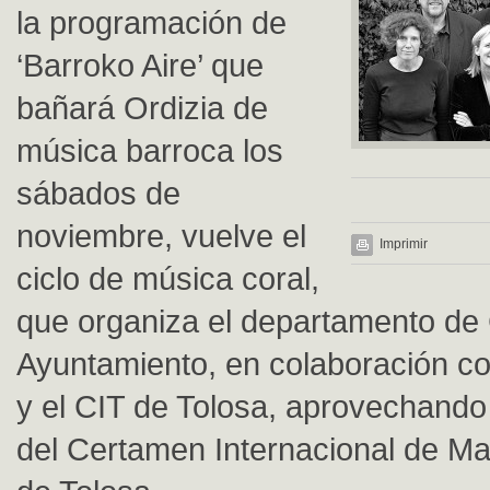
la programación de
‘Barroko Aire’ que
bañará Ordizia de
música barroca los
sábados de
noviembre, vuelve el
Imprimir
ciclo de música coral,
que organiza el departamento de 
Ayuntamiento, en colaboración co
y el CIT de Tolosa, aprovechando 
del Certamen Internacional de M