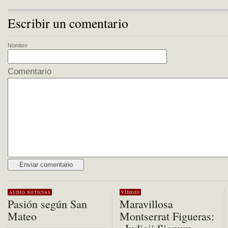
Escribir un comentario
Nombre
Comentario
Alternative:
AUDIO
NOTICIAS
VÍDEOS
Pasión según San
Maravillosa
Mateo
Montserrat Figueras: