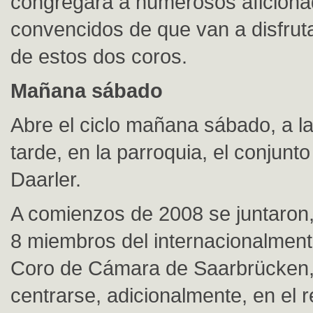
congregará a numerosos aficiona
convencidos de que van a disfruta
de estos dos coros.
Mañana sábado
Abre el ciclo mañana sábado, a la
tarde, en la parroquia, el conjunt
Daarler.
A comienzos de 2008 se juntaron, 
8 miembros del internacionalmen
Coro de Cámara de Saarbrücken,
centrarse, adicionalmente, en el r