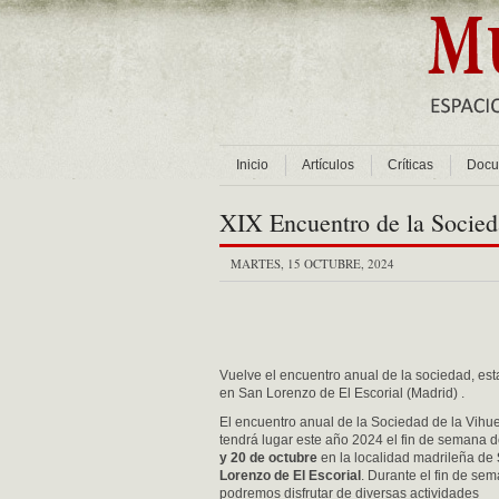
Inicio
Artículos
Críticas
Docu
XIX Encuentro de la Socied
MARTES, 15 OCTUBRE, 2024
Vuelve el encuentro anual de la sociedad, est
en San Lorenzo de El Escorial (Madrid) .
El encuentro anual de la Sociedad de la Vihu
tendrá lugar este año 2024 el fin de semana 
y 20 de octubre
en la localidad madrileña de
Lorenzo de El Escorial
. Durante el fin de se
podremos disfrutar de diversas actividades