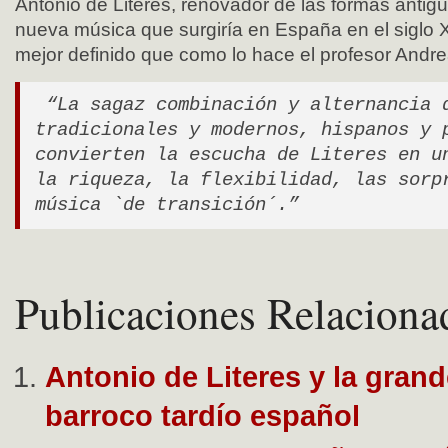
Antonio de Literes, renovador de las formas antigu
nueva música que surgiría en España en el siglo X
mejor definido que como lo hace el profesor Andr
“La sagaz combinación y alternancia 
tradicionales y modernos, hispanos y 
convierten la escucha de Literes en u
la riqueza, la flexibilidad, las sorp
música `de transición´.”
Publicaciones Relaciona
Antonio de Literes y la grand
barroco tardío español