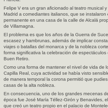
Felipe V era un gran aficionado al teatro musical y
Madrid a comediantes italianos, que se instalaron e
permanente en una casa de la calle de Alcalá pr
de Villamagna.
El problema es que los años de la Guerra de Suce
escasez y hambrunas, además de implicar consta
viajes o batallas del monarca y de la nobleza cor
forma significativa la celebración de espectáculos 
Buen Retiro.
Como una forma de mantener el nivel de vida de l
Capilla Real, cuya actividad se había visto sensib
de manera temporal la corona permitió que pudiese
casas de la alta nobleza.
En consecuencia, uno de los grandes mecenas del
época fue José María Téllez-Girón y Benavides, 
que creó un teatro propio en el palacio de Montele