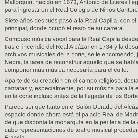
Mallorquín, nacido en 1673, Antonio de Literes ll
para ingresar en el Real Colegio de Niños Cantorc
Siete años después pasó a la Real Capilla, con el
principal, donde ocupó el resto de su carrera.
Compuso música vocal para la Real Capilla desde
tras el incendio del Real Alcázar en 1734 y la desa
archivos musicales de la corte, se le encomendó, 
Nebra, la tarea de reconstruir aquello que se habí
componer más música necesaria para el culto.
Aparte de su creación en el campo religioso, desta
cantatas y, especialmente, por su música para l
en la corte incluso antes de la llegada de los Borb
Parece ser que tanto en el Salón Dorado del Alcá
espacio donde ahora está el palacio Real de Madri
de que disponía la monarquía en la periferia de la 
cabo representaciones de teatro musical procedent
Francia.