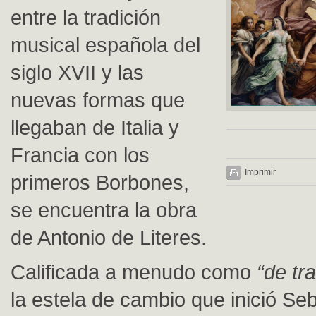
entre la tradición
musical española del
siglo XVII y las
nuevas formas que
llegaban de Italia y
Francia con los
Imprimir
primeros Borbones,
se encuentra la obra
de Antonio de Literes.
Calificada a menudo como
“de tra
la estela de cambio que inició Se