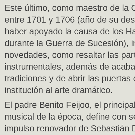
Este último, como maestro de la C
entre 1701 y 1706 (año de su dest
haber apoyado la causa de los H
durante la Guerra de Sucesión), i
novedades, como resaltar las par
instrumentales, además de acaba
tradiciones y de abrir las puertas
institución al arte dramático.
El padre Benito Feijoo, el principal
musical de la época, define con s
impulso renovador de Sebastián 