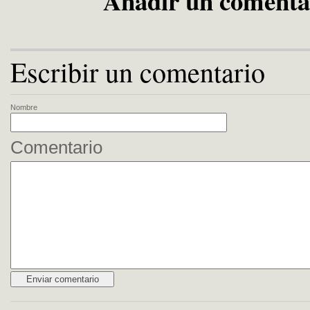
Añadir un comenta
Escribir un comentario
Nombre
Comentario
Alternative: