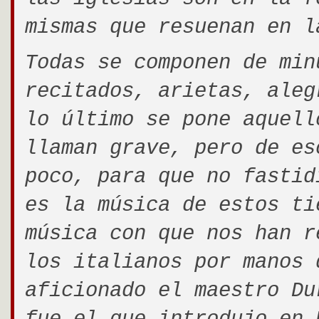
mismas que resuenan en l
Todas se componen de min
recitados, arietas, aleg
lo último se pone aquell
llaman grave, pero de es
poco, para que no fastid
es la música de estos ti
música con que nos han r
los italianos por manos 
aficionado el maestro Du