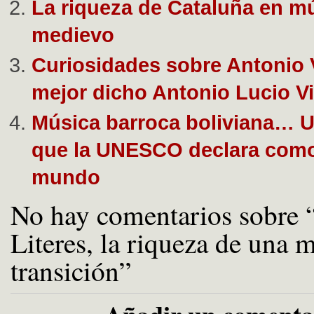
La riqueza de Cataluña en mú
medievo
Curiosidades sobre Antonio V
mejor dicho Antonio Lucio Vi
Música barroca boliviana… U
que la UNESCO declara como
mundo
No hay comentarios sobre 
Literes, la riqueza de una 
transición”