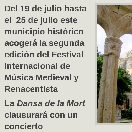
Del 19 de julio hasta
el 25 de julio este
municipio histórico
acogerá la segunda
edición del Festival
Internacional de
Música Medieval y
Renacentista
La
Dansa de la Mort
clausurará con un
concierto