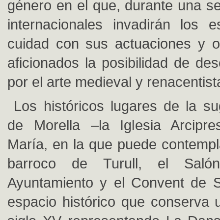
género en el que, durante una se
internacionales invadirán los 
cuidad con sus actuaciones y o
aficionados la posibilidad de des
por el arte medieval y renacentist
Los históricos lugares de la su
de Morella –la Iglesia Arcipre
María, en la que puede contempl
barroco de Turull, el Saló
Ayuntamiento y el Convent de S
espacio histórico que conserva u