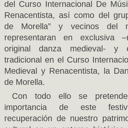
del Curso Internacional De Mús
Renacentista, así como del gru
de Morella” y vecinos del m
representaran en exclusiva –
original danza medieval- 
tradicional en el Curso Internac
Medieval y Renacentista, la Da
de Morella.
Con todo ello se pretende
importancia de este festi
recuperación de nuestro patrim