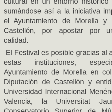
cultural en un entorno histórico
sumándose así a la iniciativa i
el Ayuntamiento de Morella y 
Castellón, por apostar por 
calidad.
El Festival es posible gracias al
estas instituciones, espec
Ayuntamiento de Morella en col
Diputación de Castellón y enti
Universidad Internacional Mené
Valencia, la Universitat 
Conservatorio Superior de Mú