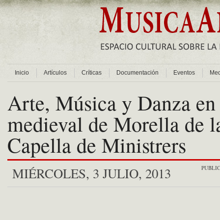
Inicio
Artículos
Críticas
Documentación
Eventos
Med
Arte, Música y Danza en 
medieval de Morella de 
Capella de Ministrers
PUBLI
MIÉRCOLES, 3 JULIO, 2013