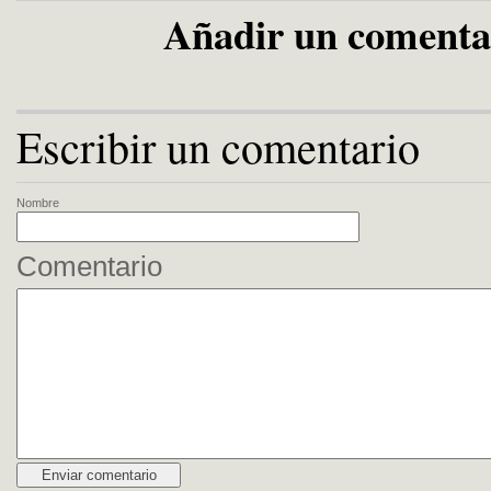
Añadir un comenta
Escribir un comentario
Nombre
Comentario