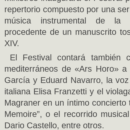
repertorio compuesto por una ser
música instrumental de la
procedente de un manuscrito tos
XIV.
El Festival contará también 
mediterráneos de «Ars Horo» a 
García y Eduard Navarro, la voz
italiana Elisa Franzetti y el viol
Magraner en un íntimo concierto 
Memoire”, o el recorrido musica
Dario Castello, entre otros.