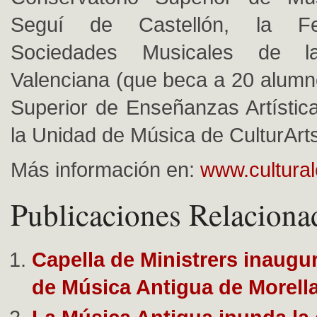
Seguí de Castellón, la Fe
Sociedades Musicales de l
Valenciana (que beca a 20 alumnos
Superior de Enseñanzas Artístic
la Unidad de Música de CulturArts
Más información en:
www.cultura
Publicaciones Relaciona
Capella de Ministrers inaugur
de Música Antigua de Morell