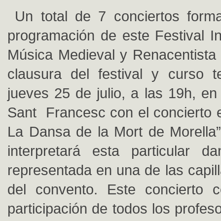
Un total de 7 conciertos forma
programación de este Festival In
Música Medieval y Renacentista 
clausura del festival y curso t
jueves 25 de julio, a las 19h, e
Sant Francesc con el concierto e
La Dansa de la Mort de Morella”
interpretará esta particular d
representada en una de las capill
del convento. Este concierto c
participación de todos los profe