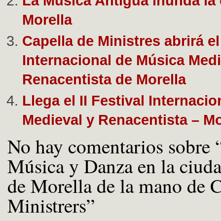
La Música Antigua inunda la
Morella
Capella de Ministres abrirá el
Internacional de Música Medi
Renacentista de Morella
Llega el II Festival Internaci
Medieval y Renacentista – Mo
No hay comentarios sobre “
Música y Danza en la ciud
de Morella de la mano de C
Ministrers”