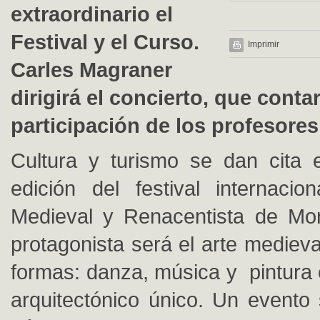
extraordinario el
Festival y el Curso.
Imprimir
Carles Magraner
dirigirá el concierto, que conta
participación de los profesore
Cultura y turismo se dan cita 
edición del festival internaci
Medieval y Renacentista de Mor
protagonista será el arte mediev
formas: danza, música y pintura 
arquitectónico único. Un evento 