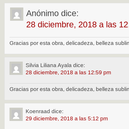
Anónimo
dice:
28 diciembre, 2018 a las 1
Gracias por esta obra, delicadeza, belleza subli
Silvia Liliana Ayala
dice:
28 diciembre, 2018 a las 12:59 pm
Gracias por esta obra, delicadeza, belleza subli
Koenraad
dice:
29 diciembre, 2018 a las 5:12 pm