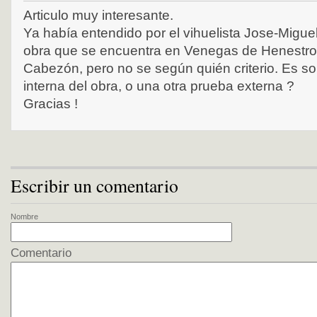
Articulo muy interesante.
Ya había entendido por el vihuelista Jose-Migu
obra que se encuentra en Venegas de Henestros
Cabezón, pero no se según quién criterio. Es sol
interna del obra, o una otra prueba externa ?
Gracias !
Escribir un comentario
Nombre
Comentario