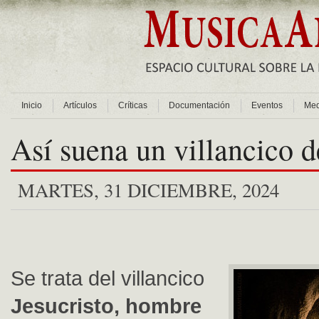
Inicio
Artículos
Críticas
Documentación
Eventos
Med
Así suena un villancico d
MARTES, 31 DICIEMBRE, 2024
Se trata del villancico
Jesucristo, hombre