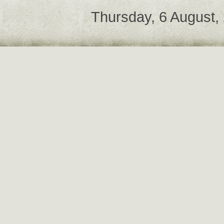
Thursday, 6 August