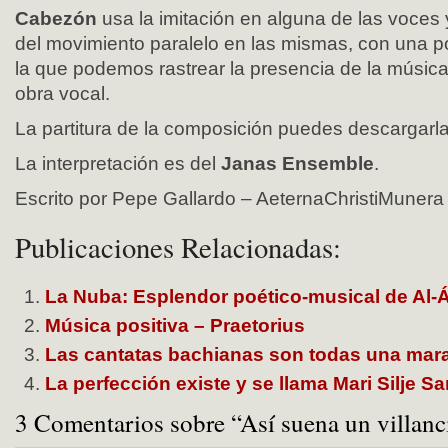
Cabezón
usa la imitación en alguna de las voces
del movimiento paralelo en las mismas, con una pol
la que podemos rastrear la presencia de la música
obra vocal.
La partitura de la composición puedes descargarl
La interpretación es del
Janas Ensemble
.
Escrito por Pepe Gallardo – AeternaChristiMunera
Publicaciones Relacionadas:
La Nuba: Esplendor poético-musical de Al-
Música positiva – Praetorius
Las cantatas bachianas son todas una mara
La perfección existe y se llama Mari Silje 
3 Comentarios sobre “Así suena un villanc