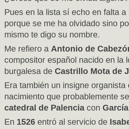
Pues en la lista sí echo en falta a
porque se me ha olvidado sino p
mismo te digo su nombre.
Me refiero a
Antonio de Cabezón
compositor español nacido en la l
burgalesa de
Castrillo Mota de 
Era también un insigne organista
nacimiento que probablemente se
catedral de Palencia
con
García
En
1526
entró al servicio de
Isabe