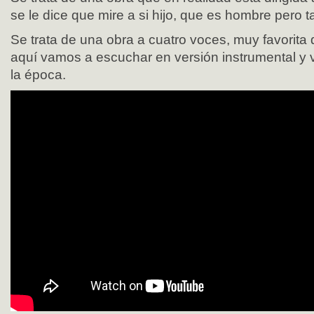
se le dice que mire a si hijo, que es hombre pero 
Se trata de una obra a cuatro voces, muy favorita 
aquí vamos a escuchar en versión instrumental y v
la época.