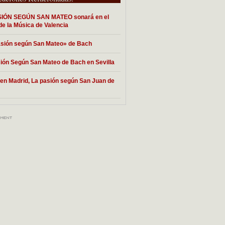
SIÓN SEGÚN SAN MATEO sonará en el
de la Música de Valencia
sión según San Mateo» de Bach
ión Según San Mateo de Bach en Sevilla
 en Madrid, La pasión según San Juan de