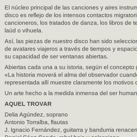
El núcleo principal de las canciones y aires instr
disco es reflejo de los intensos contactos migrato
cancioneros, los tratados de danza, los libros de te
laúd o vihuela.
Así, las piezas de nuestro disco han sido selecci
de avatares viajeros a través de tiempos y espaci
su capacidad de ser ventanas abiertas.
Abiertas cada una a su istoria, según el concepto ge
«La historia moverá el alma del observador cuan
representada allí muestre claramente los motivos 
Un arte hecho a la medida inmensa del ser human
AQUEL TROVAR
Delia Agúndez, soprano
Antonio Torralba, flautas
J. Ignacio Fernández, guitarra y bandurria renacen