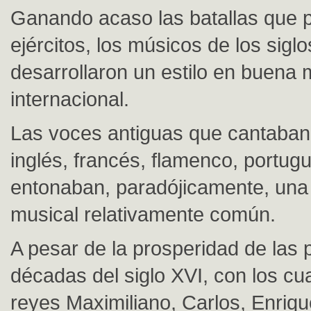
Ganando acaso las batallas que p
ejércitos, los músicos de los sigl
desarrollaron un estilo en buena
internacional.
Las voces antiguas que cantaban 
inglés, francés, flamenco, portu
entonaban, paradójicamente, una
musical relativamente común.
A pesar de la prosperidad de las 
décadas del siglo XVI, con los c
reyes Maximiliano, Carlos, Enriqu