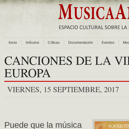
Inicio
Artículos
Críticas
Documentación
Eventos
Med
CANCIONES DE LA VI
EUROPA
VIERNES, 15 SEPTIEMBRE, 2017
Puede que la música