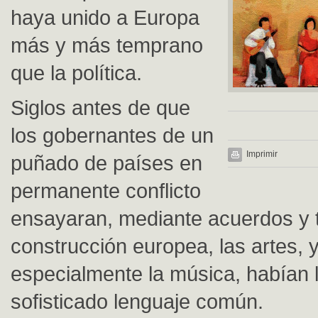
haya unido a Europa
más y más temprano
que la política.
Siglos antes de que
los gobernantes de un
Imprimir
puñado de países en
permanente conflicto
ensayaran, mediante acuerdos y t
construcción europea, las artes, 
especialmente la música, habían 
sofisticado lenguaje común.