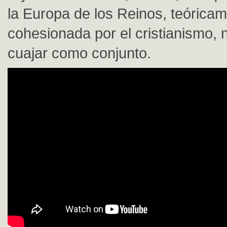
la Europa de los Reinos, teórica
cohesionada por el cristianismo,
cuajar como conjunto.