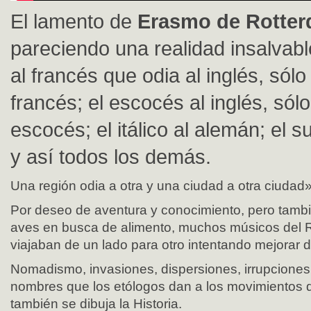
El lamento de
Erasmo de Rotte
pareciendo una realidad insalva
al francés que odia al inglés, sólo
francés; el escocés al inglés, sól
escocés; el itálico al alemán; el s
y así todos los demás.
Una región odia a otra y una ciudad a otra ciudad»
Por deseo de aventura y conocimiento, pero tamb
aves en busca de alimento, muchos músicos del 
viajaban de un lado para otro intentando mejorar
Nomadismo, invasiones, dispersiones, irrupcione
nombres que los etólogos dan a los movimientos 
también se dibuja la Historia.