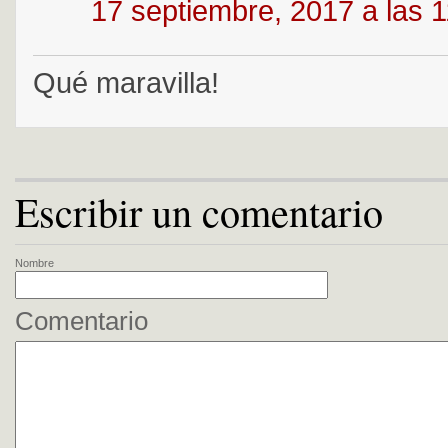
17 septiembre, 2017 a las 
Qué maravilla!
Escribir un comentario
Nombre
Comentario