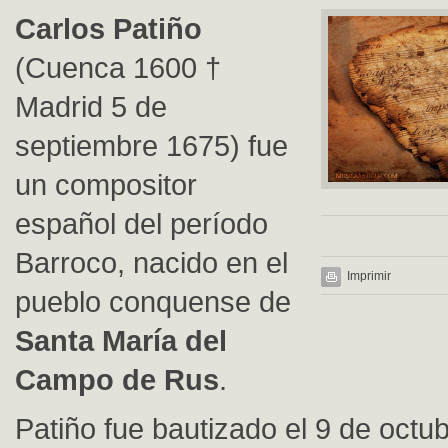
Carlos Patiño
(Cuenca 1600 †
Madrid 5 de
septiembre 1675) fue
un compositor
español del período
Barroco, nacido en el
Imprimir
pueblo conquense de
Santa María del
Campo de Rus
.
Patiño fue bautizado el 9 de octu