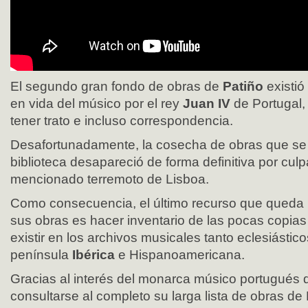
El segundo gran fondo de obras de
Patiño
existi
en vida del músico por el rey
Juan IV
de Portugal, 
tener trato e incluso correspondencia.
Desafortunadamente, la cosecha de obras que se
biblioteca desapareció de forma definitiva por cul
mencionado terremoto de Lisboa.
Como consecuencia, el último recurso que queda p
sus obras es hacer inventario de las pocas copias
existir en los archivos musicales tanto eclesiástico
península
Ibérica
e Hispanoamericana.
Gracias al interés del monarca músico portugués
consultarse al completo su larga lista de obras de