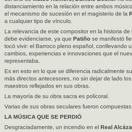
distanciamiento en la relación entre ambos músi
el mecanismo de sucesión en el magisterio de la
R
a cualquier tipo de vínculo.
La relevancia de este compositor en la historia d
debe evidenciarse, ya que
Patiño
se manifestó fie
tocó vivir: el Barroco pleno español, conllevando
cambios, experiencias e innovaciones que el nuev
representaba.
Es en esto en lo que se diferencia radicalmente su
más directos antecesores, no sin dejar de lado los
maestros reflejados en sus obras.
La mayoría de su obra sacra es policoral.
Varias de sus obras seculares fueron compuestas 
LA MÚSICA QUE SE PERDIÓ
Desgraciadamente, un incendio en el
Real Alcáz