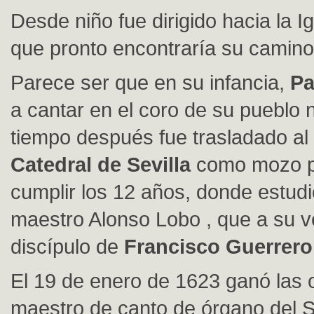
Desde niño fue dirigido hacia la Ig
que pronto encontraría su camino
Parece ser que en su infancia,
Pa
a cantar en el coro de su pueblo n
tiempo después fue trasladado al 
Catedral de Sevilla
como mozo p
cumplir los 12 años, donde estudi
maestro Alonso Lobo , que a su v
discípulo de
Francisco Guerrero
El 19 de enero de 1623 ganó las 
maestro de canto de órgano del S