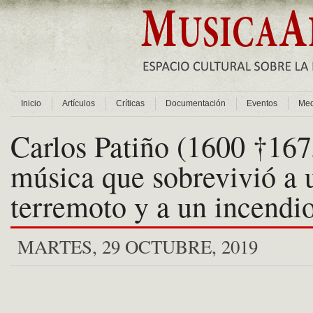
Inicio
Artículos
Críticas
Documentación
Eventos
Med
Carlos Patiño (1600 †167
música que sobrevivió a 
terremoto y a un incendi
MARTES, 29 OCTUBRE, 2019