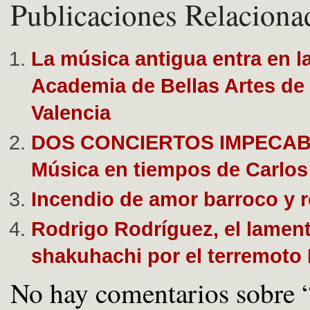
Publicaciones Relaciona
La música antigua entra en l
Academia de Bellas Artes de 
Valencia
DOS CONCIERTOS IMPECAB
Música en tiempos de Carlos
Incendio de amor barroco y r
Rodrigo Rodríguez, el lament
shakuhachi por el terremoto
No hay comentarios sobre 