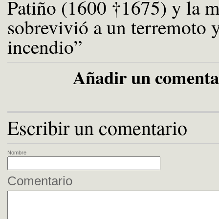
Patiño (1600 †1675) y la m
sobrevivió a un terremoto 
incendio”
Añadir un comenta
Escribir un comentario
Nombre
Comentario