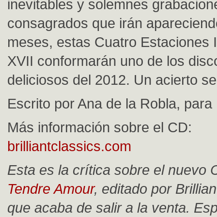
inevitables y solemnes grabacion
consagrados que irán apareciend
meses, estas Cuatro Estaciones I
XVII conformarán uno de los dis
deliciosos del 2012. Un acierto s
Escrito por Ana de la Robla, para
Más información sobre el CD:
brilliantclassics.com
Esta es la crítica sobre el nuevo
Tendre Amour
, editado por Brillia
que acaba de salir a la venta. Es