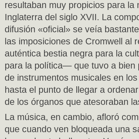
resultaban muy propicios para la 
Inglaterra del siglo XVII. La comp
difusión «oficial» se veía bastante
las imposiciones de Cromwell al 
auténtica bestia negra para la cu
para la política— que tuvo a bien 
de instrumentos musicales en los
hasta el punto de llegar a ordenar
de los órganos que atesoraban las
La música, en cambio, afloró com
que cuando ven bloqueada una s