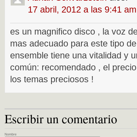
17 abril, 2012 a las 9:41 am
es un magnifico disco , la voz d
mas adecuado para este tipo de
ensemble tiene una vitalidad y u
común: recomendado , el precio
los temas preciosos !
Escribir un comentario
Nombre