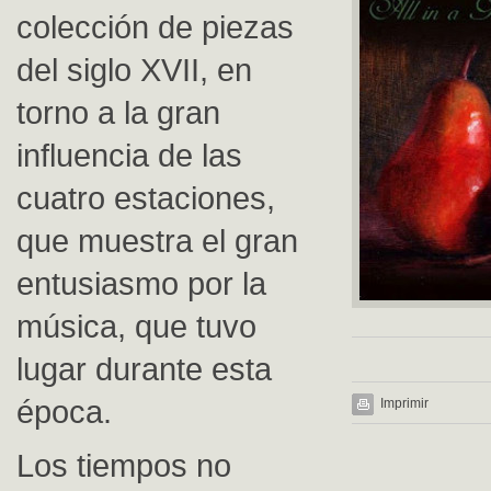
colección de piezas
del siglo XVII, en
torno a la gran
influencia de las
cuatro estaciones,
que muestra el gran
entusiasmo por la
música, que tuvo
lugar durante esta
época.
Imprimir
Los tiempos no