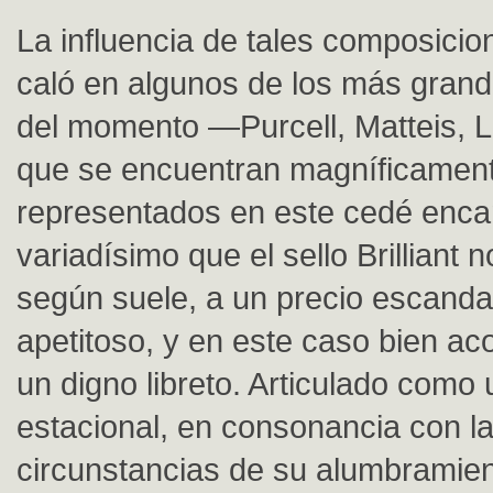
La influencia de tales composicio
caló en algunos de los más gran
del momento —Purcell, Matteis
que se encuentran magníficamen
representados en este cedé enca
variadísimo que el sello Brilliant 
según suele, a un precio escand
apetitoso, y en este caso bien 
un digno libreto. Articulado como
estacional, en consonancia con la
circunstancias de su alumbramien