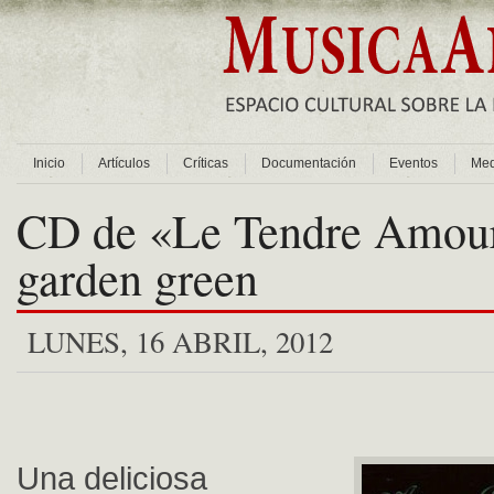
Inicio
Artículos
Críticas
Documentación
Eventos
Med
CD de «Le Tendre Amour»
garden green
LUNES, 16 ABRIL, 2012
Una deliciosa