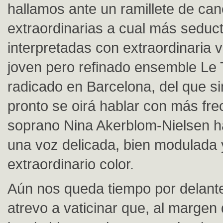
hallamos ante un ramillete de ca
extraordinarias a cual más seduct
interpretadas con extraordinaria v
joven pero refinado ensemble Le
radicado en Barcelona, del que s
pronto se oirá hablar con más fre
soprano Nina Akerblom-Nielsen h
una voz delicada, bien modulada 
extraordinario color.
Aún nos queda tiempo por delant
atrevo a vaticinar que, al margen 