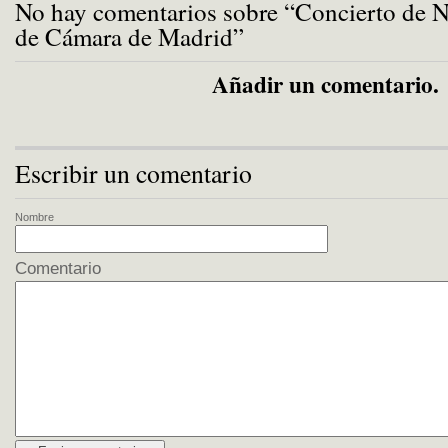
No hay comentarios sobre “Concierto de N
de Cámara de Madrid”
Añadir un comentario.
Escribir un comentario
Nombre
Comentario