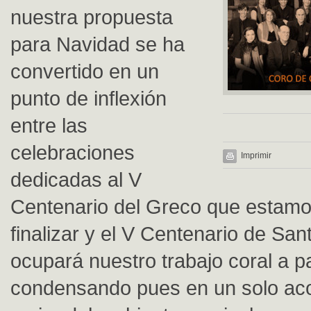
nuestra propuesta
para Navidad se ha
convertido en un
punto de inflexión
entre las
celebraciones
Imprimir
dedicadas al V
Centenario del Greco que estamo
finalizar y el V Centenario de San
ocupará nuestro trabajo coral a pa
condensando pues en un solo aco