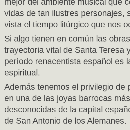
mejor del ambiente musical que c
vidas de tan ilustres personajes, 
vista el tiempo litúrgico que nos 
Si algo tienen en común las obras
trayectoria vital de Santa Teresa 
período renacentista español es l
espiritual.
Además tenemos el privilegio de 
en una de las joyas barrocas más
desconocidas de la capital español
de San Antonio de los Alemanes.