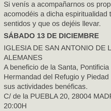
Si venís a acompañarnos os pro
acomodéis a dicha espiritualidad 
sentidos y que os dejéis llevar.
SÁBADO 13 DE DICIEMBRE
IGLESIA DE SAN ANTONIO DE 
ALEMANES
A beneficio de la Santa, Pontificia
Hermandad del Refugio y Piedad 
sus actividades benéficas.
C/ de la PUEBLA 20, 28004 MAD
20:00H