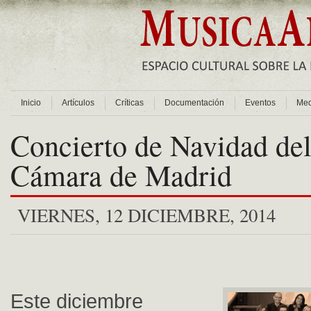
Inicio
Artículos
Críticas
Documentación
Eventos
Med
Concierto de Navidad de
Cámara de Madrid
VIERNES, 12 DICIEMBRE, 2014
Este diciembre