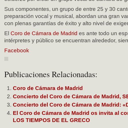
Sus componentes, un grupo de entre 25 y 30 cant
preparación vocal y musical, abordan una gran var
con plenas garantías de éxito y alto nivel de exige
El
Coro de Cámara de Madrid
es ante todo un esp
intérpretes y público se encuentran alrededor, siem
Facebook
Publicaciones Relacionadas:
Coro de Cámara de Madrid
Concierto del Coro de Cámara de Madrid,
Concierto del Coro de Cámara de Madrid: «D
El Coro de Cámara de Madrid os invita al c
LOS TIEMPOS DE EL GRECO