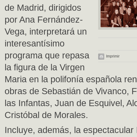
de Madrid, dirigidos
por Ana Fernández-
Vega, interpretará un
interesantísimo
programa que repasa
Imprimir
la figura de la Virgen
Maria en la polifonía española re
obras de Sebastián de Vivanco, 
las Infantas, Juan de Esquivel, A
Cristóbal de Morales.
Incluye, además, la espectacular