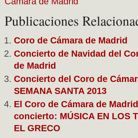
Cámara de Madrid
Publicaciones Relaciona
Coro de Cámara de Madrid
Concierto de Navidad del Co
de Madrid
Concierto del Coro de Cámar
SEMANA SANTA 2013
El Coro de Cámara de Madrid 
concierto: MÚSICA EN LOS 
EL GRECO