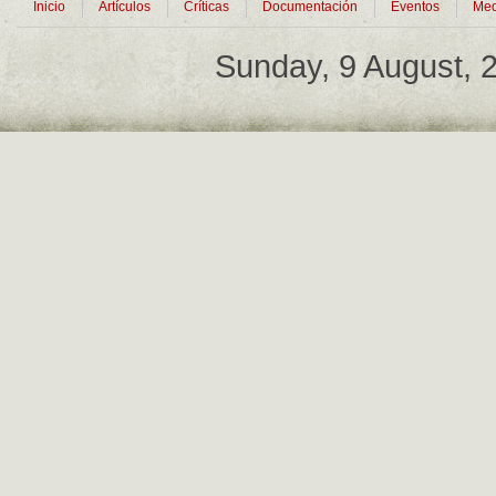
Inicio
Artículos
Críticas
Documentación
Eventos
Med
Sunday, 9 August,