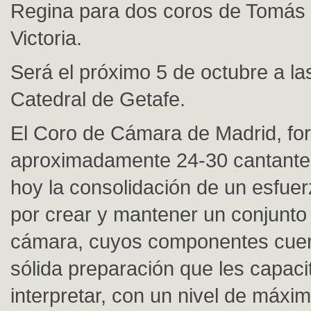
Regina para dos coros de Tomás 
Victoria.
Será el próximo 5 de octubre a la
Catedral de Getafe.
El Coro de Cámara de Madrid, fo
aproximadamente 24-30 cantante
hoy la consolidación de un esfue
por crear y mantener un conjunto
cámara, cuyos componentes cue
sólida preparación que les capaci
interpretar, con un nivel de máxi