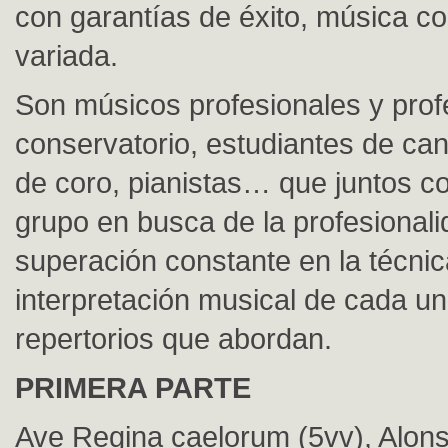
con garantías de éxito, música co
variada.
Son músicos profesionales y pro
conservatorio, estudiantes de can
de coro, pianistas… que juntos 
grupo en busca de la profesionali
superación constante en la técnic
interpretación musical de cada un
repertorios que abordan.
PRIMERA PARTE
Ave Regina caelorum (5vv), Alon