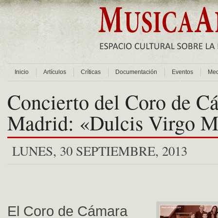
Inicio
Artículos
Críticas
Documentación
Eventos
Med
Concierto del Coro de C
Madrid: «Dulcis Virgo M
LUNES, 30 SEPTIEMBRE, 2013
El Coro de Cámara