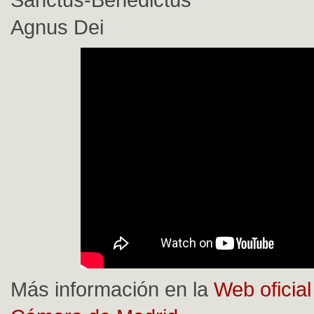
Agnus Dei
Más información en la
Web oficial