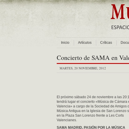
Inicio
Artículos
Críticas
Docu
Concierto de SAMA en Val
MARTES, 20 NOVIEMBRE, 2012
El próximo sábado 24 de noviembre a las 20:1
tendrá lugar el concierto «Música de Cámara 
Valencia» a cargo de la Sociedad de Amigos d
Música Antigua en la Iglesia de San Lorenzo 
en la Plaza San Lorenzo frente a Les Corts
Valencianes.
SAMA MADRID, PASIÓN POR LA MÚSICA