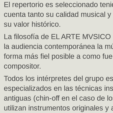
El repertorio es seleccionado ten
cuenta tanto su calidad musical y
su valor histórico.
La filosofía de EL ARTE MVSICO 
la audiencia contemporánea la mú
forma más fiel posible a como fue
compositor.
Todos los intérpretes del grupo e
especializados en las técnicas in
antiguas (chin-off en el caso de lo
utilizan instrumentos originales y