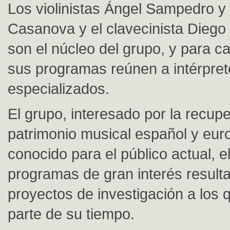
Los violinistas Ángel Sampedro y
Casanova y el clavecinista Dieg
son el núcleo del grupo, y para c
sus programas reúnen a intérpret
especializados.
El grupo, interesado por la recupe
patrimonio musical español y eu
conocido para el público actual, e
programas de gran interés resulta
proyectos de investigación a los 
parte de su tiempo.