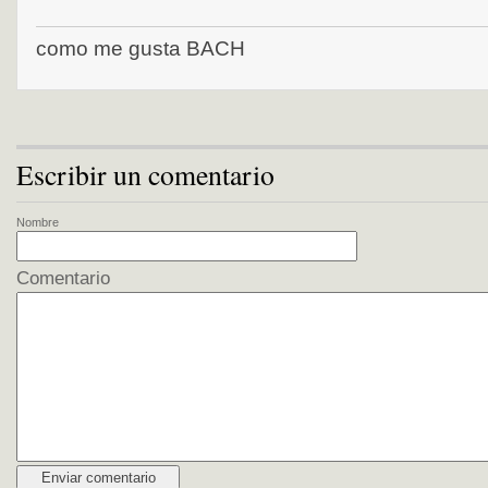
como me gusta BACH
Escribir un comentario
Nombre
Comentario