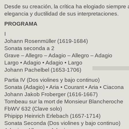
Desde su creación, la crítica ha elogiado siempre a
elegancia y ductilidad de sus interpretaciones.
PROGRAMA
I
Johann Rosenmüller (1619-1684)
Sonata seconda a 2
Grave – Allegro – Adagio – Allegro – Adagio
Largo • Adagio • Adagio • Largo
Johann Pachelbel (1653-1706)
Partia IV (Dos violines y bajo continuo)
Sonata (Adagio) • Aria • Courant • Aria • Ciacona
Johann Jakob Froberger (1616-1667)
Tombeau sur la mort de Monsieur Blancheroche
FbWV 632 (Clave solo)
Phipipp Heinrich Erlebach (1657-1714)
Sonata Seconda (Dos violines y bajo continuo)