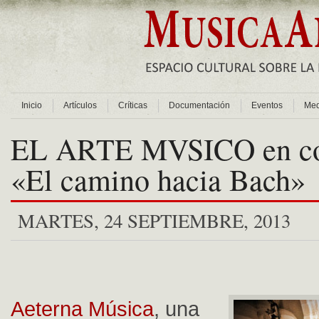
Inicio
Artículos
Críticas
Documentación
Eventos
Med
EL ARTE MVSICO en con
«El camino hacia Bach»
MARTES, 24 SEPTIEMBRE, 2013
Aeterna Música
, una