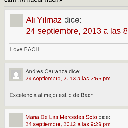
Ali Yılmaz
dice:
24 septiembre, 2013 a las 
I love BACH
Andres Carranza
dice:
24 septiembre, 2013 a las 2:56 pm
Excelencia al mejor estilo de Bach
Maria De Las Mercedes Soto
dice:
24 septiembre, 2013 a las 9:29 pm