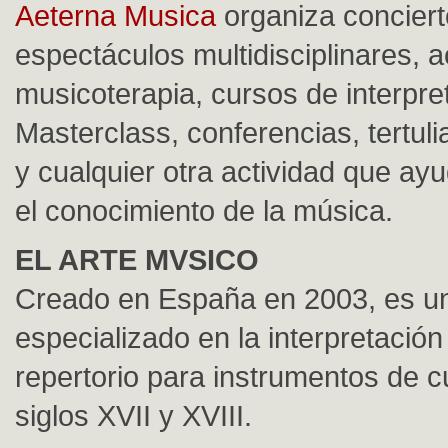
Aeterna Musica
organiza conciert
espectáculos multidisciplinares, a
musicoterapia, cursos de interpre
Masterclass, conferencias, tertul
y cualquier otra actividad que a
el conocimiento de la música.
EL ARTE MVSICO
Creado en España en 2003, es u
especializado en la interpretación 
repertorio para instrumentos de c
siglos XVII y XVIII.