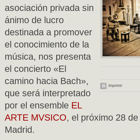
asociación privada sin
ánimo de lucro
destinada a promover
el conocimiento de la
música, nos presenta
el concierto «El
camino hacia Bach»,
Imprimir
que será interpretado
por el ensemble
EL
ARTE MVSICO
, el próximo 28 d
Madrid.