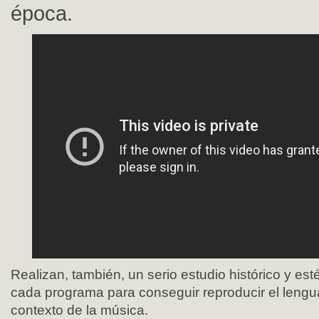
época.
Realizan, también, un serio estudio histórico y est
cada programa para conseguir reproducir el lengu
contexto de la música.