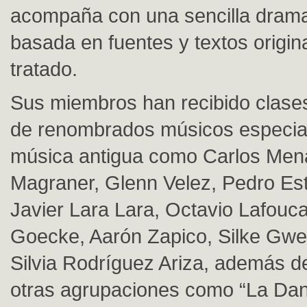
acompaña con una sencilla drama
basada en fuentes y textos origin
tratado.
Sus miembros han recibido clase
de renombrados músicos especial
música antigua como Carlos Men
Magraner, Glenn Velez, Pedro Est
Javier Lara Lara, Octavio Lafouc
Goecke, Aarón Zapico, Silke Gwe
Silvia Rodríguez Ariza, además de
otras agrupaciones como “La Dans