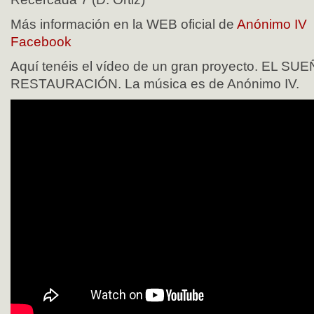
Más información en la WEB oficial de
Anónimo IV
Facebook
Aquí tenéis el vídeo de un gran proyecto. EL SU
RESTAURACIÓN. La música es de Anónimo IV.