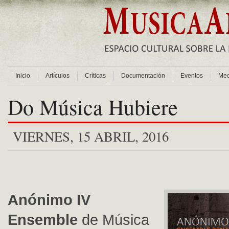
Inicio
Artículos
Críticas
Documentación
Eventos
Med
Do Música Hubiere
VIERNES, 15 ABRIL, 2016
Anónimo IV
Ensemble
de Música