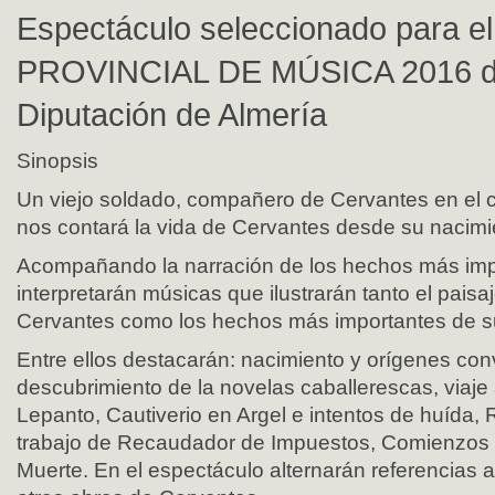
Espectáculo seleccionado para 
PROVINCIAL DE MÚSICA 2016 de
Diputación de Almería
Sinopsis
Un viejo soldado, compañero de Cervantes en el c
nos contará la vida de Cervantes desde su nacimi
Acompañando la narración de los hechos más im
interpretarán músicas que ilustrarán tanto el paisa
Cervantes como los hechos más importantes de s
Entre ellos destacarán: nacimiento y orígenes co
descubrimiento de la novelas caballerescas, viaje a 
Lepanto, Cautiverio en Argel e intentos de huída,
trabajo de Recaudador de Impuestos, Comienzos 
Muerte. En el espectáculo alternarán referencias 