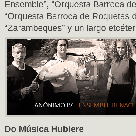
Ensemble”, “Orquesta Barroca de
“Orquesta Barroca de Roquetas d
“Zarambeques” y un largo etcéter
Do Música Hubiere