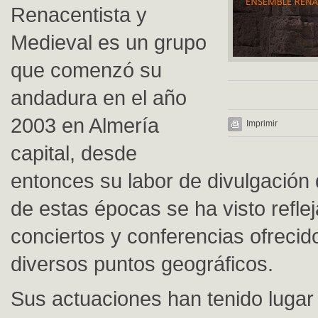
Renacentista y
Medieval es un grupo
que comenzó su
andadura en el año
2003 en Almería
Imprimir
capital, desde
entonces su labor de divulgación
de estas épocas se ha visto refle
conciertos y conferencias ofrecid
diversos puntos geográficos.
Sus actuaciones han tenido lugar