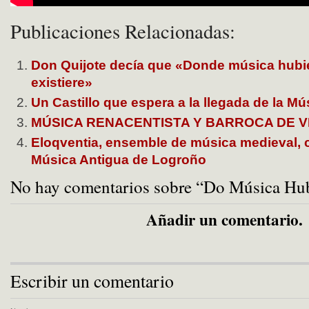
Publicaciones Relacionadas:
Don Quijote decía que «Donde música hubi
existiere»
Un Castillo que espera a la llegada de la M
MÚSICA RENACENTISTA Y BARROCA DE 
Eloqventia, ensemble de música medieval, 
Música Antigua de Logroño
No hay comentarios sobre “Do Música Hu
Añadir un comentario.
Escribir un comentario