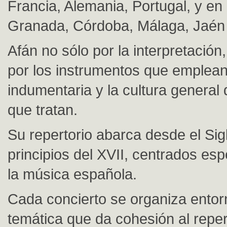
Francia, Alemania, Portugal, y e
Granada, Córdoba, Málaga, Jaén 
Afán no sólo por la interpretación
por los instrumentos que emplean
indumentaria y la cultura general
que tratan.
Su repertorio abarca desde el Sigl
principios del XVII, centrados es
la música española.
Cada concierto se organiza entor
temática que da cohesión al reper