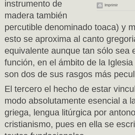
instrumento de
Imprimir
madera también
percutible denominado toaca) y 
esto se aproxima al canto gregori
equivalente aunque tan sólo sea 
función, en el ámbito de la Iglesia
son dos de sus rasgos más pecul
El tercero el hecho de estar vinc
modo absolutamente esencial a l
griega, lengua litúrgica por anton
cristianismo, pues en ella se escr