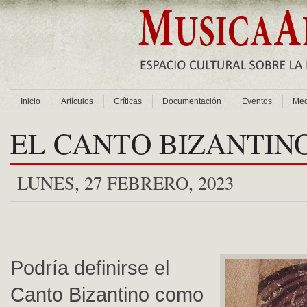
Inicio
Artículos
Críticas
Documentación
Eventos
Med
EL CANTO BIZANTIN
LUNES, 27 FEBRERO, 2023
Podría definirse el
Canto Bizantino como