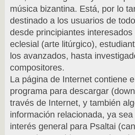
música bizantina. Está, por lo ta
destinado a los usuarios de todo
desde principiantes interesados ​
eclesial (arte litúrgico), estudia
los avanzados, hasta investigad
compositores.
La página de Internet contiene 
programa para descargar (down
través de Internet, y también al
información relacionada, ya sea
interés general para Psaltai (ca