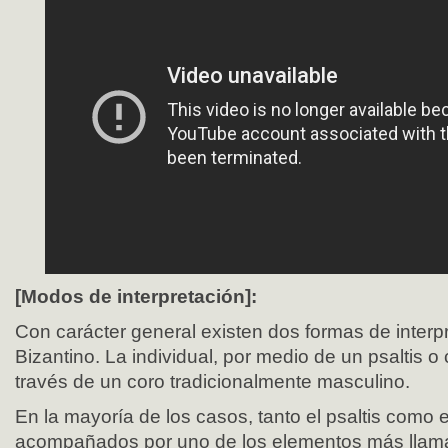
[Modos de interpretación]:
Con carácter general existen dos formas de interpr
Bizantino. La individual, por medio de un psaltis o c
través de un coro tradicionalmente masculino.
En la mayoría de los casos, tanto el psaltis como 
acompañados por uno de los elementos más llamat