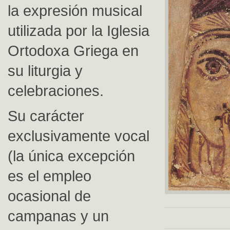
la expresión musical
utilizada por la Iglesia
Ortodoxa Griega en
su liturgia y
celebraciones.
Su carácter
exclusivamente vocal
(la única excepción
es el empleo
ocasional de
campanas y un