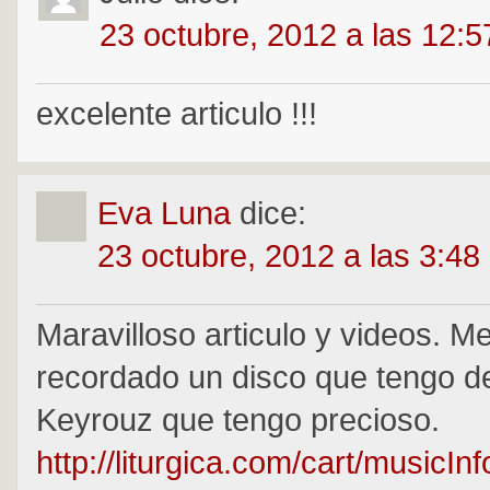
23 octubre, 2012 a las 12:
excelente articulo !!!
Eva Luna
dice:
23 octubre, 2012 a las 3:48
Maravilloso articulo y videos. M
recordado un disco que tengo d
Keyrouz que tengo precioso.
http://liturgica.com/cart/musicInf