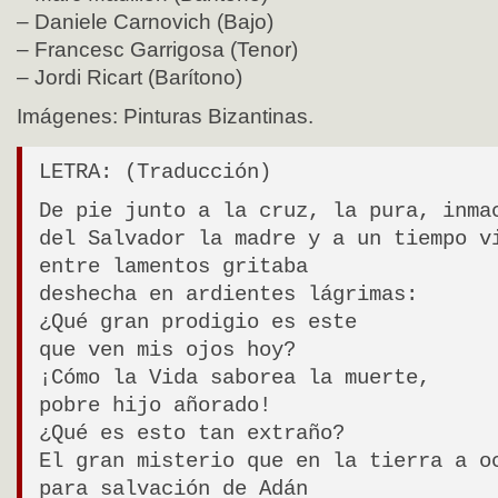
– Daniele Carnovich (Bajo)
– Francesc Garrigosa (Tenor)
– Jordi Ricart (Barítono)
Imágenes: Pinturas Bizantinas.
LETRA: (Traducción)
De pie junto a la cruz, la pura, inma
del Salvador la madre y a un tiempo v
entre lamentos gritaba
deshecha en ardientes lágrimas:
¿Qué gran prodigio es este
que ven mis ojos hoy?
¡Cómo la Vida saborea la muerte,
pobre hijo añorado!
¿Qué es esto tan extraño?
El gran misterio que en la tierra a o
para salvación de Adán