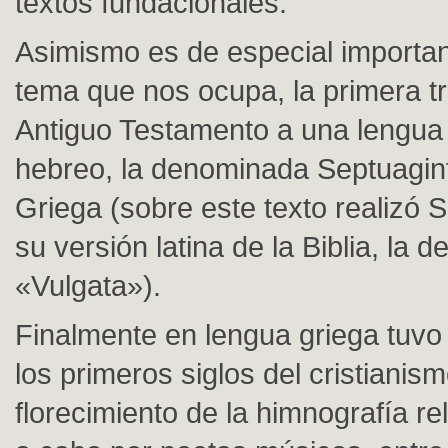
textos fundacionales.
Asimismo es de especial importan
tema que nos ocupa, la primera t
Antiguo Testamento a una lengua d
hebreo, la denominada Septuagint
Griega (sobre este texto realizó
su versión latina de la Biblia, la
«Vulgata»).
Finalmente en lengua griega tuvo
los primeros siglos del cristianism
florecimiento de la himnografía re