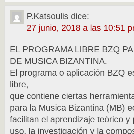
P.Katsoulis
dice:
27 junio, 2018 a las 10:51 
EL PROGRAMA LIBRE BZQ P
DE MUSICA BIZANTINA.
El programa o aplicación BZQ e
libre,
que contiene ciertas herramienta
para la Musica Bizantina (MB) ec
facilitan el aprendizaje teórico y 
uso, la investigación y la compos