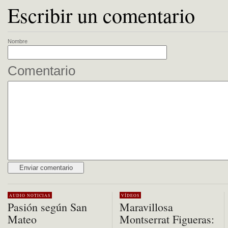
Escribir un comentario
Nombre
Comentario
Alternative:
AUDIO
NOTICIAS
VÍDEOS
Pasión según San
Maravillosa
Mateo
Montserrat Figueras: