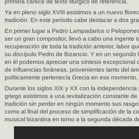
primera carece de texto litúrgico de referencia.
Ya en pleno siglo XVIII asistimos a un nuevo florec
tradición. En este periodo cabe destacar a dos g
En primer lugar a Pedro Lampadarios o Pelopone
ser un gran compositor, llevó a cabo una ingente 
recuperación de toda la tradición anterior, labor q
su discípulo Pedro de Bizancio. Y en un segundo 
en él podemos apreciar una síntesis excepcional 
de influencias foráneas, provenientes tanto del ámb
políticamente pertenecía Grecia en ese momento, 
Durante los siglos XIX y XX con la independencia 
griego asistimos a una revitalización constante de
tradición sin perder en ningún momento sus rasgo
como al final del proceso de simplificación de la 
musical bizantina en torno a la segunda década de