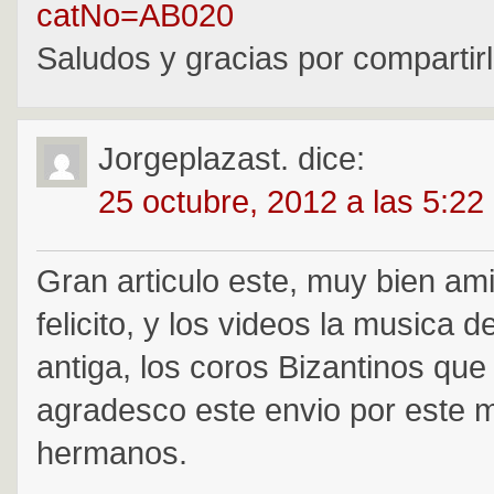
catNo=AB020
Saludos y gracias por compartir
Jorgeplazast.
dice:
25 octubre, 2012 a las 5:22
Gran articulo este, muy bien ami
felicito, y los videos la musica d
antiga, los coros Bizantinos que
agradesco este envio por este m
hermanos.