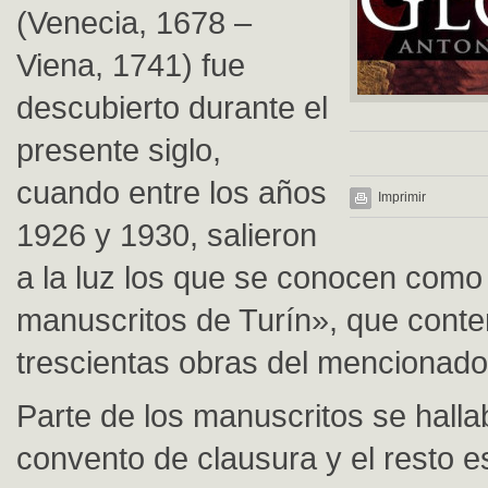
(Venecia, 1678 –
Viena, 1741) fue
descubierto durante el
presente siglo,
cuando entre los años
Imprimir
1926 y 1930, salieron
a la luz los que se conocen como
manuscritos de Turín», que cont
trescientas obras del mencionado
Parte de los manuscritos se hall
convento de clausura y el resto e