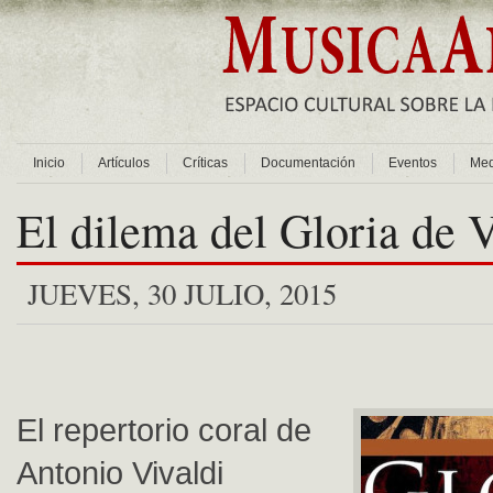
Inicio
Artículos
Críticas
Documentación
Eventos
Med
El dilema del Gloria de V
JUEVES, 30 JULIO, 2015
El repertorio coral de
Antonio Vivaldi