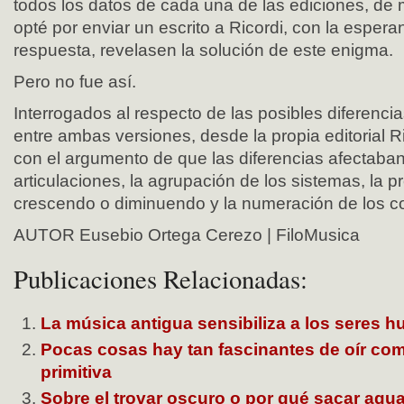
todos los datos de cada una de las ediciones, de 
opté por enviar un escrito a Ricordi, con la esper
respuesta, revelasen la solución de este enigma.
Pero no fue así.
Interrogados al respecto de las posibles diferencia
entre ambas versiones, desde la propia editorial R
con el argumento de que las diferencias afectaban
articulaciones, la agrupación de los sistemas, la p
crescendo o diminuendo y la numeración de los 
AUTOR Eusebio Ortega Cerezo | FiloMusica
Publicaciones Relacionadas:
La música antigua sensibiliza a los seres 
Pocas cosas hay tan fascinantes de oír como
primitiva
Sobre el trovar oscuro o por qué sacar agua