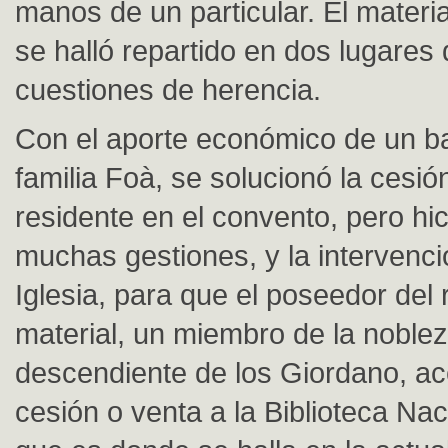
manos de un particular. El mater
se halló repartido en dos lugares d
cuestiones de herencia.
Con el aporte económico de un b
familia Foà, se solucionó la cesió
residente en el convento, pero hic
muchas gestiones, y la intervenci
Iglesia, para que el poseedor del 
material, un miembro de la noble
descendiente de los Giordano, ac
cesión o venta a la Biblioteca Nac