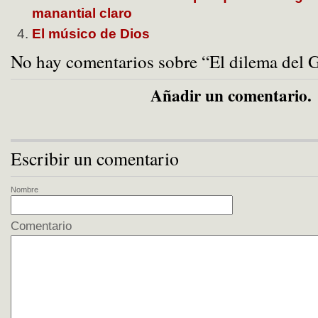
manantial claro
El músico de Dios
No hay comentarios sobre “El dilema del G
Añadir un comentario.
Escribir un comentario
Nombre
Comentario