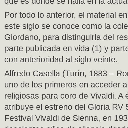
que es donde se halla en la actua
Por todo lo anterior, el material 
este siglo se conoce como la col
Giordano, para distinguirla del re
parte publicada en vida (1) y part
con anterioridad al siglo veinte.
Alfredo Casella (Turín, 1883 – Ro
uno de los primeros en acceder a
religiosas para coro de Vivaldi. A é
atribuye el estreno del Gloria RV 
Festival Vivaldi de Sienna, en 19