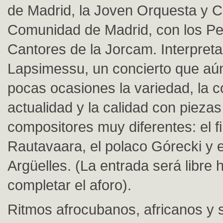
de Madrid, la Joven Orquesta y C
Comunidad de Madrid, con los P
Cantores de la Jorcam. Interpret
Lapsimessu, un concierto que a
pocas ocasiones la variedad, la c
actualidad y la calidad con piezas
compositores muy diferentes: el f
Rautavaara, el polaco Górecki y 
Argüelles. (La entrada será libre 
completar el aforo).
Ritmos afrocubanos, africanos y 