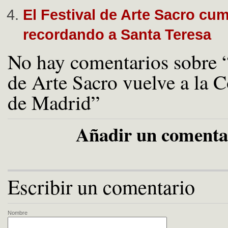
El Festival de Arte Sacro cu
recordando a Santa Teresa
No hay comentarios sobre “
de Arte Sacro vuelve a la
de Madrid”
Añadir un comenta
Escribir un comentario
Nombre