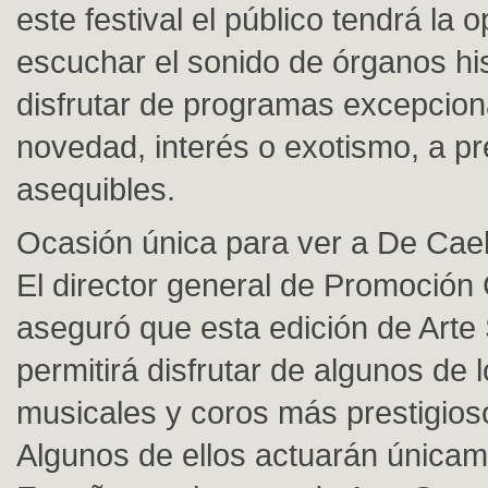
este festival el público tendrá la 
escuchar el sonido de órganos his
disfrutar de programas excepcion
novedad, interés o exotismo, a pr
asequibles.
Ocasión única para ver a De Cae
El director general de Promoción 
aseguró que esta edición de Arte
permitirá disfrutar de algunos de 
musicales y coros más prestigios
Algunos de ellos actuarán única