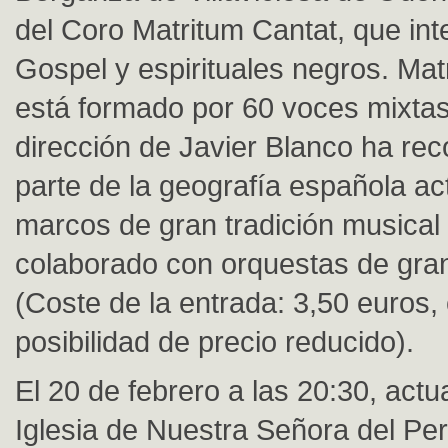
del Coro Matritum Cantat, que int
Gospel y espirituales negros. Mat
está formado por 60 voces mixtas
dirección de Javier Blanco ha rec
parte de la geografía española a
marcos de gran tradición musical
colaborado con orquestas de gran
(Coste de la entrada: 3,50 euros,
posibilidad de precio reducido).
El 20 de febrero a las 20:30, actu
Iglesia de Nuestra Señora del Pe