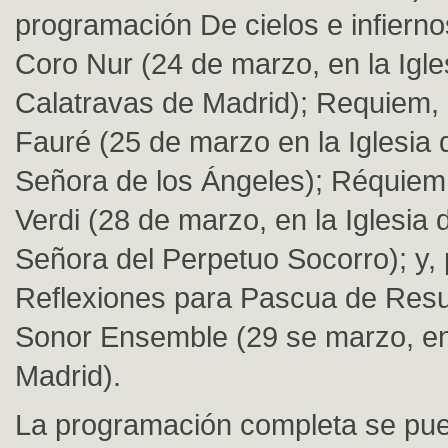
programación De cielos e infierno
Coro Nur (24 de marzo, en la Igle
Calatravas de Madrid); Requiem, 
Fauré (25 de marzo en la Iglesia
Señora de los Ángeles); Réquie
Verdi (28 de marzo, en la Iglesia
Señora del Perpetuo Socorro); y, 
Reflexiones para Pascua de Resu
Sonor Ensemble (29 se marzo, en
Madrid).
La programación completa se pue