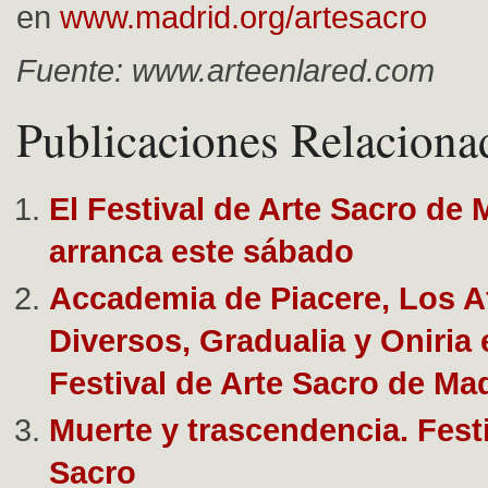
en
www.madrid.org/artesacro
Fuente: www.arteenlared.com
Publicaciones Relaciona
El Festival de Arte Sacro de 
arranca este sábado
Accademia de Piacere, Los A
Diversos, Gradualia y Oniria 
Festival de Arte Sacro de Ma
Muerte y trascendencia. Festi
Sacro