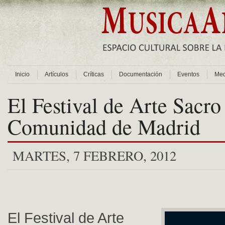
Inicio
Artículos
Críticas
Documentación
Eventos
Med
El Festival de Arte Sacro
Comunidad de Madrid
MARTES, 7 FEBRERO, 2012
El Festival de Arte