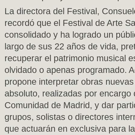
La directora del Festival, Consuel
recordó que el Festival de Arte S
consolidado y ha logrado un públic
largo de sus 22 años de vida, pr
recuperar el patrimonio musical 
olvidado o apenas programado. 
propone interpretar obras nuevas
absoluto, realizadas por encargo 
Comunidad de Madrid, y dar parti
grupos, solistas o directores inte
que actuarán en exclusiva para l