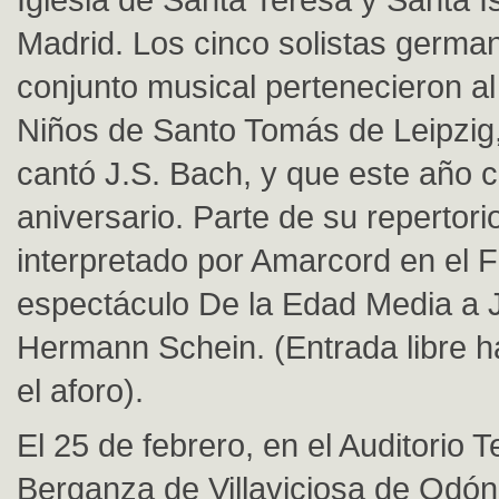
Madrid. Los cinco solistas germa
conjunto musical pertenecieron a
Niños de Santo Tomás de Leipzig,
cantó J.S. Bach, y que este año 
aniversario. Parte de su repertori
interpretado por Amarcord en el Fe
espectáculo De la Edad Media a
Hermann Schein. (Entrada libre h
el aforo).
El 25 de febrero, en el Auditorio 
Berganza de Villaviciosa de Odón,