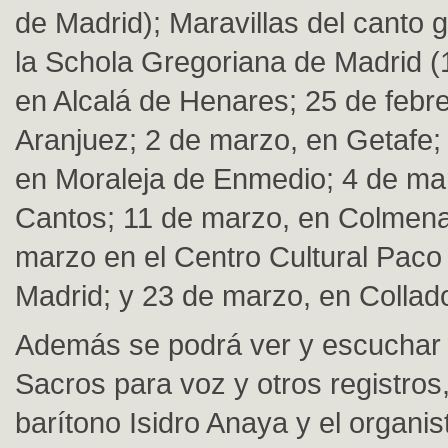
de Madrid); Maravillas del canto 
la Schola Gregoriana de Madrid (
en Alcalá de Henares; 25 de febre
Aranjuez; 2 de marzo, en Getafe;
en Moraleja de Enmedio; 4 de ma
Cantos; 11 de marzo, en Colmenar
marzo en el Centro Cultural Paco
Madrid; y 23 de marzo, en Collado 
Además se podrá ver y escuchar
Sacros para voz y otros registros
barítono Isidro Anaya y el organis