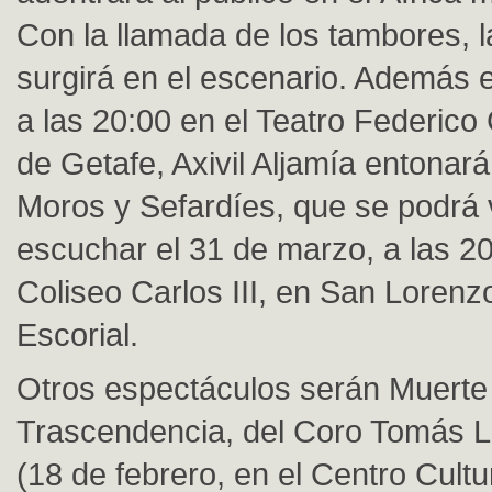
Con la llamada de los tambores, 
surgirá en el escenario. Además 
a las 20:00 en el Teatro Federico
de Getafe, Axivil Aljamía entona
Moros y Sefardíes, que se podrá 
escuchar el 31 de marzo, a las 20
Coliseo Carlos III, en San Lorenz
Escorial.
Otros espectáculos serán Muerte
Trascendencia, del Coro Tomás Lu
(18 de febrero, en el Centro Cultur