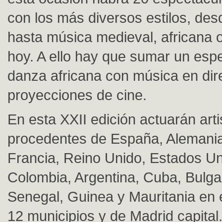
con los más diversos estilos, des
hasta música medieval, africana 
hoy. A ello hay que sumar un esp
danza africana con música en dire
proyecciones de cine.
En esta XXII edición actuarán arti
procedentes de España, Alemania, 
Francia, Reino Unido, Estados Un
Colombia, Argentina, Cuba, Bulgar
Senegal, Guinea y Mauritania en
12 municipios y de Madrid capital