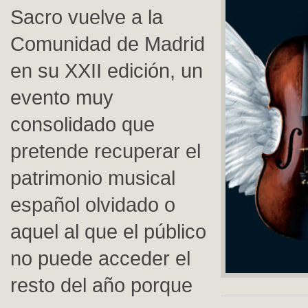
Sacro vuelve a la
Comunidad de Madrid
en su XXII edición, un
evento muy
consolidado que
pretende recuperar el
patrimonio musical
español olvidado o
aquel al que el público
no puede acceder el
resto del año porque