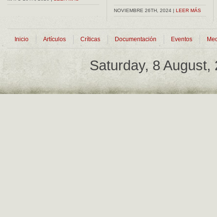
NOVIEMBRE 26TH, 2024 |
LEER MÁS
Inicio
Artículos
Críticas
Documentación
Eventos
Med
Saturday, 8 August,