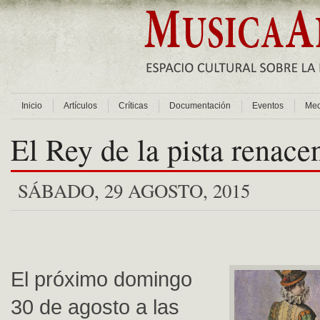
Inicio
Artículos
Críticas
Documentación
Eventos
Med
El Rey de la pista renacen
SÁBADO, 29 AGOSTO, 2015
El próximo domingo
30 de agosto a las