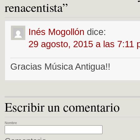
renacentista”
Inés Mogollón
dice:
29 agosto, 2015 a las 7:11
Gracias Música Antigua!!
Escribir un comentario
Nombre