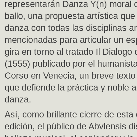
representarán Danza Y(n) moral o 
ballo, una propuesta artística que
danza con todas las disciplinas a
mencionadas para articular un es
gira en torno al tratado Il Dialogo 
(1555) publicado por el humanist
Corso en Venecia, un breve texto
que defiende la práctica y noble a
danza.
Así, como brillante cierre de esta
edición, el público de Abvlensis di