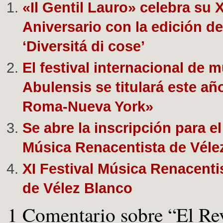
«Il Gentil Lauro» celebra su 
Aniversario con la edición de
‘Diversitá di cose’
El festival internacional de 
Abulensis se titulará este añ
Roma-Nueva York»
Se abre la inscripción para el
Música Renacentista de Véle
XI Festival Música Renacenti
de Vélez Blanco
1 Comentario sobre “El Rey