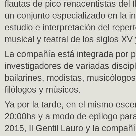
flautas de pico renacentistas del I
un conjunto especializado en la in
estudio e interpretación del repert
musical y teatral de los siglos XV 
La compañía está integrada por p
investigadores de variadas discipl
bailarines, modistas, musicólogos
filólogos y músicos.
Ya por la tarde, en el mismo escen
20:00hs y a modo de epílogo para
2015, Il Gentil Lauro y la compa