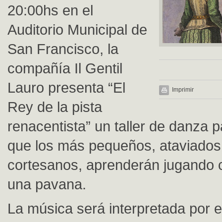
20:00hs en el
Auditorio Municipal de
San Francisco, la
compañía Il Gentil
Lauro presenta “El
Imprimir
Rey de la pista
renacentista” un taller de danza p
que los más pequeños, ataviado
cortesanos, aprenderán jugando 
una pavana.
La música será interpretada por e