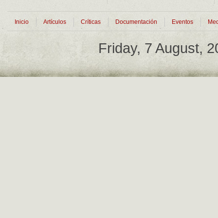
Inicio
Artículos
Críticas
Documentación
Eventos
Med
Friday, 7 August, 