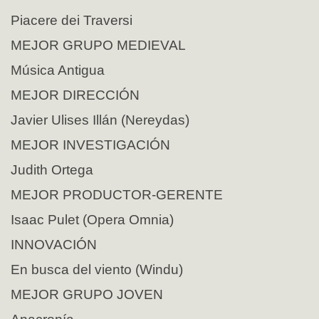
Piacere dei Traversi
MEJOR GRUPO MEDIEVAL
Música Antigua
MEJOR DIRECCIÓN
Javier Ulises Illán (Nereydas)
MEJOR INVESTIGACIÓN
Judith Ortega
MEJOR PRODUCTOR-GERENTE
Isaac Pulet (Opera Omnia)
INNOVACIÓN
En busca del viento (Windu)
MEJOR GRUPO JOVEN