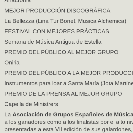
Anacronía
MEJOR PRODUCCIÓN DISCOGRÁFICA
La Bellezza (Lina Tur Bonet, Musica Alchemica)
FESTIVAL CON MEJORES PRÁCTICAS
Semana de Música Antigua de Estella
PREMIO DEL PÚBLICO AL MEJOR GRUPO
Oniria
PREMIO DEL PÚBLICO A LA MEJOR PRODUCC
Instrumentos para loar a Santa María (Jota Martín
PREMIO DE LA PRENSA AL MEJOR GRUPO
Capella de Ministrers
La
Asociación de Grupos Españoles de Música
a los ganadores como a los finalistas por el alto n
presentadas a esta VII edición de sus galardones,