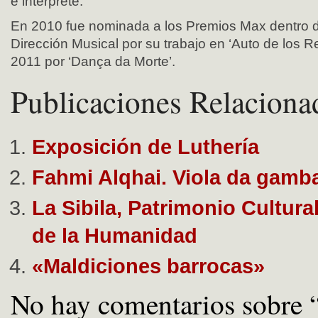
e intérprete.
En 2010 fue nominada a los Premios Max dentro d
Dirección Musical por su trabajo en ‘Auto de los 
2011 por ‘Dança da Morte’.
Publicaciones Relaciona
Exposición de Luthería
Fahmi Alqhai. Viola da gamb
La Sibila, Patrimonio Cultural
de la Humanidad
«Maldiciones barrocas»
No hay comentarios sobr