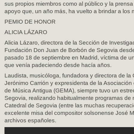
sus propios miembros como al público y la prensa 
apoyo que, un año más, ha vuelto a brindar a los
PEMIO DE HONOR
ALICIA LÁZARO
Alicia Lázaro, directora de la Sección de Investiga
Fundación Don Juan de Borbón de Segovia desde 1
pasado 18 de septiembre en Madrid, víctima de u
que venía padeciendo desde hacía años.
Laudista, musicóloga, fundadora y directora de la
Jerónimo Carrión y expresidenta de la Asociació
de Música Antigua (GEMA), siempre tuvo un estre
Segovia, realizando habitualmente programas de m
Catedral de Segovia (entre las muchas recuperaci
excelente misa del compositor solsonense José Mir
archivos españoles.