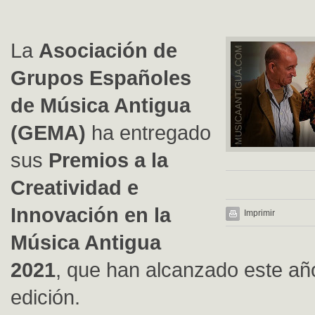
La
Asociación de
Grupos Españoles
de Música Antigua
(GEMA)
ha entregado
sus
Premios a la
Creatividad e
Innovación en la
Imprimir
Música Antigua
2021
, que han alcanzado este añ
edición.