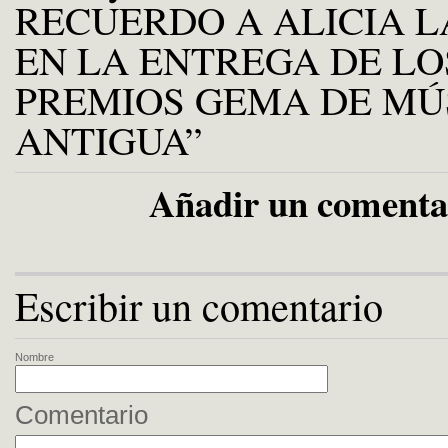
RECUERDO A ALICIA L
EN LA ENTREGA DE LO
PREMIOS GEMA DE MÚ
ANTIGUA”
Añadir un comenta
Escribir un comentario
Nombre
Comentario