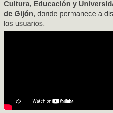
Cultura, Educación y Universi
de Gijón
, donde permanece a dis
los usuarios.