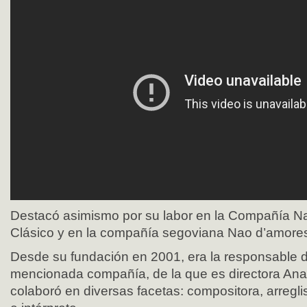
Destacó asimismo por su labor en la Compañía Na
Clásico y en la compañía segoviana Nao d’amore
Desde su fundación en 2001, era la responsable 
mencionada compañía, de la que es directora Ana
colaboró en diversas facetas: compositora, arreglis