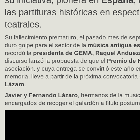
las partituras históricas en espec
teatrales.
Su fallecimiento prematuro, el pasado mes de sep
duro golpe para el sector de la
música antigua e
recordó la
presidenta de GEMA, Raquel Anduez
discurso lanzó la propuesta de que el
Premio de 
asociación, y cuya entrega se convirtió este año
memoria, lleve a partir de la próxima convocatori
Lázaro
.
Javier y Fernando Lázaro
, hermanos de la music
encargados de recoger el galardón a título póstum