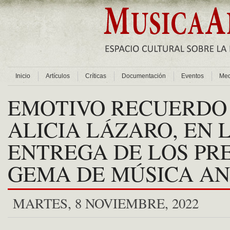
Inicio
Artículos
Críticas
Documentación
Eventos
Med
EMOTIVO RECUERDO
ALICIA LÁZARO, EN 
ENTREGA DE LOS PR
GEMA DE MÚSICA AN
MARTES, 8 NOVIEMBRE, 2022