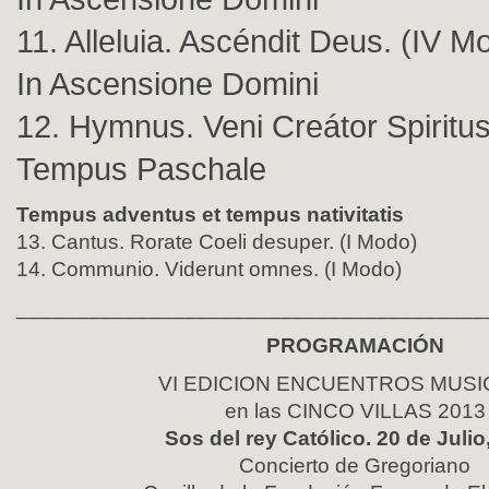
11. Alleluia. Ascéndit Deus. (IV M
In Ascensione Domini
12. Hymnus. Veni Creátor Spiritus
Tempus Paschale
Tempus adventus et tempus nativitatis
13. Cantus. Rorate Coeli desuper. (I Modo)
14. Communio. Viderunt omnes. (I Modo)
_______________________________________
PROGRAMACIÓN
VI EDICION ENCUENTROS MUSI
en las CINCO VILLAS 2013
Sos del rey Católico. 20 de Julio,
Concierto de Gregoriano