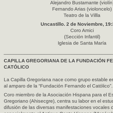
Alejandro Bustamante (violín
Fernando Arias (violoncelo)
Teatro de la Villla
Uncastillo. 2 de Noviembre, 19:
Coro Amici
(Sección Infantil)
Iglesia de Santa María
_______________________________________
CAPILLA GREGORIANA DE LA FUNDACIÓN F
CATÓLICO
La Capilla Gregoriana nace como grupo estable e
al amparo de la “Fundación Fernando el Católico”.
Coro miembro de la Asociación Hispana para el Es
Gregoriano (Ahisecgre), centra su labor en el estud
difusión de las diversas manifestaciones vocales 