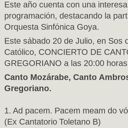
Este año cuenta con una interesa
programación, destacando la parti
Orquesta Sinfónica Goya.
Este sábado 20 de Julio, en Sos 
Católico, CONCIERTO DE CAN
GREGORIANO a las 20:00 horas
Canto Mozárabe, Canto Ambros
Gregoriano.
1. Ad pacem. Pacem meam do vó
(Ex Cantatorio Toletano B)