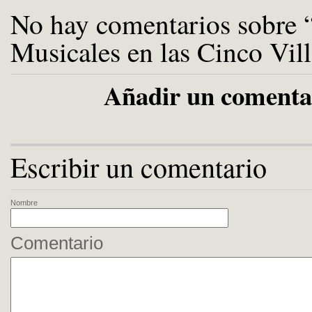
No hay comentarios sobre 
Musicales en las Cinco Vill
Añadir un comenta
Escribir un comentario
Nombre
Comentario