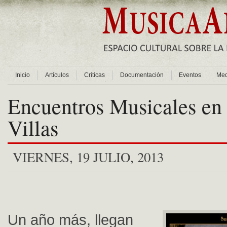
Inicio
Artículos
Críticas
Documentación
Eventos
Med
Encuentros Musicales en 
Villas
VIERNES, 19 JULIO, 2013
Un año más, llegan