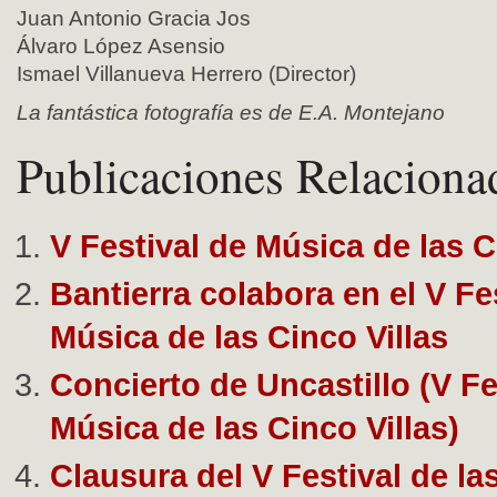
Juan Antonio Gracia Jos
Álvaro López Asensio
Ismael Villanueva Herrero (Director)
La fantástica fotografía es de E.A. Montejano
Publicaciones Relaciona
V Festival de Música de las C
Bantierra colabora en el V Fe
Música de las Cinco Villas
Concierto de Uncastillo (V Fe
Música de las Cinco Villas)
Clausura del V Festival de la