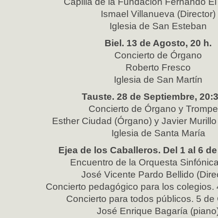
Capilla de la Fundación Fernando El
Ismael Villanueva (Director)
Iglesia de San Esteban
Biel. 13 de Agosto, 20 h.
Concierto de Órgano
Roberto Fresco
Iglesia de San Martín
Tauste. 28 de Septiembre, 20:3
Concierto de Órgano y Trompe
Esther Ciudad (Órgano) y Javier Murillo
Iglesia de Santa María
Ejea de los Caballeros. Del 1 al 6 d
Encuentro de la Orquesta Sinfónic
José Vicente Pardo Bellido (Dire
Concierto pedagógico para los colegios.
Concierto para todos públicos. 5 de
José Enrique Bagaría (piano