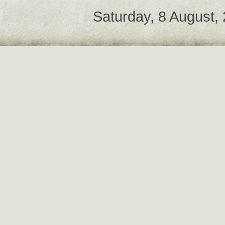
Saturday, 8 August,