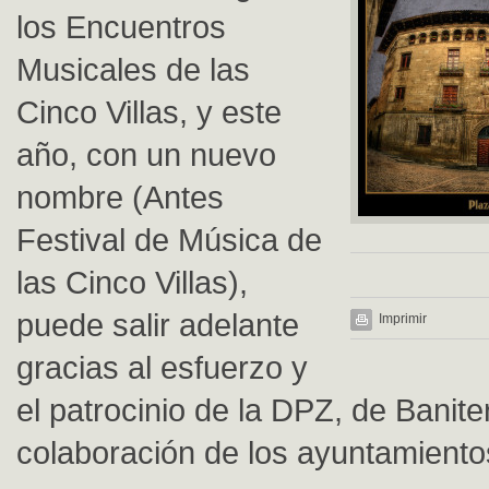
los Encuentros
Musicales de las
Cinco Villas, y este
año, con un nuevo
nombre (Antes
Festival de Música de
las Cinco Villas),
puede salir adelante
Imprimir
gracias al esfuerzo y
el patrocinio de la DPZ, de Banite
colaboración de los ayuntamiento