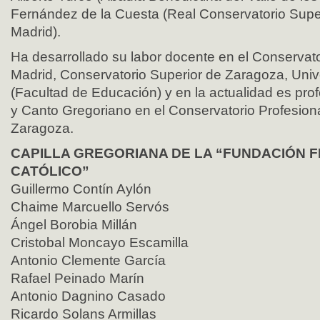
Fernández de la Cuesta (Real Conservatorio Supe
Madrid).
Ha desarrollado su labor docente en el Conservato
Madrid, Conservatorio Superior de Zaragoza, Uni
(Facultad de Educación) y en la actualidad es profe
y Canto Gregoriano en el Conservatorio Profesion
Zaragoza.
CAPILLA GREGORIANA DE LA “FUNDACIÓN 
CATÓLICO”
Guillermo Contín Aylón
Chaime Marcuello Servós
Ángel Borobia Millán
Cristobal Moncayo Escamilla
Antonio Clemente García
Rafael Peinado Marín
Antonio Dagnino Casado
Ricardo Solans Armillas