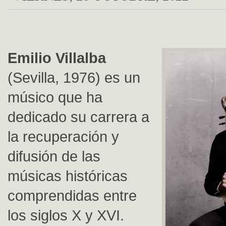
Emilio Villalba
(Sevilla, 1976) es un
músico que ha
dedicado su carrera a
la recuperación y
difusión de las
músicas históricas
comprendidas entre
los siglos X y XVI.