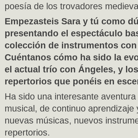
poesía de los trovadores medieva
Empezasteis Sara y tú como d
presentando el espectáculo ba
colección de instrumentos con 
Cuéntanos cómo ha sido la evo
el actual trío con Ángeles, y los
repertorios que ponéis en esce
Ha sido una interesante aventura 
musical, de continuo aprendizaje 
nuevas músicas, nuevos instrume
repertorios.