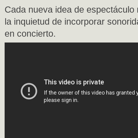
Cada nueva idea de espectáculo
la inquietud de incorporar sonor
en concierto.