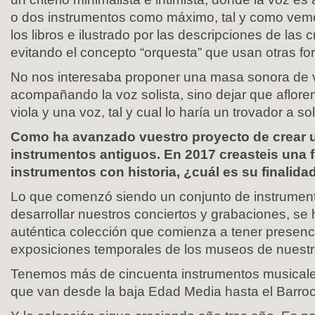
o dos instrumentos como máximo, tal y como vem
los libros e ilustrado por las descripciones de las 
evitando el concepto “orquesta” que usan otras f
No nos interesaba proponer una masa sonora de v
acompañando la voz solista, sino dejar que aflore
viola y una voz, tal y cual lo haría un trovador a so
Como ha avanzado vuestro proyecto de crear 
instrumentos antiguos. En 2017 creasteis una 
instrumentos con historia, ¿cuál es su finalida
Lo que comenzó siendo un conjunto de instrumen
desarrollar nuestros conciertos y grabaciones, se
auténtica colección que comienza a tener presenci
exposiciones temporales de los museos de nuestr
Tenemos más de cincuenta instrumentos musicale
que van desde la baja Edad Media hasta el Barroc