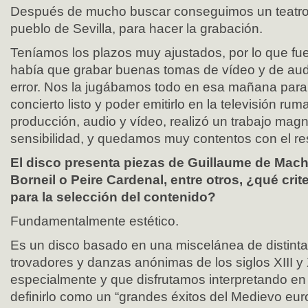
Después de mucho buscar conseguimos un teatro
pueblo de Sevilla, para hacer la grabación.
Teníamos los plazos muy ajustados, por lo que fue
había que grabar buenas tomas de vídeo y de aud
error. Nos la jugábamos todo en esa mañana para 
concierto listo y poder emitirlo en la televisión ru
producción, audio y vídeo, realizó un trabajo magn
sensibilidad, y quedamos muy contentos con el re
El disco presenta piezas de Guillaume de Mach
Borneil o Peire Cardenal, entre otros, ¿qué cri
para la selección del contenido?
Fundamentalmente estético.
Es un disco basado en una miscelánea de distint
trovadores y danzas anónimas de los siglos XIII 
especialmente y que disfrutamos interpretando en
definirlo como un “grandes éxitos del Medievo eur