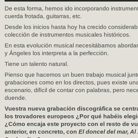
De esta forma, hemos ido incorporando instrument
cuerda frotada, guitarras, etc.
Desde los inicios hasta hoy ha crecido considera
colección de instrumentos musicales históricos.
En esta evolución musical necesitábamos abordar 
y Ángeles los interpreta a la perfección.
Tiene un talento natural.
Pienso que hacemos un buen trabajo musical junto
grabaciones como en los directos, pues existe una
escenario, difícil de contar con palabras, pero ne
duende.
Vuestra nueva grabación discográfica se centr
los trovadores europeos ¿Por qué habéis elegi
¿Cómo encaja este proyecto con el resto de vu
anterior, en concreto, con
El doncel del mar, A