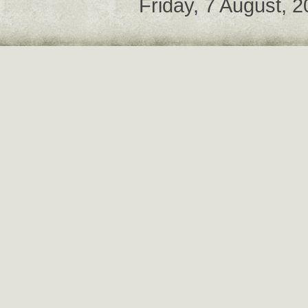
Friday, 7 August, 