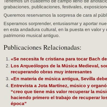
Tenemos un cuaderno de campo lleno de anotacio
grabaciones, publicaciones, festivales, exposici
Queremos reservarnos la sorpresa de cara al públ
Esperamos sorprender, entusiasmar y aportar nues
en esta andadura cultural, en la puesta en valor y 
patrimonio musical antiguo.
Publicaciones Relacionadas:
«Se necesita fe cristiana para tocar Bach d
Los Arqueólogos de la Música Medieval, so
recuperando obras muy interesantes
«En materia de música antigua, Sevilla debe
Entrevista a Jota Martínez, músico y organó
“creo que tiene más valor recuperar la mús
haciendo primero el trabajo de recuperar lo
época”