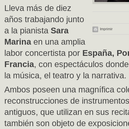
Lleva más de diez
años trabajando junto
a la pianista
Sara
Imprimir
Marina
en una amplia
labor concertista por
España, Por
Francia
, con espectáculos donde
la música, el teatro y la narrativa.
Ambos poseen una magnífica col
reconstrucciones de instrumento
antiguos, que utilizan en sus recit
también son objeto de exposicion