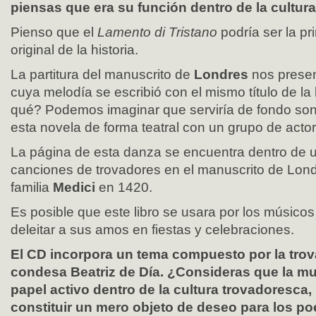
piensas que era su función dentro de la cultur
Pienso que el
Lamento di Tristano
podría ser la p
original de la historia.
La partitura del manuscrito de
Londres
nos prese
cuya melodía se escribió con el mismo título de la 
qué? Podemos imaginar que serviría de fondo son
esta novela de forma teatral con un grupo de acto
La página de esta danza se encuentra dentro de u
canciones de trovadores en el manuscrito de Lond
familia
Medici
en 1420.
Es posible que este libro se usara por los músicos
deleitar a sus amos en fiestas y celebraciones.
El CD incorpora un tema compuesto por la trovad
condesa Beatriz de Día. ¿Consideras que la 
papel activo dentro de la cultura trovadoresca,
constituir un mero objeto de deseo para los p