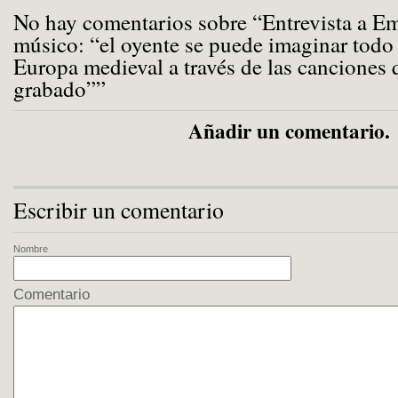
No hay comentarios sobre “Entrevista a Emi
músico: “el oyente se puede imaginar todo
Europa medieval a través de las canciones
grabado””
Añadir un comentario.
Escribir un comentario
Nombre
Comentario