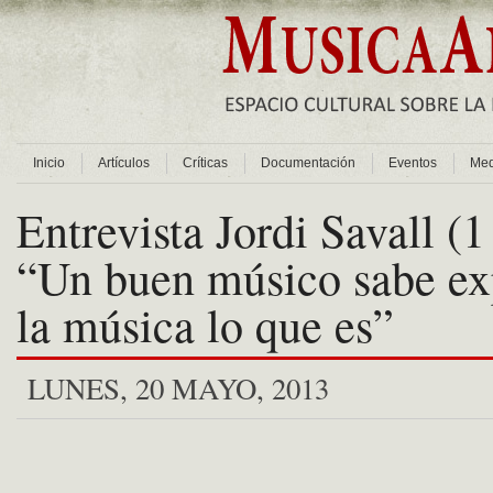
Inicio
Artículos
Críticas
Documentación
Eventos
Med
Entrevista Jordi Savall (1
“Un buen músico sabe ex
la música lo que es”
LUNES, 20 MAYO, 2013