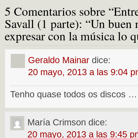
5 Comentarios sobre “Entre
Savall (1 parte): “Un buen
expresar con la música lo q
Geraldo Mainar
dice:
20 mayo, 2013 a las 9:04 
Tenho quase todos os discos …
María Crimson
dice:
20 mayo, 2013 a las 9:45 p