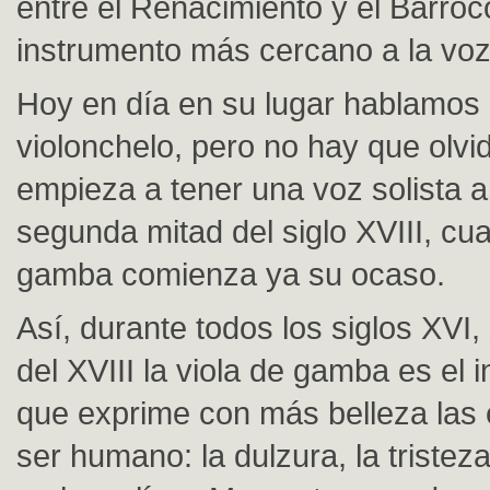
entre el Renacimiento y el Barroc
instrumento más cercano a la vo
Hoy en día en su lugar hablamos 
violonchelo, pero no hay que olvi
empieza a tener una voz solista a 
segunda mitad del siglo XVIII, cua
gamba comienza ya su ocaso.
Así, durante todos los siglos XVI,
del XVIII la viola de gamba es el 
que exprime con más belleza las
ser humano: la dulzura, la tristeza