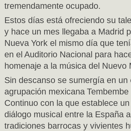
tremendamente ocupado.
Estos días está ofreciendo su tal
y hace un mes llegaba a Madrid 
Nueva York el mismo día que tení
en el Auditorio Nacional para hac
homenaje a la música del Nuevo
Sin descanso se sumergía en un 
agrupación mexicana Tembembe
Continuo con la que establece un
diálogo musical entre la España a
tradiciones barrocas y vivientes 