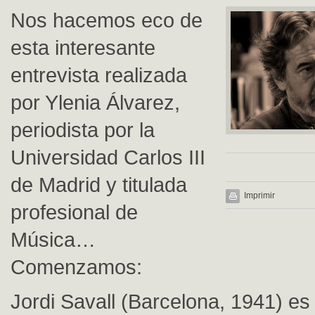
Nos hacemos eco de
esta interesante
entrevista realizada
por Ylenia Álvarez,
periodista por la
Universidad Carlos III
de Madrid y titulada
Imprimir
profesional de
Música…
Comenzamos:
Jordi Savall (Barcelona, 1941) e