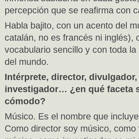
percepción que se reafirma con c
Habla bajito, con un acento del 
catalán, no es francés ni inglés), 
vocabulario sencillo y con toda la 
del mundo.
Intérprete, director, divulgador,
investigador… ¿en qué faceta 
cómodo?
Músico. Es el nombre que incluye 
Como director soy músico, como v