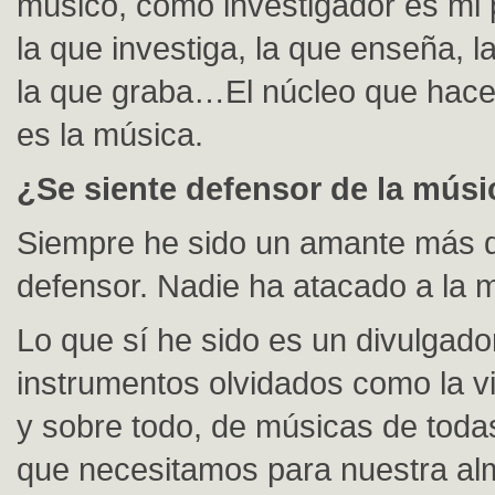
músico, como investigador es mi 
la que investiga, la que enseña, l
la que graba…El núcleo que hac
es la música.
¿Se siente defensor de la músi
Siempre he sido un amante más 
defensor. Nadie ha atacado a la m
Lo que sí he sido es un divulgado
instrumentos olvidados como la v
y sobre todo, de músicas de toda
que necesitamos para nuestra al