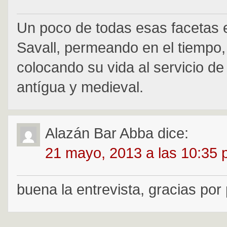
Un poco de todas esas facetas e
Savall, permeando en el tiempo,
colocando su vida al servicio de
antígua y medieval.
Alazán Bar Abba
dice:
21 mayo, 2013 a las 10:35
buena la entrevista, gracias po