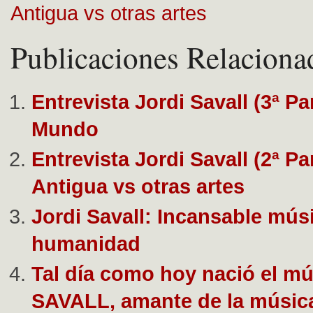
Antigua vs otras artes
Publicaciones Relaciona
Entrevista Jordi Savall (3ª Pa
Mundo
Entrevista Jordi Savall (2ª Pa
Antigua vs otras artes
Jordi Savall: Incansable músi
humanidad
Tal día como hoy nació el m
SAVALL, amante de la músic