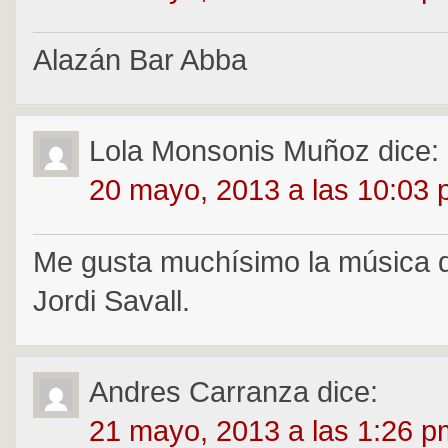
Alazán Bar Abba
Lola Monsonis Muñoz
dice:
20 mayo, 2013 a las 10:03
Me gusta muchísimo la música 
Jordi Savall.
Andres Carranza
dice:
21 mayo, 2013 a las 1:26 p