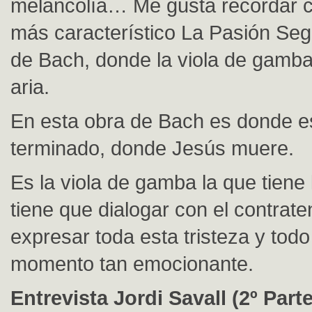
melancolía… Me gusta recordar 
más característico La Pasión Se
de Bach, donde la viola de gamba
aria.
En esta obra de Bach es donde e
terminado, donde Jesús muere.
Es la viola de gamba la que tiene 
tiene que dialogar con el contrate
expresar toda esta tristeza y todo
momento tan emocionante.
Entrevista Jordi Savall (2º Parte