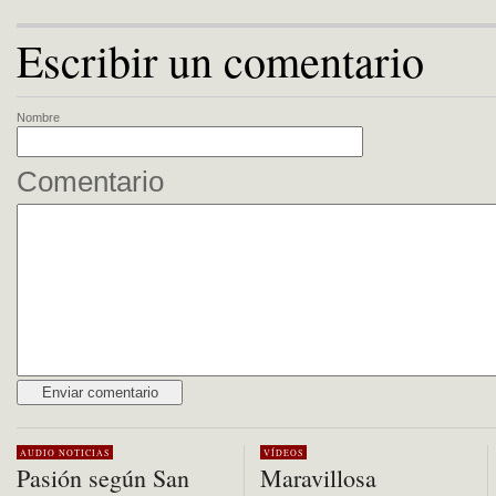
Escribir un comentario
Nombre
Comentario
Alternative:
AUDIO
NOTICIAS
VÍDEOS
Pasión según San
Maravillosa