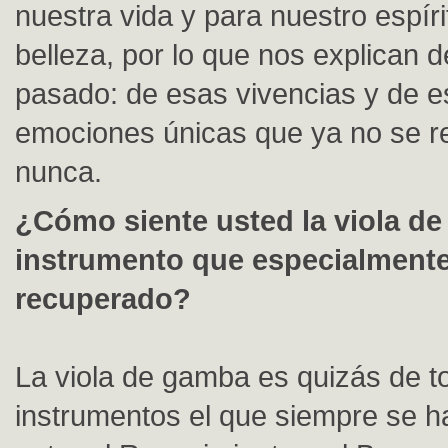
nuestra vida y para nuestro espíri
belleza, por lo que nos explican 
pasado: de esas vivencias y de 
emociones únicas que ya no se r
nunca.
¿Cómo siente usted la viola de
instrumento que especialment
recuperado?
La viola de gamba es quizás de t
instrumentos el que siempre se h