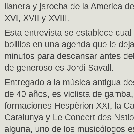
llanera y jarocha de la América de
XVI, XVII y XVIII.
Esta entrevista se establece cual
bolillos en una agenda que le de
minutos para descansar antes del
de generoso es Jordi Savall.
Entregado a la música antigua d
de 40 años, es violista de gamba, 
formaciones Hespèrion XXI, la Ca
Catalunya y Le Concert des Natio
alguna, uno de los musicólogos 