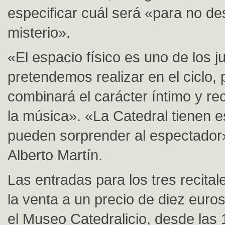
especificar cuál será «para no de
misterio».
«El espacio físico es uno de los 
pretendemos realizar en el ciclo, 
combinará el carácter íntimo y re
la música». «La Catedral tienen 
pueden sorprender al espectador
Alberto Martín.
Las entradas para los tres recital
la venta a un precio de diez euro
el Museo Catedralicio, desde las 