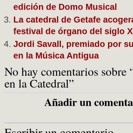
edición de Domo Musical
La catedral de Getafe acoger
festival de órgano del siglo X
Jordi Savall, premiado por s
en la Música Antigua
No hay comentarios sobre 
en la Catedral”
Añadir un comenta
Escribir un comentario