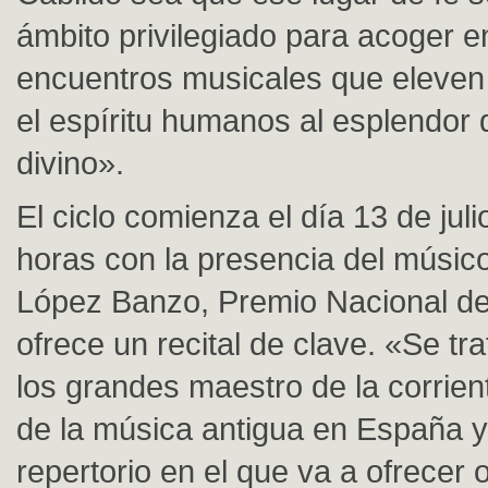
ámbito privilegiado para acoger e
encuentros musicales que eleven 
el espíritu humanos al esplendor d
divino».
El ciclo comienza el día 13 de juli
horas con la presencia del músi
López Banzo, Premio Nacional de
ofrece un recital de clave. «Se tr
los grandes maestro de la corrient
de la música antigua en España y
repertorio en el que va a ofrecer 