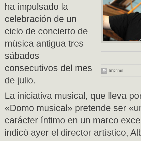
ha impulsado la
celebración de un
ciclo de concierto de
música antigua tres
sábados
consecutivos del mes
Imprimir
de julio.
La iniciativa musical, que lleva p
«Domo musical» pretende ser «un
carácter íntimo en un marco exce
indicó ayer el director artístico, A