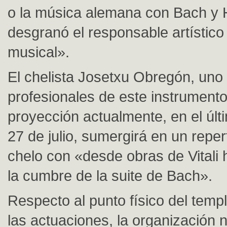
o la música alemana con Bach y 
desgranó el responsable artístic
musical».
El chelista Josetxu Obregón, uno 
profesionales de este instrument
proyección actualmente, en el últim
27 de julio, sumergirá en un reper
chelo con «desde obras de Vitali h
la cumbre de la suite de Bach».
Respecto al punto físico del tem
las actuaciones, la organización 