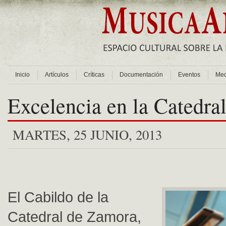
Inicio
Artículos
Críticas
Documentación
Eventos
Med
Excelencia en la Catedra
MARTES, 25 JUNIO, 2013
El Cabildo de la
Catedral de Zamora,