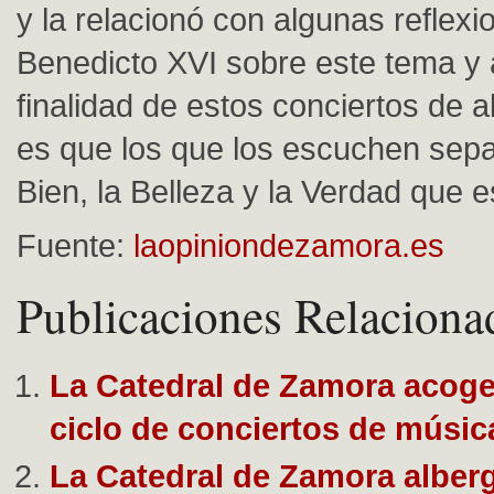
y la relacionó con algunas reflexi
Benedicto XVI sobre este tema y 
finalidad de estos conciertos de
es que los que los escuchen sepan
Bien, la Belleza y la Verdad que e
Fuente:
laopiniondezamora.es
Publicaciones Relaciona
La Catedral de Zamora acoge 
ciclo de conciertos de músic
La Catedral de Zamora alber