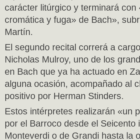
carácter litúrgico y terminará con
cromática y fuga» de Bach», subr
Martín.
El segundo recital correrá a cargo
Nicholas Mulroy, uno de los gran
en Bach que ya ha actuado en Z
alguna ocasión, acompañado al c
positivo por Herman Stinders.
Estos intérpretes realizarán «un 
por el Barroco desde el Seicento i
Monteverdi o de Grandi hasta la o