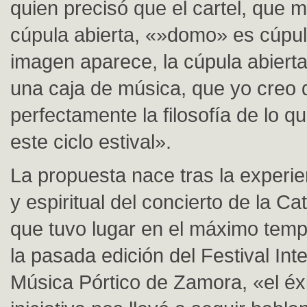
quien precisó que el cartel, que m
cúpula abierta, «»domo» es cúpul
imagen aparece, la cúpula abierta
una caja de música, que yo creo
perfectamente la filosofía de lo qu
este ciclo estival».
La propuesta nace tras la experie
y espiritual del concierto de la Ca
que tuvo lugar en el máximo tem
la pasada edición del Festival Int
Música Pórtico de Zamora, «el éx