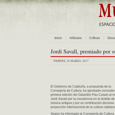
Inicio
Artículos
Críticas
Docu
Jordi Savall, premiado por 
VIERNES, 24 MARZO, 2017
El Gobierno de Cataluña, a propuesta de la
Consejería de Cultura, ha aprobado conceder
primera edición del Galardón Pau Casals al 
Jordi Savall por su excelencia en el ámbito de
música antigua y por su contribución decisiva 
proyección internacional de la cultura catalan
Según ha informado la Consejería de Cultura 