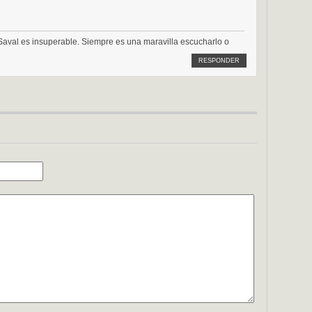
 Saval es insuperable. Siempre es una maravilla escucharlo o
RESPONDER