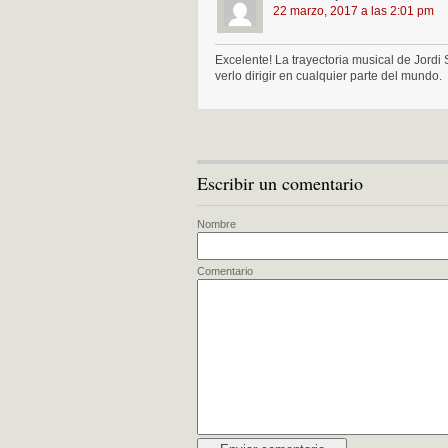
22 marzo, 2017 a las 2:01 pm
Excelente! La trayectoria musical de Jordi
verlo dirigir en cualquier parte del mundo.
Escribir un comentario
Nombre
Comentario