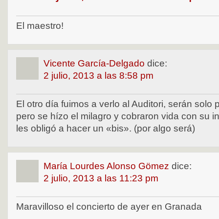
El maestro!
Vicente García-Delgado
dice:
2 julio, 2013 a las 8:58 pm
El otro día fuimos a verlo al Auditori, serán solo 
pero se hízo el milagro y cobraron vida con su in
les obligó a hacer un «bis». (por algo será)
María Lourdes Alonso Gömez
dice:
2 julio, 2013 a las 11:23 pm
Maravilloso el concierto de ayer en Granada