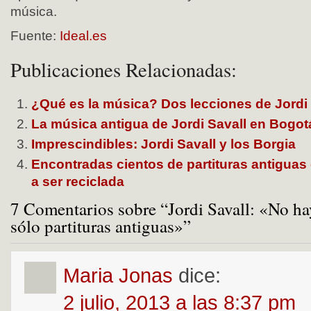
música.
Fuente:
Ideal.es
Publicaciones Relacionadas:
¿Qué es la música? Dos lecciones de Jordi 
La música antigua de Jordi Savall en Bogot
Imprescindibles: Jordi Savall y los Borgia
Encontradas cientos de partituras antiguas 
a ser reciclada
7 Comentarios sobre “Jordi Savall: «No ha
sólo partituras antiguas»”
Maria Jonas
dice:
2 julio, 2013 a las 8:37 pm