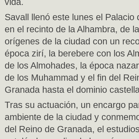
vida.
Savall llenó este lunes el Palacio
en el recinto de la Alhambra, de l
orígenes de la ciudad con un reco
época zirí, la berebere con los Al
de los Almohades, la época nazarí
de los Muhammad y el fin del Rei
Granada hasta el dominio castell
Tras su actuación, un encargo par
ambiente de la ciudad y conmemor
del Reino de Granada, el estudio