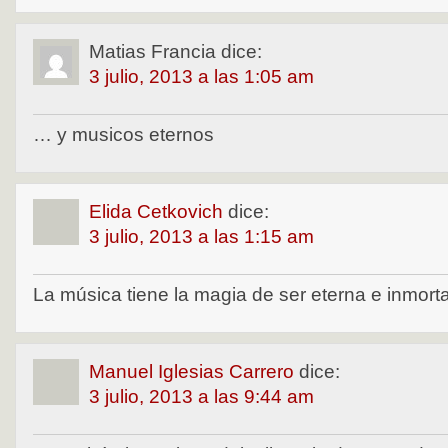
Matias Francia
dice:
3 julio, 2013 a las 1:05 am
… y musicos eternos
Elida Cetkovich
dice:
3 julio, 2013 a las 1:15 am
La música tiene la magia de ser eterna e inmorta
Manuel Iglesias Carrero
dice:
3 julio, 2013 a las 9:44 am