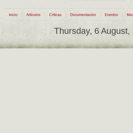
Inicio
Artículos
Críticas
Documentación
Eventos
Med
Thursday, 6 August