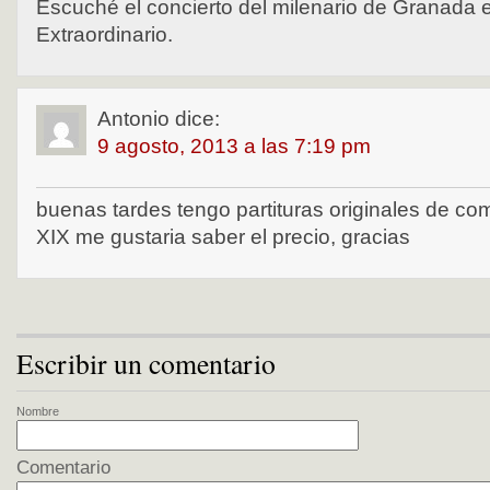
Escuché el concierto del milenario de Granada 
Extraordinario.
Antonio
dice:
9 agosto, 2013 a las 7:19 pm
buenas tardes tengo partituras originales de com
XIX me gustaria saber el precio, gracias
Escribir un comentario
Nombre
Comentario