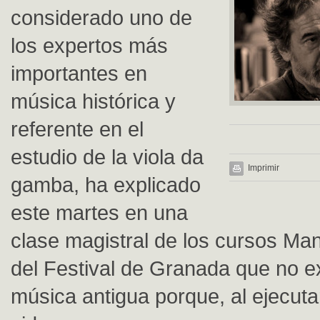
considerado uno de
los expertos más
importantes en
música histórica y
referente en el
estudio de la viola da
Imprimir
gamba, ha explicado
este martes en una
clase magistral de los cursos Man
del Festival de Granada que no e
música antigua porque, al ejecuta