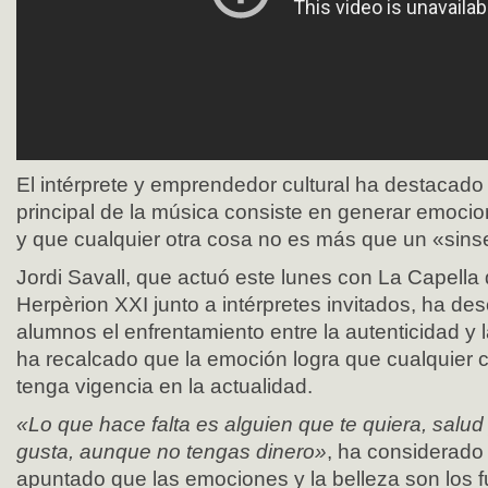
El intérprete y emprendedor cultural ha destacado
principal de la música consiste en generar emocio
y que cualquier otra cosa no es más que un «sins
Jordi Savall, que actuó este lunes con La Capella
Herpèrion XXI junto a intérpretes invitados, ha de
alumnos el enfrentamiento entre la autenticidad y l
ha recalcado que la emoción logra que cualquier 
tenga vigencia en la actualidad.
«Lo que hace falta es alguien que te quiera, salud 
gusta, aunque no tengas dinero»
, ha considerado
apuntado que las emociones y la belleza son los 