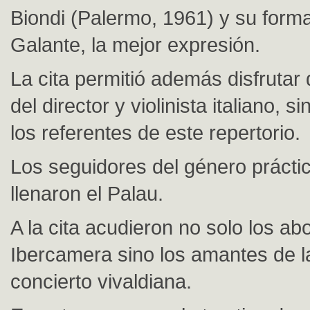
Biondi (Palermo, 1961) y su form
Galante, la mejor expresión.
La cita permitió además disfrutar 
del director y violinista italiano, 
los referentes de este repertorio.
Los seguidores del género práct
llenaron el Palau.
A la cita acudieron no solo los ab
Ibercamera sino los amantes de 
concierto vivaldiana.