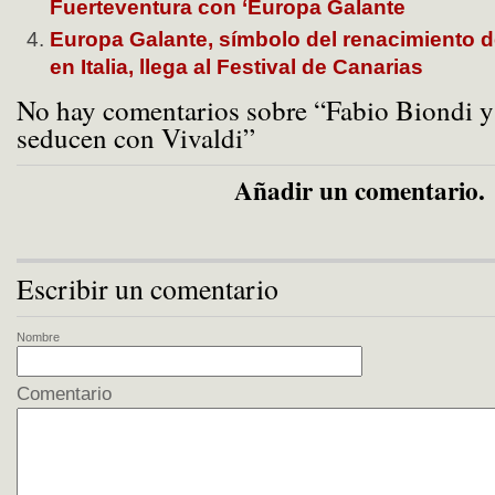
Fuerteventura con ‘Europa Galante
Europa Galante, símbolo del renacimiento d
en Italia, llega al Festival de Canarias
No hay comentarios sobre “Fabio Biondi y
seducen con Vivaldi”
Añadir un comentario.
Escribir un comentario
Nombre
Comentario