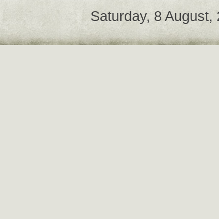
Saturday, 8 August,