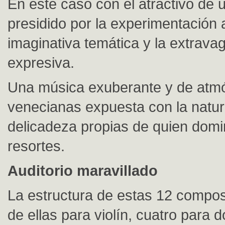
En este caso con el atractivo de 
presidido por la experimentación 
imaginativa temática y la extrava
expresiva.
Una música exuberante y de atm
venecianas expuesta con la natur
delicadeza propias de quien dom
resortes.
Auditorio maravillado
La estructura de estas 12 compos
de ellas para violín, cuatro para d