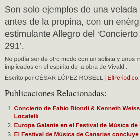
Son solo ejemplos de una velada
antes de la propina, con un enérg
estimulante Allegro del ‘Concierto
291’.
No podía ser de otro modo con un solista y unos 
implicados en el espíritu de la obra de Vivaldi.
Escrito por CÉSAR LÓPEZ ROSELL |
ElPeriodico
Publicaciones Relacionadas:
Concierto de Fabio Biondi & Kenneth Weiss
Locatelli
Europa Galante en el Festival de Música de
El Festival de Música de Canarias concluy