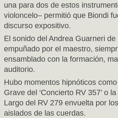
una para dos de estos instrument
violoncelo– permitió que Biondi fue
discurso expositivo.
El sonido del Andrea Guarneri de
empuñado por el maestro, siempr
ensamblado con la formación, mar
auditorio.
Hubo momentos hipnóticos como 
Grave del ‘Concierto RV 357’ o la
Largo del RV 279 envuelta por lo
aislados de las cuerdas.