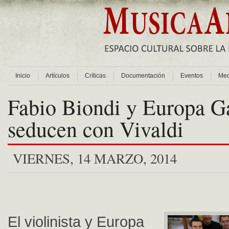
Inicio
Artículos
Críticas
Documentación
Eventos
Med
Fabio Biondi y Europa G
seducen con Vivaldi
VIERNES, 14 MARZO, 2014
El violinista y Europa